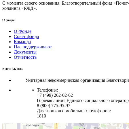
С момента своего основания, Благотворительный фонд «Почет
холдинга «РЖД».
О фонде
О Фонде
Совет фонда
Команда
Нас поддерживают
Документы
Отчетность
КОНТАКТЫ»
Унитарная некоммерческая организация Благотвор
Телефоны:
+7 (499) 262-02-62
Горячая линия Единого социального оператор
8 (800) 775-95-97
Для звонков с мобильных телефонов:
1810