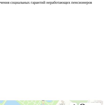
печения социальных гарантий неработающих пенсионеров