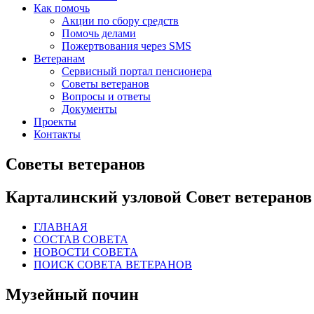
Как помочь
Акции по сбору средств
Помочь делами
Пожертвования через SMS
Ветеранам
Сервисный портал пенсионера
Советы ветеранов
Вопросы и ответы
Документы
Проекты
Контакты
Советы ветеранов
Карталинский узловой Совет ветеранов
ГЛАВНАЯ
СОСТАВ СОВЕТА
НОВОСТИ СОВЕТА
ПОИСК СОВЕТА ВЕТЕРАНОВ
Музейный почин