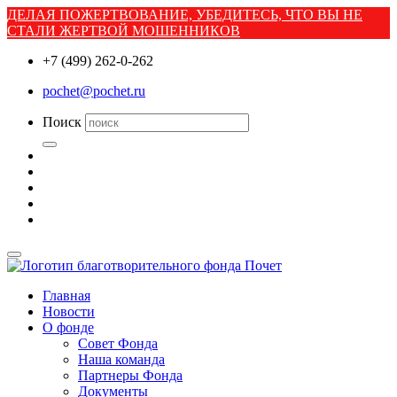
ДЕЛАЯ ПОЖЕРТВОВАНИЕ, УБЕДИТЕСЬ, ЧТО ВЫ НЕ
СТАЛИ ЖЕРТВОЙ МОШЕННИКОВ
+7 (499) 262-0-262
pochet@pochet.ru
Поиск
Главная
Новости
О фонде
Совет Фонда
Наша команда
Партнеры Фонда
Документы