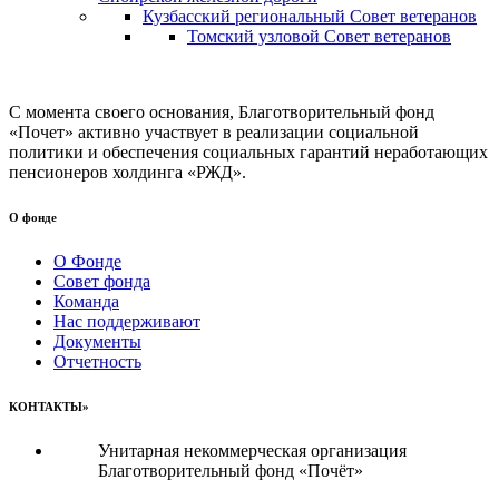
Кузбасский региональный Совет ветеранов
Томский узловой Совет ветеранов
С момента своего основания, Благотворительный фонд
«Почет» активно участвует в реализации социальной
политики и обеспечения социальных гарантий неработающих
пенсионеров холдинга «РЖД».
О фонде
О Фонде
Совет фонда
Команда
Нас поддерживают
Документы
Отчетность
КОНТАКТЫ»
Унитарная некоммерческая организация
Благотворительный фонд «Почёт»