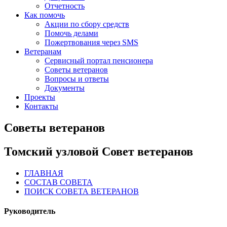
Отчетность
Как помочь
Акции по сбору средств
Помочь делами
Пожертвования через SMS
Ветеранам
Сервисный портал пенсионера
Советы ветеранов
Вопросы и ответы
Документы
Проекты
Контакты
Советы ветеранов
Томский узловой Совет ветеранов
ГЛАВНАЯ
СОСТАВ СОВЕТА
ПОИСК СОВЕТА ВЕТЕРАНОВ
Руководитель