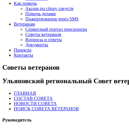
Как помочь
Акции по сбору средств
Помочь делами
Пожертвования через SMS
Ветеранам
Сервисный портал пенсионера
Советы ветеранов
Вопросы и ответы
Документы
Проекты
Контакты
Советы ветеранов
Ульяновский региональный Совет вете
ГЛАВНАЯ
СОСТАВ СОВЕТА
НОВОСТИ СОВЕТА
ПОИСК СОВЕТА ВЕТЕРАНОВ
Руководитель