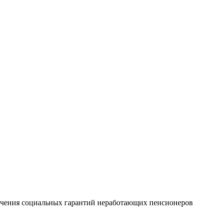
печения социальных гарантий неработающих пенсионеров