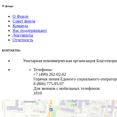
О фонде
О Фонде
Совет фонда
Команда
Нас поддерживают
Документы
Отчетность
КОНТАКТЫ»
Унитарная некоммерческая организация Благотвор
Телефоны:
+7 (499) 262-02-62
Горячая линия Единого социального оператор
8 (800) 775-95-97
Для звонков с мобильных телефонов:
1810