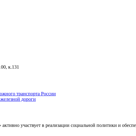
00, к.131
ожного транспорта России
железной дороги
» активно участвует в реализации социальной политики и обес