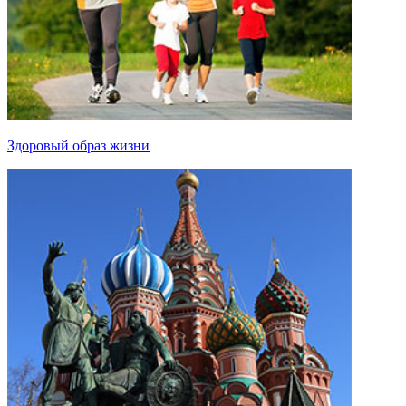
Здоровый образ жизни