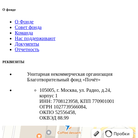
О фонде
О Фонде
Совет фонда
Команда
Нас поддерживают
Документы
Отчетность
РЕКВИЗИТЫ
Унитарная некоммерческая организация
Благотворительный фонд «Почёт»
105005, г. Москва, ул. Радио, д.24,
корпус 1
ИНН: 7708123958, КПП 770901001
ОГРН 1027739566084,
ОКПО 52556458,
ОКВЭД 88.99