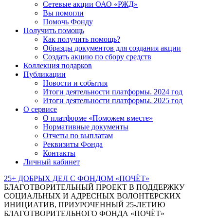
Сетевые акции ОАО «РЖД»
Вы помогли
Помочь Фонду
Получить помощь
Как получить помощь?
Образцы документов для создания акции
Создать акцию по сбору средств
Коллекция подарков
Публикации
Новости и события
Итоги деятельности платформы. 2024 год
Итоги деятельности платформы. 2025 год
О сервисе
О платформе «Поможем вместе»
Нормативные документы
Отчеты по выплатам
Реквизиты Фонда
Контакты
Личный кабинет
25+ ДОБРЫХ ДЕЛ С ФОНДОМ «ПОЧЁТ»
БЛАГОТВОРИТЕЛЬНЫЙ ПРОЕКТ В ПОДДЕРЖКУ
СОЦИАЛЬНЫХ И АДРЕСНЫХ ВОЛОНТЕРСКИХ
ИНИЦИАТИВ, ПРИУРОЧЕННЫЙ 25-ЛЕТИЮ
БЛАГОТВОРИТЕЛЬНОГО ФОНДА «ПОЧЁТ»