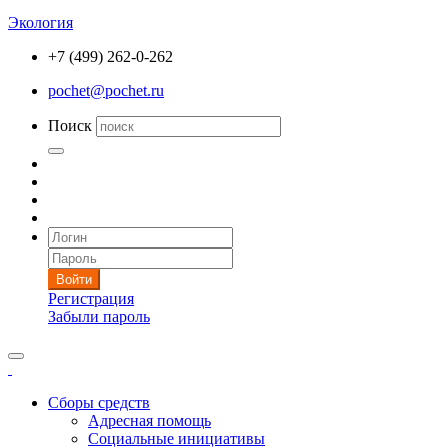
Экология
+7 (499) 262-0-262
pochet@pochet.ru
Поиск
Войти
Регистрация
Забыли пароль
Сборы средств
Адресная помощь
Социальные инициативы