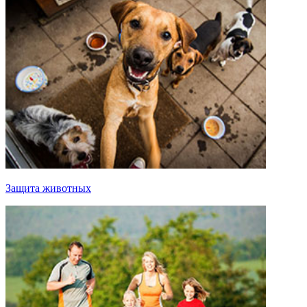
Защита животных