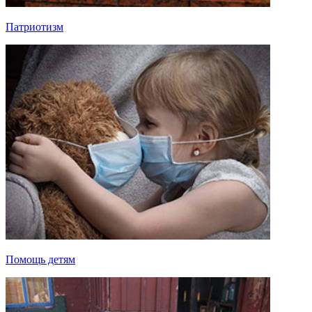
Патриотизм
Помощь детям