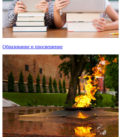
Образование и просвещение