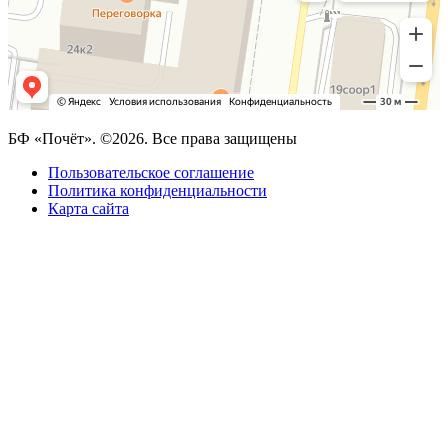
БФ «Почёт». ©2026. Все права защищены
Пользовательское соглашение
Политика конфиденциальности
Карта сайта