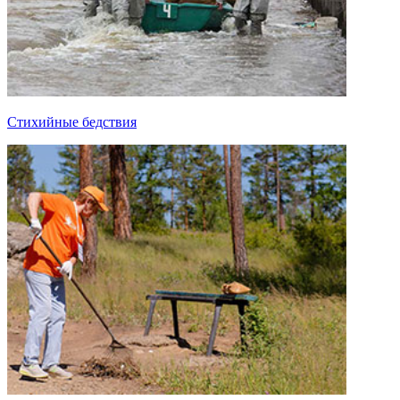
Стихийные бедствия