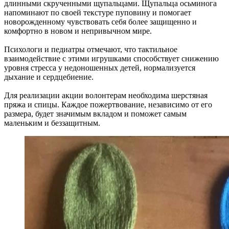
длинными скрученными щупальцами. Щупальца осьминога
напоминают по своей текстуре пуповину и помогает
новорожденному чувствовать себя более защищенно и
комфортно в новом и непривычном мире.
Психологи и педиатры отмечают, что тактильное
взаимодействие с этими игрушками способствует снижению
уровня стресса у недоношенных детей, нормализуется
дыхание и сердцебиение.
Для реализации акции волонтерам необходима шерстяная
пряжа и спицы. Каждое пожертвование, независимо от его
размера, будет значимым вкладом и поможет самым
маленьким и беззащитным.