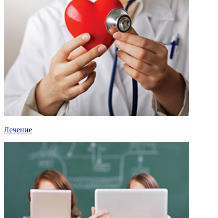
Лечение