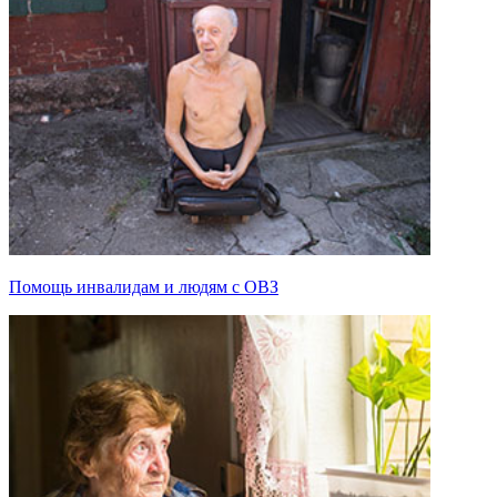
Помощь инвалидам и людям с ОВЗ