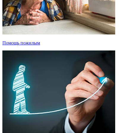
Помощь пожилым