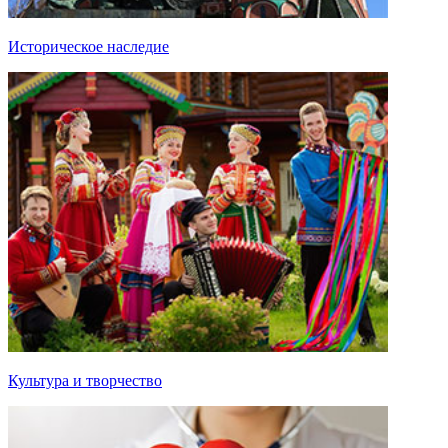
Историческое наследие
Культура и творчество