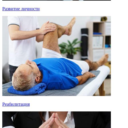
Развитие личности
Реабилитация