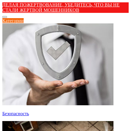
ДЕЛАЯ ПОЖЕРТВОВАНИЕ, УБЕДИТЕСЬ, ЧТО ВЫ НЕ
СТАЛИ ЖЕРТВОЙ МОШЕННИКОВ
Категории
Безопасность