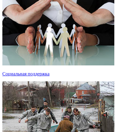
Социальная поддержка