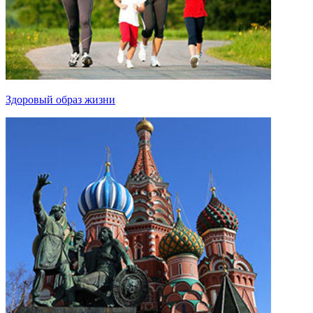
Здоровый образ жизни