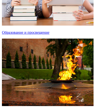
Образование и просвещение