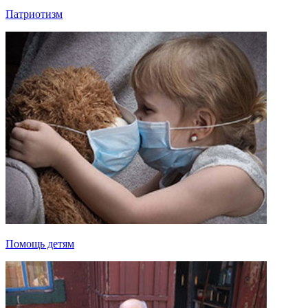
Патриотизм
Помощь детям