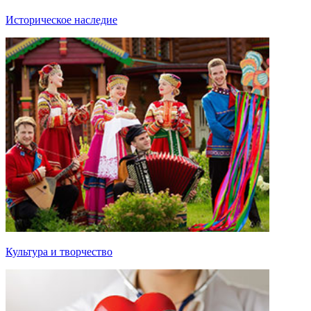
Историческое наследие
Культура и творчество