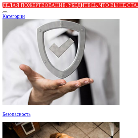
ДЕЛАЯ ПОЖЕРТВОВАНИЕ, УБЕДИТЕСЬ, ЧТО ВЫ НЕ С
Категории
Безопасность