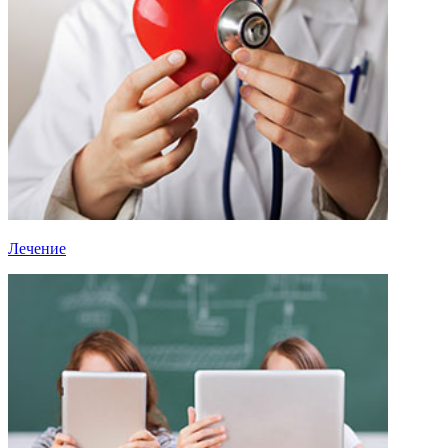
Лечение