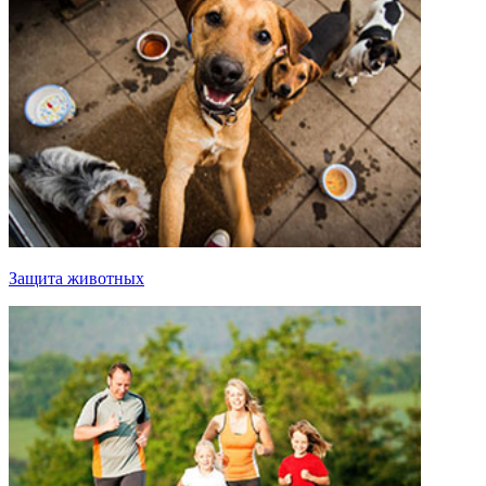
Защита животных