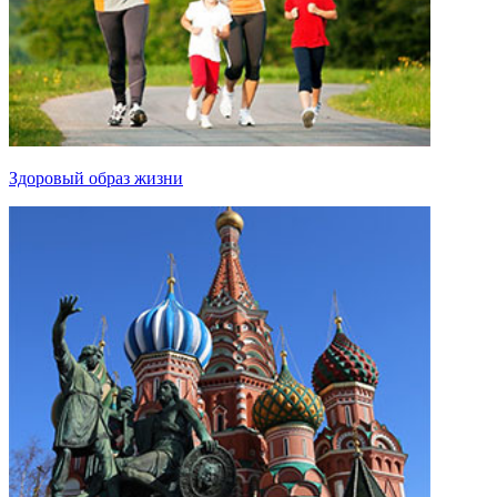
Здоровый образ жизни