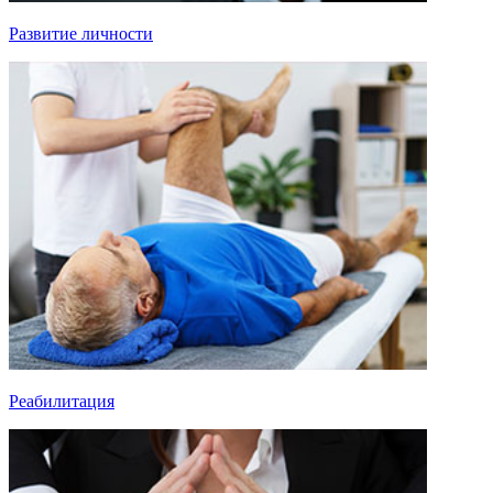
Развитие личности
Реабилитация