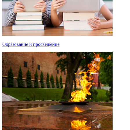
Образование и просвещение