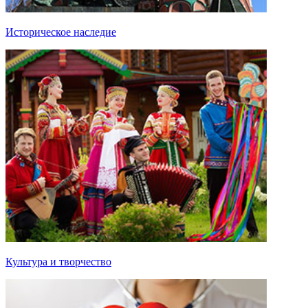
Историческое наследие
Культура и творчество