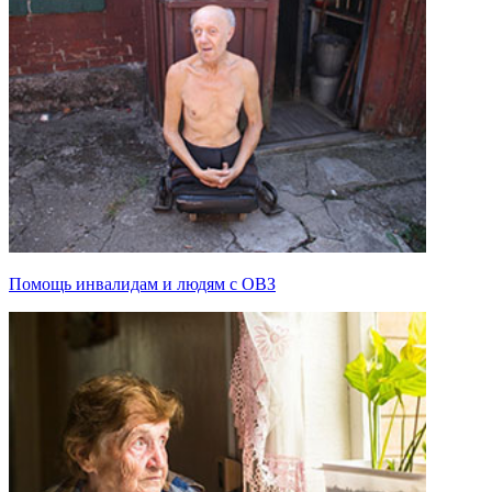
Помощь инвалидам и людям с ОВЗ