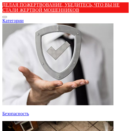
ДЕЛАЯ ПОЖЕРТВОВАНИЕ, УБЕДИТЕСЬ, ЧТО ВЫ НЕ
СТАЛИ ЖЕРТВОЙ МОШЕННИКОВ
Категории
Безопасность