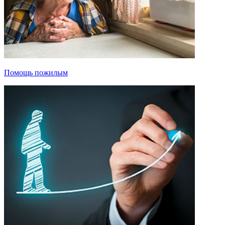
Помощь пожилым