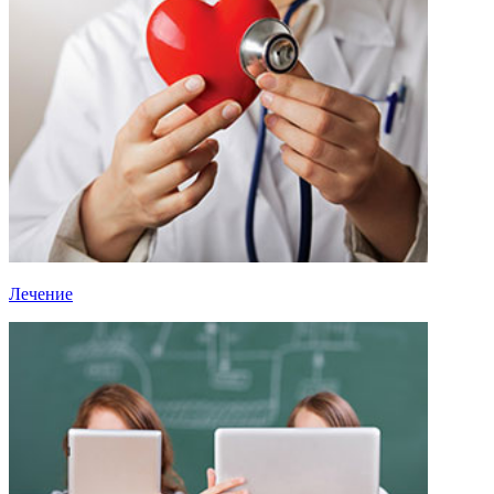
Лечение