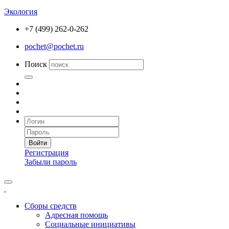
Экология
+7 (499) 262-0-262
pochet@pochet.ru
Поиск
Войти
Регистрация
Забыли пароль
Сборы средств
Адресная помощь
Социальные инициативы