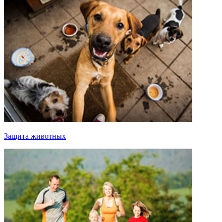
Защита животных