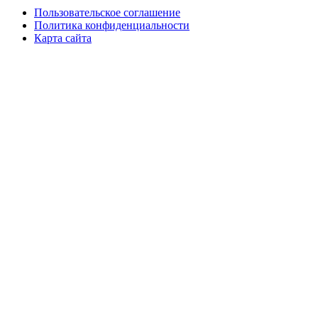
Пользовательское соглашение
Политика конфиденциальности
Карта сайта