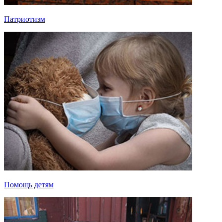
Патриотизм
Помощь детям