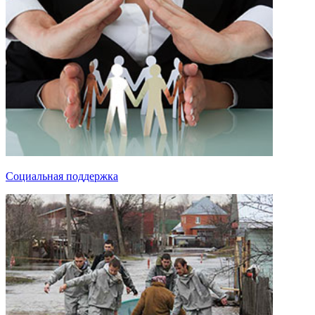
Социальная поддержка