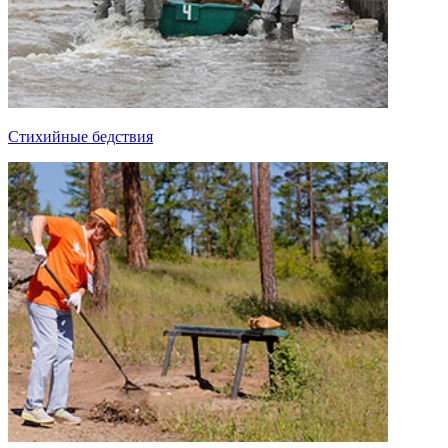
Стихийные бедствия