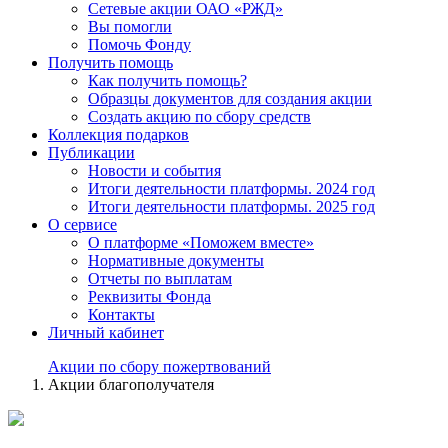
Сетевые акции ОАО «РЖД»
Вы помогли
Помочь Фонду
Получить помощь
Как получить помощь?
Образцы документов для создания акции
Создать акцию по сбору средств
Коллекция подарков
Публикации
Новости и события
Итоги деятельности платформы. 2024 год
Итоги деятельности платформы. 2025 год
О сервисе
О платформе «Поможем вместе»
Нормативные документы
Отчеты по выплатам
Реквизиты Фонда
Контакты
Личный кабинет
Акции по сбору пожертвований
Акции благополучателя