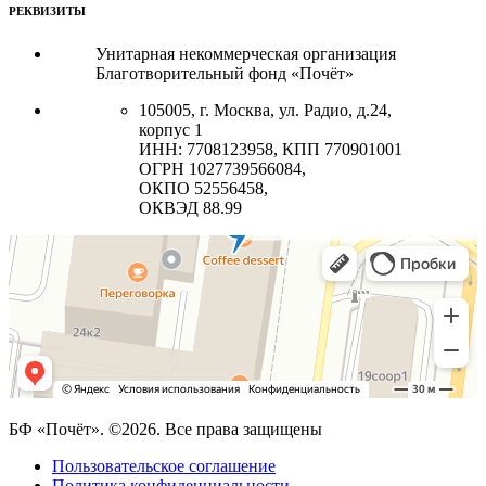
РЕКВИЗИТЫ
Унитарная некоммерческая организация
Благотворительный фонд «Почёт»
105005, г. Москва, ул. Радио, д.24,
корпус 1
ИНН: 7708123958, КПП 770901001
ОГРН 1027739566084,
ОКПО 52556458,
ОКВЭД 88.99
БФ «Почёт». ©2026. Все права защищены
Пользовательское соглашение
Политика конфиденциальности