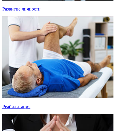
Развитие личности
Реабилитация