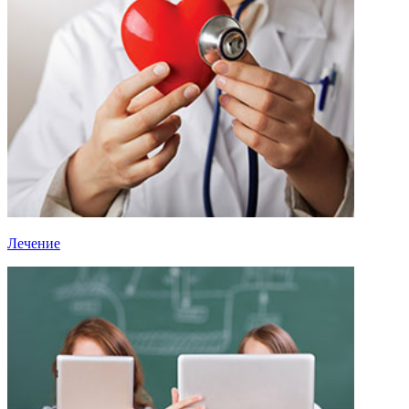
Лечение