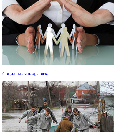
Социальная поддержка