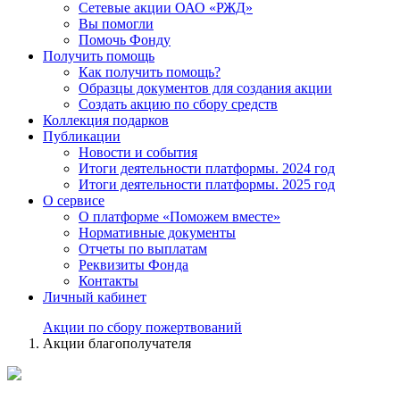
Сетевые акции ОАО «РЖД»
Вы помогли
Помочь Фонду
Получить помощь
Как получить помощь?
Образцы документов для создания акции
Создать акцию по сбору средств
Коллекция подарков
Публикации
Новости и события
Итоги деятельности платформы. 2024 год
Итоги деятельности платформы. 2025 год
О сервисе
О платформе «Поможем вместе»
Нормативные документы
Отчеты по выплатам
Реквизиты Фонда
Контакты
Личный кабинет
Акции по сбору пожертвований
Акции благополучателя