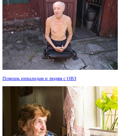
Помощь инвалидам и людям с ОВЗ