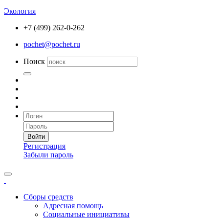
Экология
+7 (499) 262-0-262
pochet@pochet.ru
Поиск
Войти
Регистрация
Забыли пароль
Сборы средств
Адресная помощь
Социальные инициативы