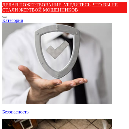
ДЕЛАЯ ПОЖЕРТВОВАНИЕ, УБЕДИТЕСЬ, ЧТО ВЫ НЕ
СТАЛИ ЖЕРТВОЙ МОШЕННИКОВ
Категории
Безопасность