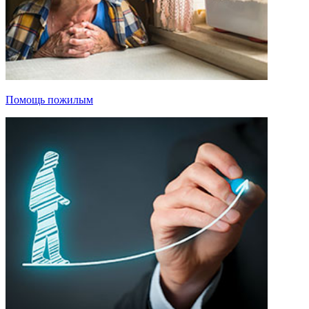
Помощь пожилым