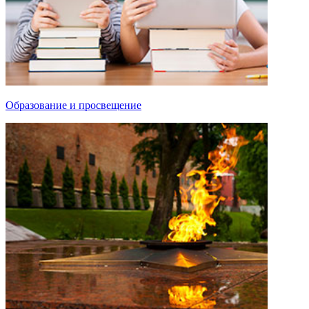
Образование и просвещение