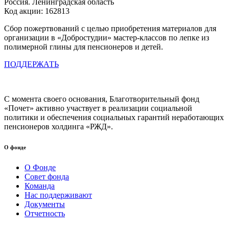
Россия. Ленинградская область
Код акции: 162813
Сбор пожертвований с целью приобретения материалов для
организации в «Добростудии» мастер-классов по лепке из
полимерной глины для пенсионеров и детей.
ПОДДЕРЖАТЬ
С момента своего основания, Благотворительный фонд
«Почет» активно участвует в реализации социальной
политики и обеспечения социальных гарантий неработающих
пенсионеров холдинга «РЖД».
О фонде
О Фонде
Совет фонда
Команда
Нас поддерживают
Документы
Отчетность