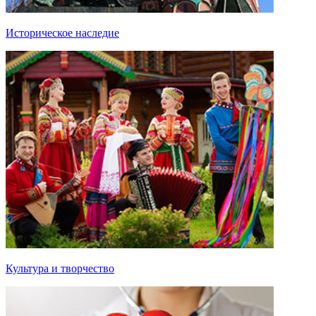
Историческое наследие
Культура и творчество