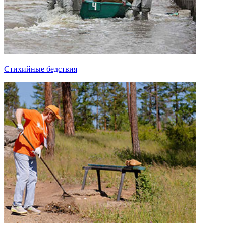
Стихийные бедствия