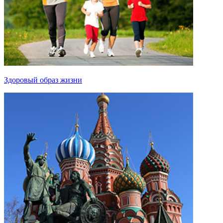
Здоровый образ жизни