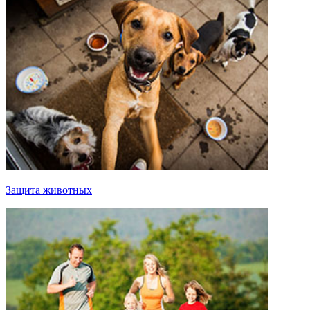
Защита животных