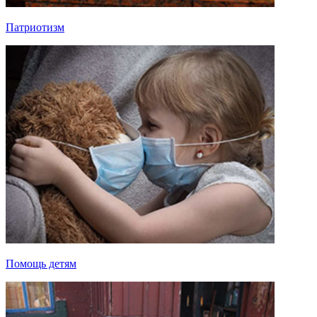
Патриотизм
Помощь детям