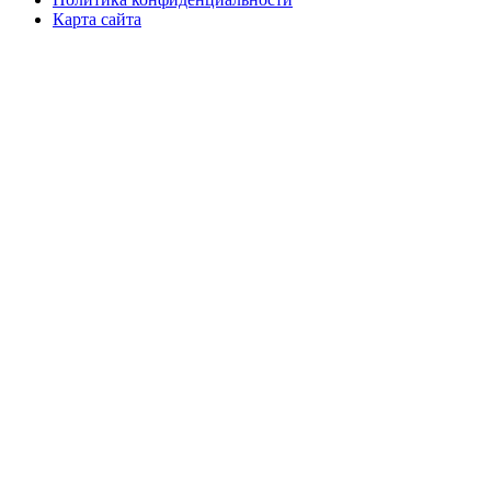
Карта сайта