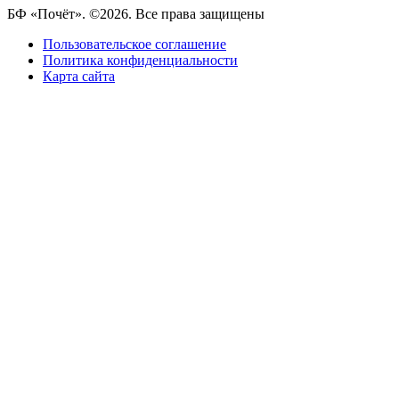
БФ «Почёт». ©2026. Все права защищены
Пользовательское соглашение
Политика конфиденциальности
Карта сайта