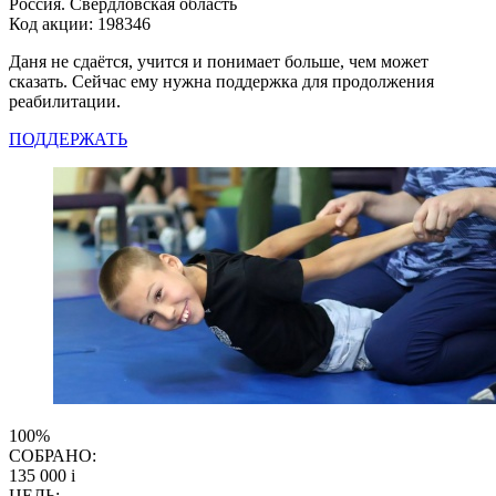
Россия. Свердловская область
Код акции: 198346
Даня не сдаётся, учится и понимает больше, чем может
сказать. Сейчас ему нужна поддержка для продолжения
реабилитации.
ПОДДЕРЖАТЬ
100%
СОБРАНО:
135 000
i
ЦЕЛЬ: