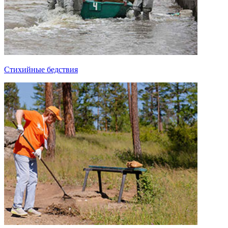
Стихийные бедствия