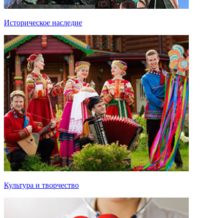
Историческое наследие
Культура и творчество