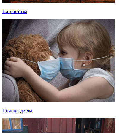
Патриотизм
Помощь детям