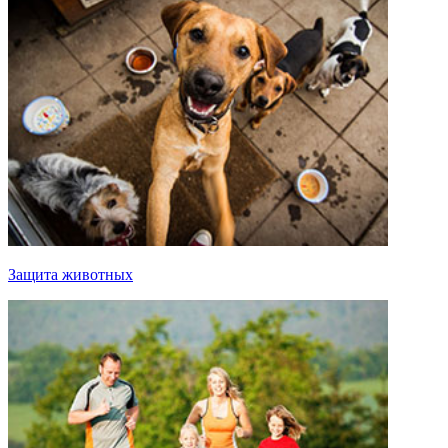
Защита животных