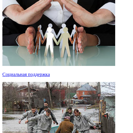
Социальная поддержка