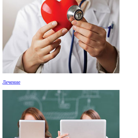
Лечение