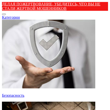
ДЕЛАЯ ПОЖЕРТВОВАНИЕ, УБЕДИТЕСЬ, ЧТО ВЫ НЕ
СТАЛИ ЖЕРТВОЙ МОШЕННИКОВ
Категории
Безопасность