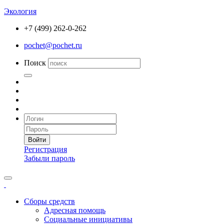
Экология
+7 (499) 262-0-262
pochet@pochet.ru
Поиск
Войти
Регистрация
Забыли пароль
Сборы средств
Адресная помощь
Социальные инициативы