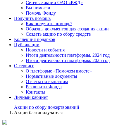
Сетевые акции ОАО «РЖД»
Вы помогли
Помочь Фонду
Получить помощь
Как получить помощь?
Образцы документов для создания акции
Создать акцию по сбору средств
Коллекция подарков
Публикации
Новости и события
Итоги деятельности платформы. 2024 год
Итоги деятельности платформы. 2025 год
О сервисе
О платформе «Поможем вместе»
Нормативные документы
Отчеты по выплатам
Реквизиты Фонда
Контакты
Личный кабинет
Акции по сбору пожертвований
Акции благополучателя