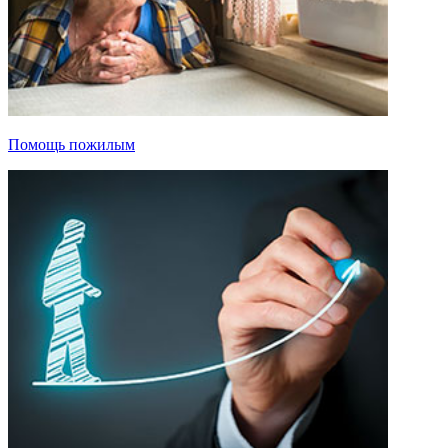
Помощь пожилым