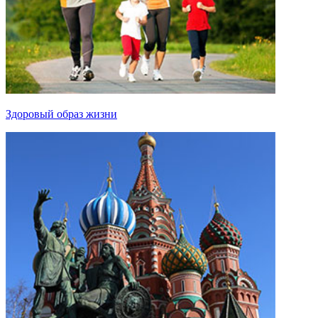
Здоровый образ жизни