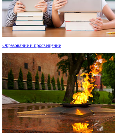
Образование и просвещение