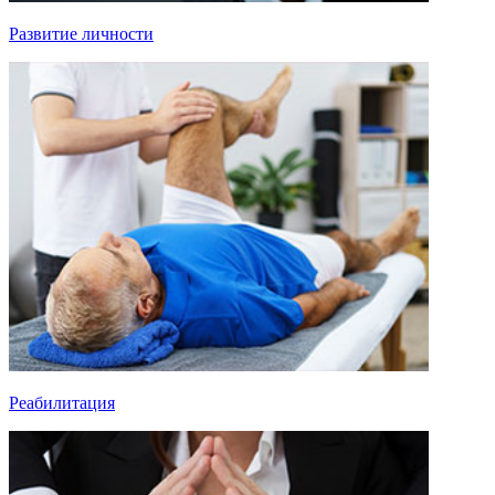
Развитие личности
Реабилитация