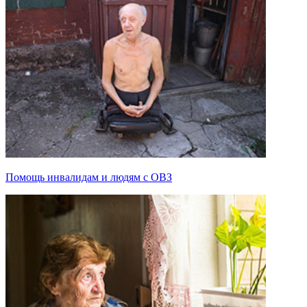
Помощь инвалидам и людям с ОВЗ