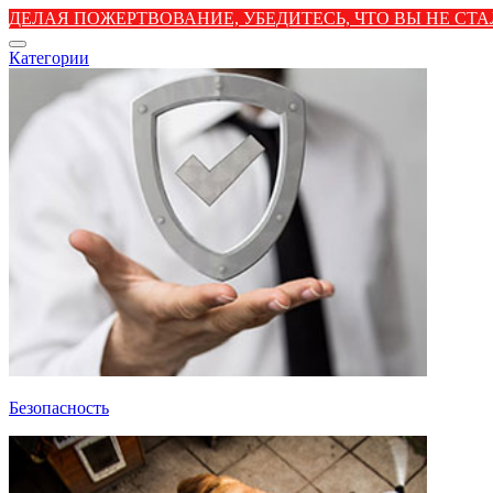
ДЕЛАЯ ПОЖЕРТВОВАНИЕ, УБЕДИТЕСЬ, ЧТО ВЫ НЕ С
Категории
Безопасность