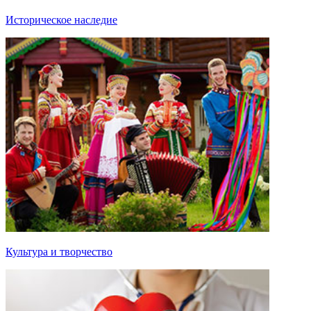
Историческое наследие
Культура и творчество