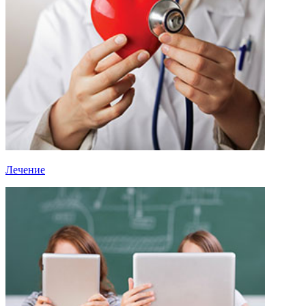
Лечение