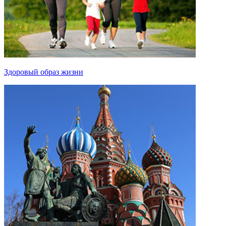
Здоровый образ жизни