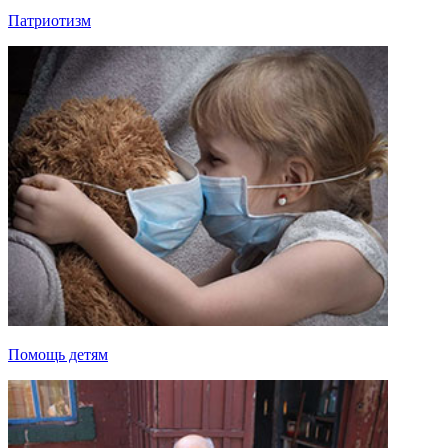
Патриотизм
Помощь детям