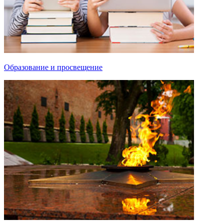
Образование и просвещение