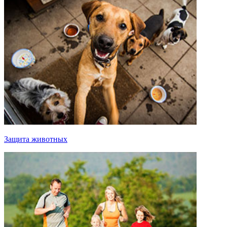
Защита животных