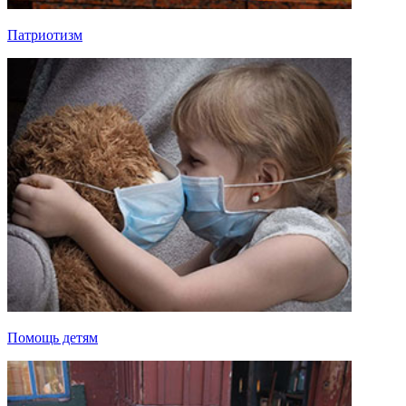
Патриотизм
Помощь детям