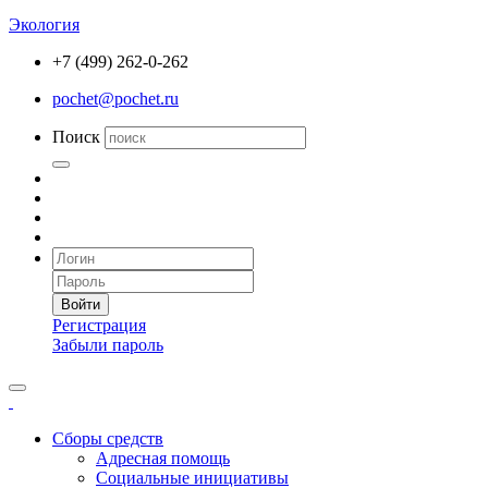
Экология
+7 (499) 262-0-262
pochet@pochet.ru
Поиск
Войти
Регистрация
Забыли пароль
Сборы средств
Адресная помощь
Социальные инициативы