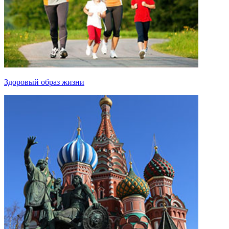
Здоровый образ жизни