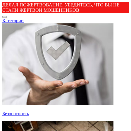
ДЕЛАЯ ПОЖЕРТВОВАНИЕ, УБЕДИТЕСЬ, ЧТО ВЫ НЕ
СТАЛИ ЖЕРТВОЙ МОШЕННИКОВ
Категории
Безопасность