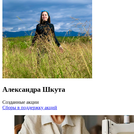
Александра Шкута
Созданные акции
Сборы в поддержку акций