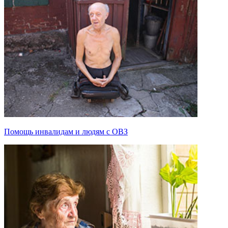
Помощь инвалидам и людям с ОВЗ