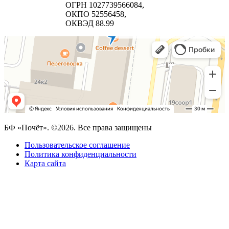
ОГРН 1027739566084,
ОКПО 52556458,
ОКВЭД 88.99
БФ «Почёт». ©2026. Все права защищены
Пользовательское соглашение
Политика конфиденциальности
Карта сайта