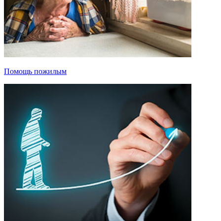
Помощь пожилым