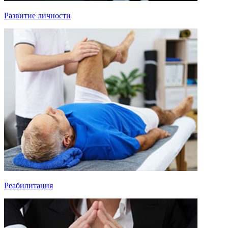
Развитие личности
Реабилитация