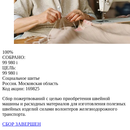
100%
СОБРАНО:
99 980
i
ЦЕЛЬ:
99 980
i
Социальное шитье
Россия. Московская область
Код акции: 169825
Сбор пожертвований с целью приобретения швейной
машины и расходных материалов для изготовления полезных
швейных изделий силами волонтеров железнодорожного
транспорта.
СБОР ЗАВЕРШЕН