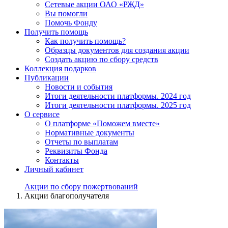
Сетевые акции ОАО «РЖД»
Вы помогли
Помочь Фонду
Получить помощь
Как получить помощь?
Образцы документов для создания акции
Создать акцию по сбору средств
Коллекция подарков
Публикации
Новости и события
Итоги деятельности платформы. 2024 год
Итоги деятельности платформы. 2025 год
О сервисе
О платформе «Поможем вместе»
Нормативные документы
Отчеты по выплатам
Реквизиты Фонда
Контакты
Личный кабинет
Акции по сбору пожертвований
Акции благополучателя