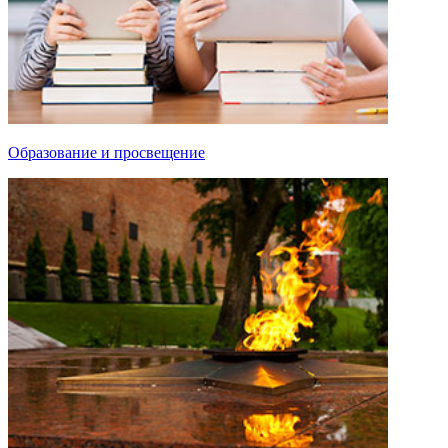
Образование и просвещение