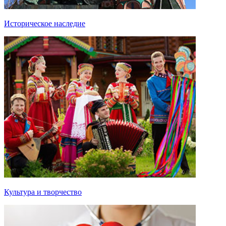
Историческое наследие
Культура и творчество