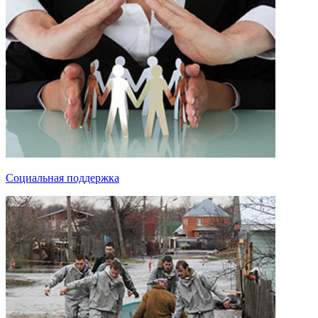
Социальная поддержка