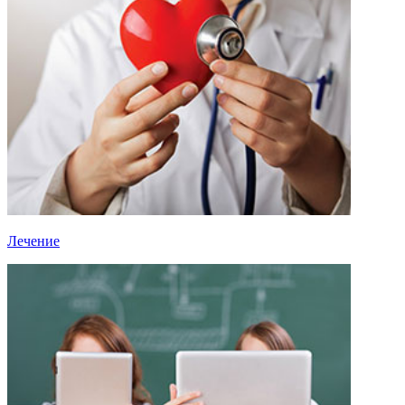
Лечение