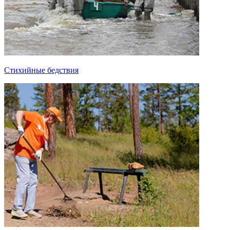
Стихийные бедствия