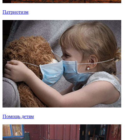
Патриотизм
Помощь детям