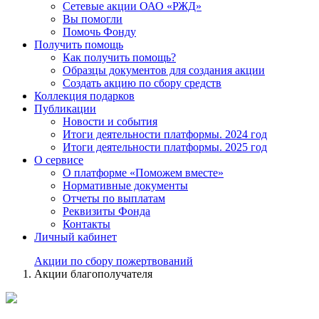
Сетевые акции ОАО «РЖД»
Вы помогли
Помочь Фонду
Получить помощь
Как получить помощь?
Образцы документов для создания акции
Создать акцию по сбору средств
Коллекция подарков
Публикации
Новости и события
Итоги деятельности платформы. 2024 год
Итоги деятельности платформы. 2025 год
О сервисе
О платформе «Поможем вместе»
Нормативные документы
Отчеты по выплатам
Реквизиты Фонда
Контакты
Личный кабинет
Акции по сбору пожертвований
Акции благополучателя