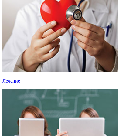
Лечение