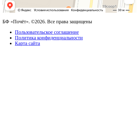
БФ «Почёт». ©2026. Все права защищены
Пользовательское соглашение
Политика конфиденциальности
Карта сайта