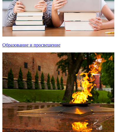
Образование и просвещение