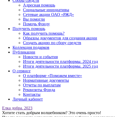
Сборы средств
Адресная помощь
Социальные инициативы
Сетевые акции ОАО «РЖД»
Вы помогли
Помочь Фонду
Получить помощь
Как получить помощь?
Образцы документов для создания акции
Создать акцию по сбору средств
Коллекция подарков
Публикации
Новости и события
Итоги деятельности платформы. 2024 год
Итоги деятельности платформы. 2025 год
О сервисе
О платформе «Поможем вместе»
Нормативные документы
Отчеты по выплатам
Реквизиты Фонда
Контакты
Личный кабинет
Елка добра. 2023
Хотите стать добрым волшебником? Это очень просто!