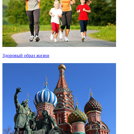
Здоровый образ жизни