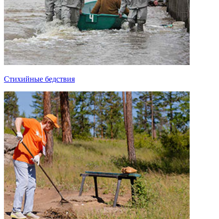
Стихийные бедствия