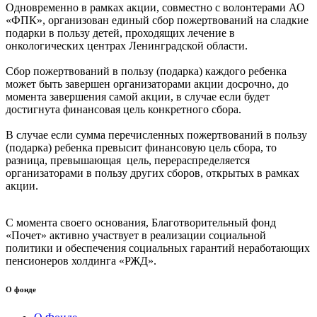
Одновременно в рамках акции, совместно с волонтерами АО
«ФПК», организован единый сбор пожертвований на сладкие
подарки в пользу детей, проходящих лечение в
онкологических центрах Ленинградской области.
Сбор пожертвований в пользу (подарка) каждого ребенка
может быть завершен организаторами акции досрочно, до
момента завершения самой акции, в случае если будет
достигнута финансовая цель конкретного сбора.
В случае если сумма перечисленных пожертвований в пользу
(подарка) ребенка превысит финансовую цель сбора, то
разница, превышающая цель, перераспределяется
организаторами в пользу других сборов, открытых в рамках
акции.
С момента своего основания, Благотворительный фонд
«Почет» активно участвует в реализации социальной
политики и обеспечения социальных гарантий неработающих
пенсионеров холдинга «РЖД».
О фонде