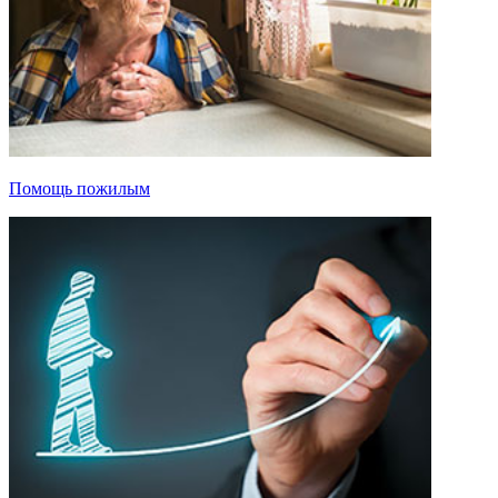
Помощь пожилым