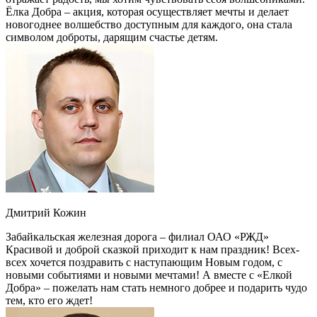
Ёлка Добра – акция, которая осуществляет мечты и делает
новогоднее волшебство доступным для каждого, она стала
символом доброты, дарящим счастье детям.
Дмитрий Кожин
Забайкальская железная дорога – филиал ОАО «РЖД»
Красивой и доброй сказкой приходит к нам праздник! Всех-
всех хочется поздравить с наступающим Новым годом, с
новыми событиями и новыми мечтами! А вместе с «Елкой
Добра» – пожелать нам стать немного добрее и подарить чудо
тем, кто его ждет!