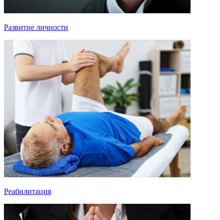
Развитие личности
Реабилитация