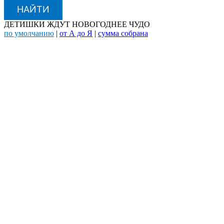
НАЙТИ
ДЕТИШКИ ЖДУТ НОВОГОДНЕЕ ЧУДО
по умолчанию
|
от А до Я
|
сумма собрана