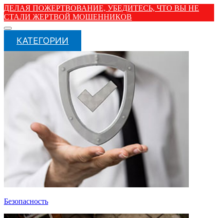
ДЕЛАЯ ПОЖЕРТВОВАНИЕ, УБЕДИТЕСЬ, ЧТО ВЫ НЕ
СТАЛИ ЖЕРТВОЙ МОШЕННИКОВ
КАТЕГОРИИ
Безопасность