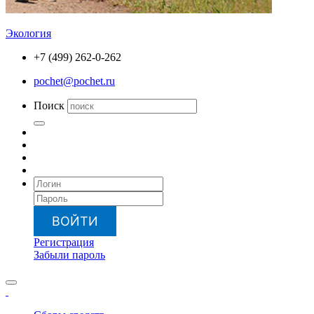
Экология
+7 (499) 262-0-262
pochet@pochet.ru
Поиск
ВОЙТИ
Регистрация
Забыли пароль