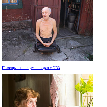
Помощь инвалидам и людям с ОВЗ