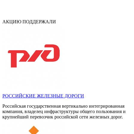
АКЦИЮ ПОДДЕРЖАЛИ
РОССИЙСКИЕ ЖЕЛЕЗНЫЕ ДОРОГИ
Российская государственная вертикально интегрированная
компания, владелец инфраструктуры общего пользования и
крупнейший перевозчик российской сети железных дорог.