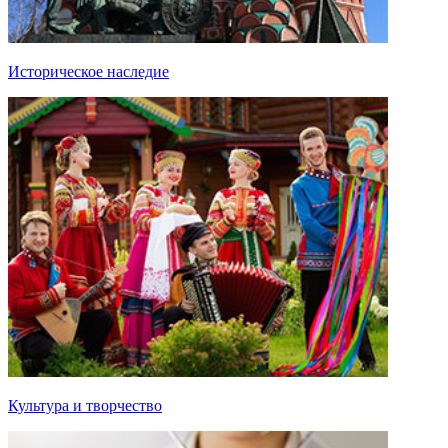
Историческое наследие
Культура и творчество