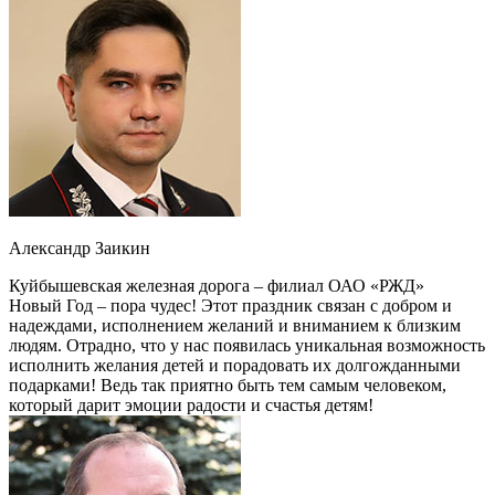
Александр Заикин
Куйбышевская железная дорога – филиал ОАО «РЖД»
Новый Год – пора чудес! Этот праздник связан с добром и
надеждами, исполнением желаний и вниманием к близким
людям. Отрадно, что у нас появилась уникальная возможность
исполнить желания детей и порадовать их долгожданными
подарками! Ведь так приятно быть тем самым человеком,
который дарит эмоции радости и счастья детям!