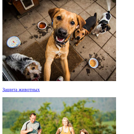
Защита животных