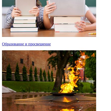
Образование и просвещение