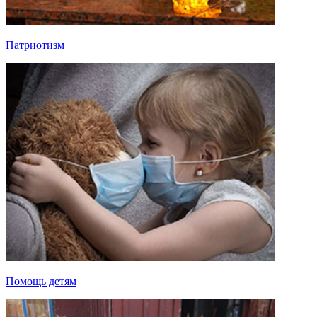
Патриотизм
Помощь детям