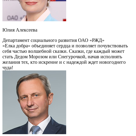
Юлия Алексеева
Департамент социального развития ОАО «РЖД»
«Елка добра» объединяет сердца и позволяет почувствовать
себя частью волшебной сказки. Сказки, где каждый может
стать Дедом Морозом или Снегурочкой, начав исполнять
желания тех, кто искренне и с надеждой ждет новогоднего
чуда!