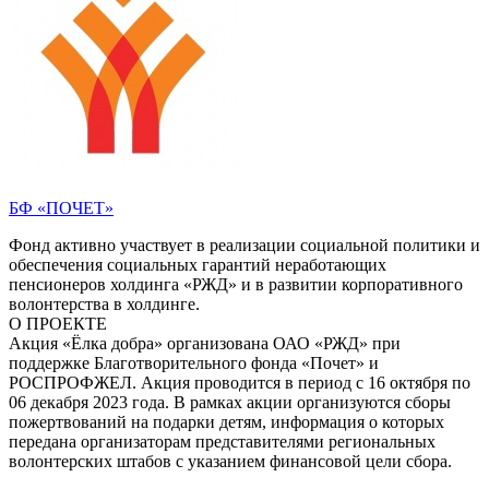
БФ «ПОЧЕТ»
Фонд активно участвует в реализации социальной политики и
обеспечения социальных гарантий неработающих
пенсионеров холдинга «РЖД» и в развитии корпоративного
волонтерства в холдинге.
О ПРОЕКТЕ
Акция «Ёлка добра» организована ОАО «РЖД» при
поддержке Благотворительного фонда «Почет» и
РОСПРОФЖЕЛ. Акция проводится в период с 16 октября по
06 декабря 2023 года. В рамках акции организуются сборы
пожертвований на подарки детям, информация о которых
передана организаторам представителями региональных
волонтерских штабов с указанием финансовой цели сбора.