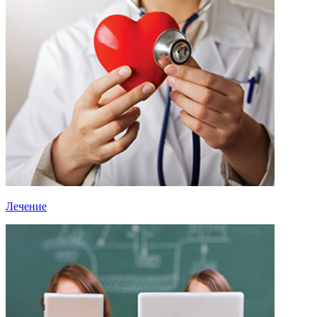
Лечение