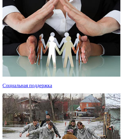
Социальная поддержка