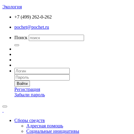
Экология
+7 (499) 262-0-262
pochet@pochet.ru
Поиск
Войти
Регистрация
Забыли пароль
Сборы средств
Адресная помощь
Социальные инициативы