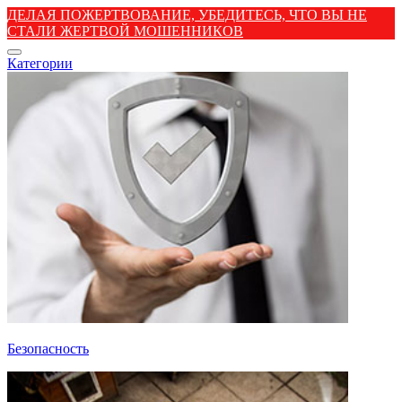
ДЕЛАЯ ПОЖЕРТВОВАНИЕ, УБЕДИТЕСЬ, ЧТО ВЫ НЕ
СТАЛИ ЖЕРТВОЙ МОШЕННИКОВ
Категории
Безопасность