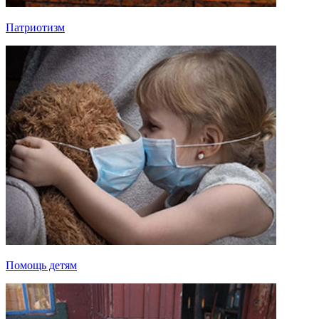
Патриотизм
Помощь детям