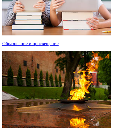
Образование и просвещение