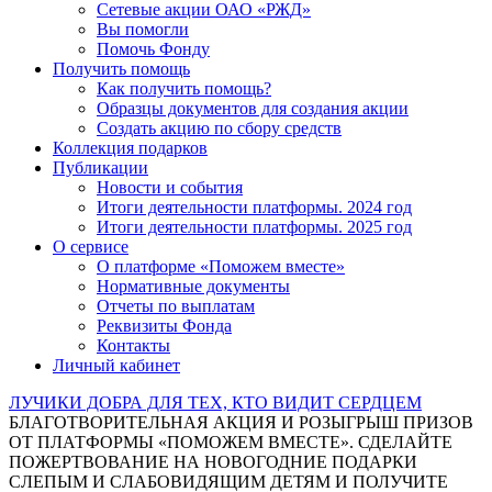
Сетевые акции ОАО «РЖД»
Вы помогли
Помочь Фонду
Получить помощь
Как получить помощь?
Образцы документов для создания акции
Создать акцию по сбору средств
Коллекция подарков
Публикации
Новости и события
Итоги деятельности платформы. 2024 год
Итоги деятельности платформы. 2025 год
О сервисе
О платформе «Поможем вместе»
Нормативные документы
Отчеты по выплатам
Реквизиты Фонда
Контакты
Личный кабинет
ЛУЧИКИ ДОБРА ДЛЯ ТЕХ, КТО ВИДИТ СЕРДЦЕМ
БЛАГОТВОРИТЕЛЬНАЯ АКЦИЯ И РОЗЫГРЫШ ПРИЗОВ
ОТ ПЛАТФОРМЫ «ПОМОЖЕМ ВМЕСТЕ». СДЕЛАЙТЕ
ПОЖЕРТВОВАНИЕ НА НОВОГОДНИЕ ПОДАРКИ
СЛЕПЫМ И СЛАБОВИДЯЩИМ ДЕТЯМ И ПОЛУЧИТЕ