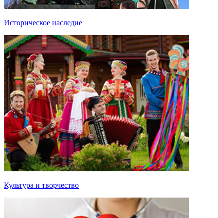
Историческое наследие
Культура и творчество