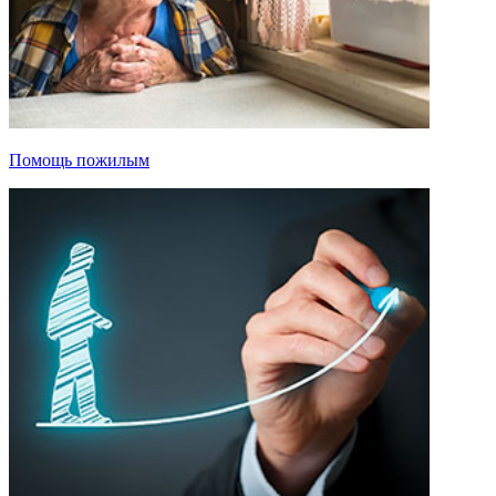
Помощь пожилым