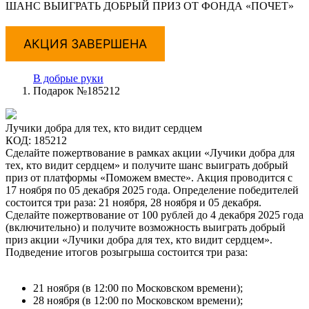
ШАНС ВЫИГРАТЬ ДОБРЫЙ ПРИЗ ОТ ФОНДА «ПОЧЕТ»
АКЦИЯ ЗАВЕРШЕНА
В добрые руки
Подарок №185212
Лучики добра для тех, кто видит сердцем
КОД: 185212
Сделайте пожертвование в рамках акции «Лучики добра для
тех, кто видит сердцем» и получите шанс выиграть добрый
приз от платформы «Поможем вместе». Акция проводится с
17 ноября по 05 декабря 2025 года. Определение победителей
состоится три раза: 21 ноября, 28 ноября и 05 декабря.
Сделайте пожертвование от 100 рублей до 4 декабря 2025 года
(включительно) и получите возможность выиграть добрый
приз акции «Лучики добра для тех, кто видит сердцем».
Подведение итогов розыгрыша состоится три раза:
21 ноября (в 12:00 по Московском времени);
28 ноября (в 12:00 по Московском времени);