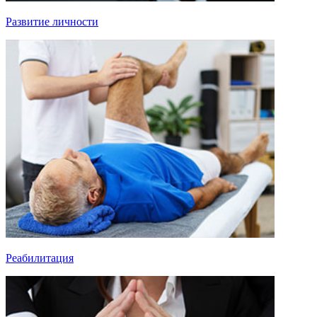
Развитие личности
Реабилитация