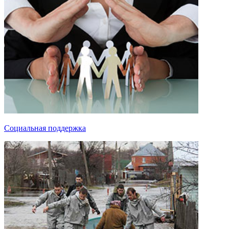
Социальная поддержка