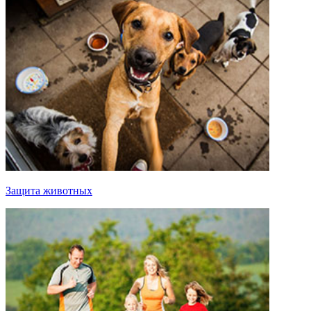
Защита животных