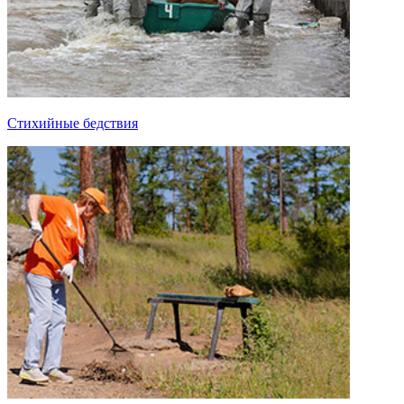
Стихийные бедствия