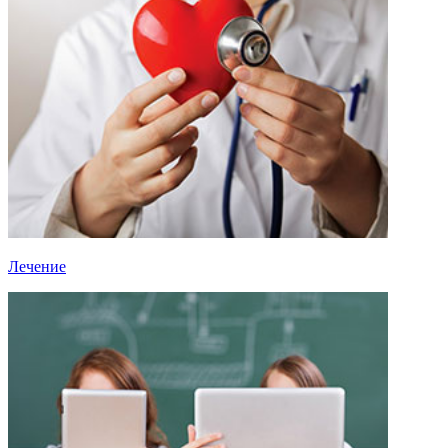
Лечение