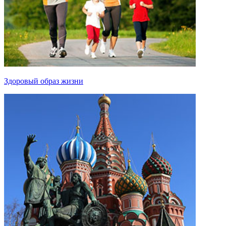
Здоровый образ жизни