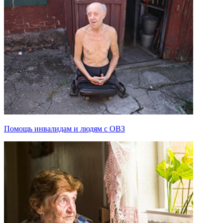
Помощь инвалидам и людям с ОВЗ