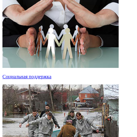
Социальная поддержка