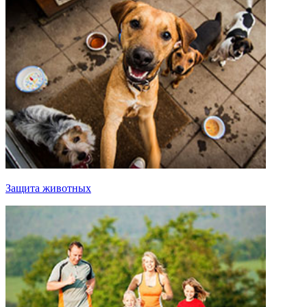
Защита животных