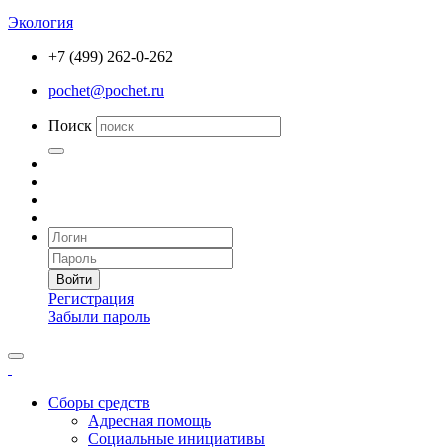
Экология
+7 (499) 262-0-262
pochet@pochet.ru
Поиск
Войти
Регистрация
Забыли пароль
Сборы средств
Адресная помощь
Социальные инициативы