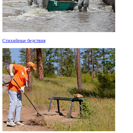
Стихийные бедствия