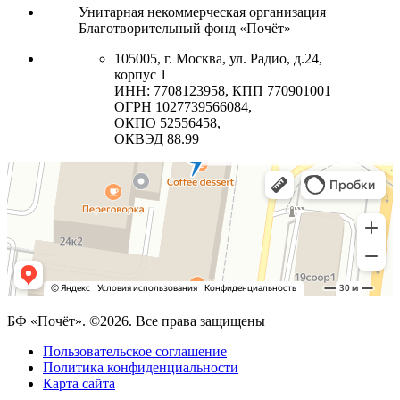
Унитарная некоммерческая организация
Благотворительный фонд «Почёт»
105005, г. Москва, ул. Радио, д.24,
корпус 1
ИНН: 7708123958, КПП 770901001
ОГРН 1027739566084,
ОКПО 52556458,
ОКВЭД 88.99
БФ «Почёт». ©2026. Все права защищены
Пользовательское соглашение
Политика конфиденциальности
Карта сайта