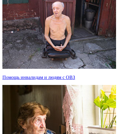
Помощь инвалидам и людям с ОВЗ