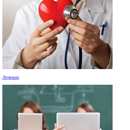
Лечение