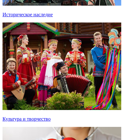
Историческое наследие
Культура и творчество