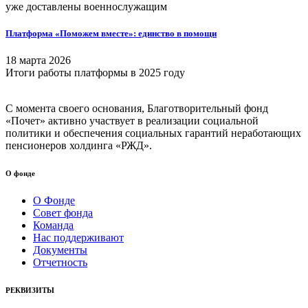
уже доставлены военнослужащим
Платформа «Поможем вместе»: единство в помощи
18 марта 2026
Итоги работы платформы в 2025 году
С момента своего основания, Благотворительный фонд
«Почет» активно участвует в реализации социальной
политики и обеспечения социальных гарантий неработающих
пенсионеров холдинга «РЖД».
О фонде
О Фонде
Совет фонда
Команда
Нас поддерживают
Документы
Отчетность
РЕКВИЗИТЫ