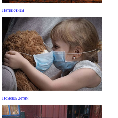
Патриотизм
Помощь детям