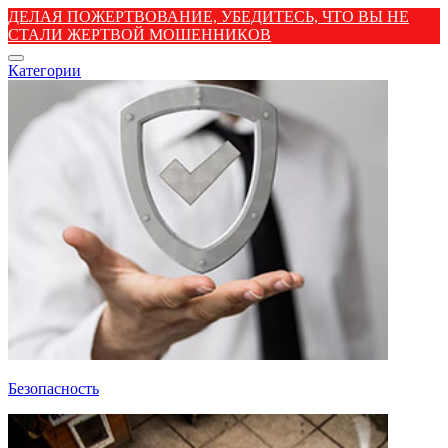
ДЕЛАЯ ПОЖЕРТВОВАНИЕ, УБЕДИТЕСЬ, ЧТО ВЫ НЕ
СТАЛИ ЖЕРТВОЙ МОШЕННИКОВ
Категории
Безопасность