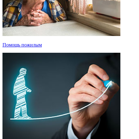
Помощь пожилым