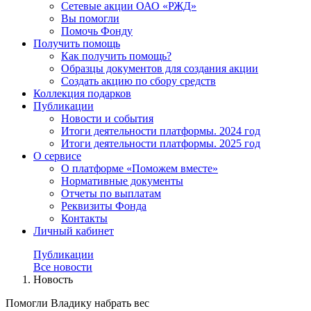
Сетевые акции ОАО «РЖД»
Вы помогли
Помочь Фонду
Получить помощь
Как получить помощь?
Образцы документов для создания акции
Создать акцию по сбору средств
Коллекция подарков
Публикации
Новости и события
Итоги деятельности платформы. 2024 год
Итоги деятельности платформы. 2025 год
О сервисе
О платформе «Поможем вместе»
Нормативные документы
Отчеты по выплатам
Реквизиты Фонда
Контакты
Личный кабинет
Публикации
Все новости
Новость
Помогли Владику набрать вес