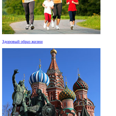
Здоровый образ жизни