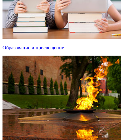
Образование и просвещение