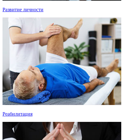
Развитие личности
Реабилитация