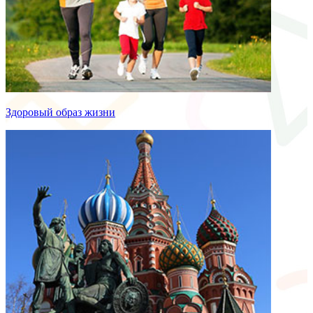
Здоровый образ жизни