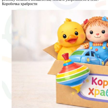
Коробочка храбрости