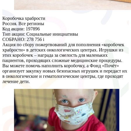
Коробочка храбрости
Россия. Все регионы
Код акции: 197896
Тип акции: Социальные инициативы
СОБРАНО:
278 756
i
Акция по сбору пожертвований для пополнения «коробочек
храбрости» в детских онкологических центрах. Игрушки из
этих коробочек – награда за смелость для маленьких
пациентов, проходящих сложные медицинские процедуры.
Вы можете помочь наполнить коробочку, а Фонд «Почёт»
организует закупку новых безопасных игрушек и передаст их
в онкологические и гематологические центры, где проходят
лечение дети.