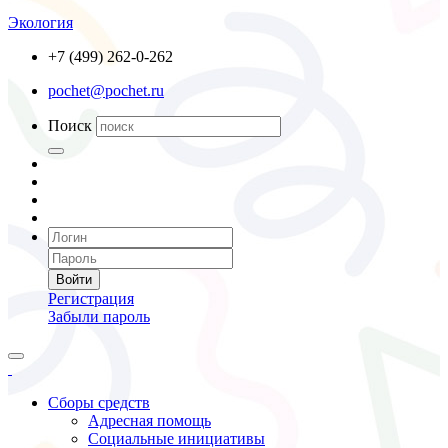
Экология
+7 (499) 262-0-262
pochet@pochet.ru
Поиск
Войти
Регистрация
Забыли пароль
Сборы средств
Адресная помощь
Социальные инициативы