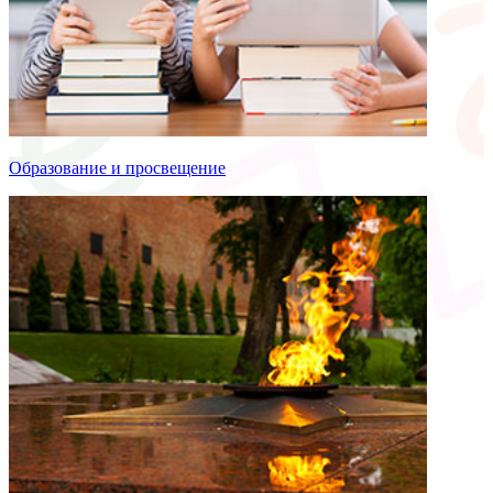
Образование и просвещение