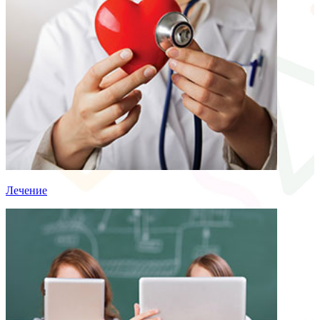
Лечение