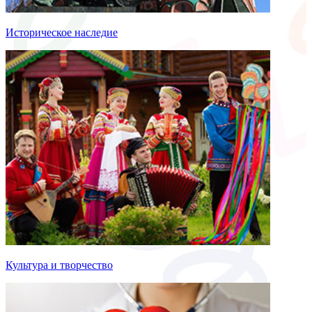
Историческое наследие
Культура и творчество