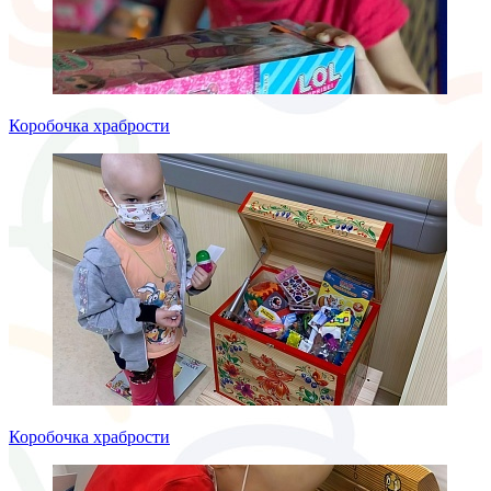
Коробочка храбрости
Коробочка храбрости