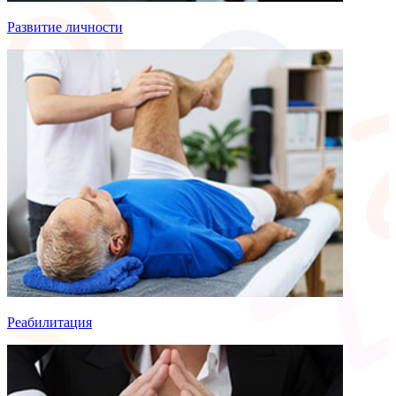
Развитие личности
Реабилитация