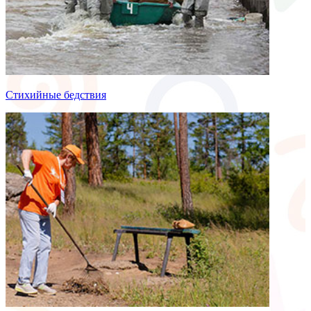
Стихийные бедствия