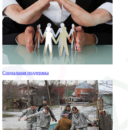
Социальная поддержка