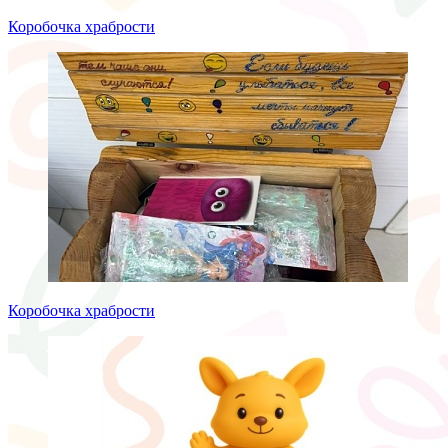
Коробочка храбрости
Коробочка храбрости