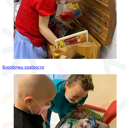
Коробочка храбрости