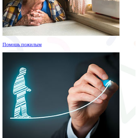
Помощь пожилым