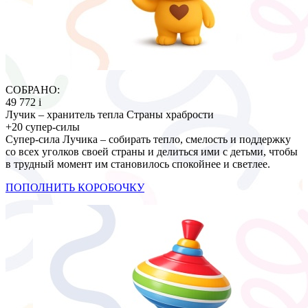
СОБРАНО:
49 772
i
Лучик – хранитель тепла Страны храбрости
+20 супер-силы
Супер-сила Лучика – собирать тепло, смелость и поддержку
со всех уголков своей страны и делиться ими с детьми, чтобы
в трудный момент им становилось спокойнее и светлее.
ПОПОЛНИТЬ КОРОБОЧКУ