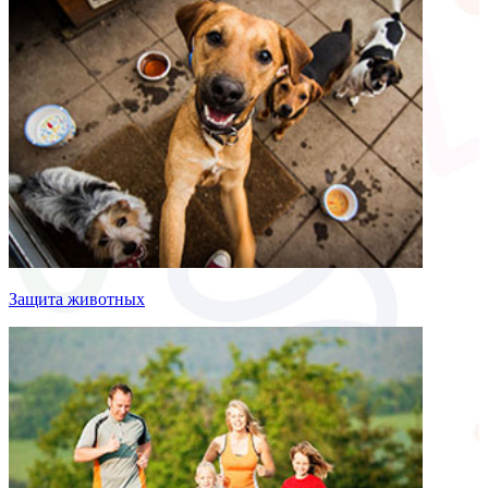
Защита животных