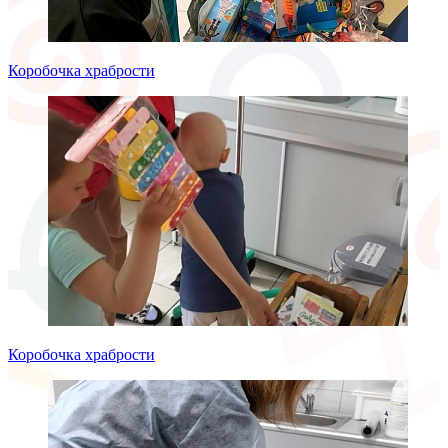
Коробочка храбрости
Коробочка храбрости