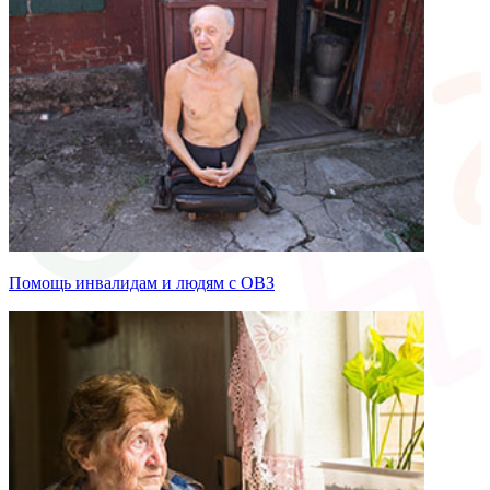
Помощь инвалидам и людям с ОВЗ