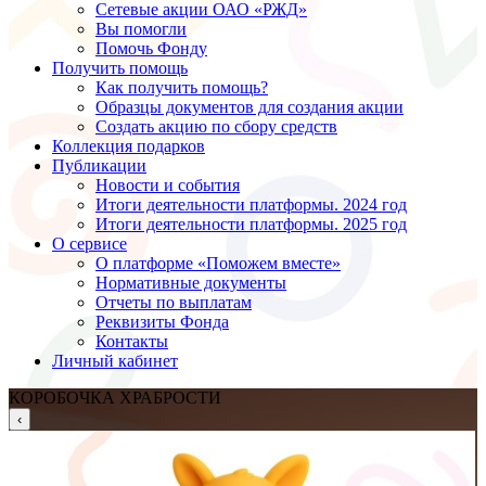
Сетевые акции ОАО «РЖД»
Вы помогли
Помочь Фонду
Получить помощь
Как получить помощь?
Образцы документов для создания акции
Создать акцию по сбору средств
Коллекция подарков
Публикации
Новости и события
Итоги деятельности платформы. 2024 год
Итоги деятельности платформы. 2025 год
О сервисе
О платформе «Поможем вместе»
Нормативные документы
Отчеты по выплатам
Реквизиты Фонда
Контакты
Личный кабинет
КОРОБОЧКА ХРАБРОСТИ
‹