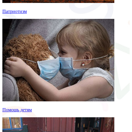
Патриотизм
Помощь детям