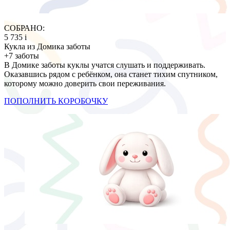
СОБРАНО:
5 735
i
Кукла из Домика заботы
+7 заботы
В Домике заботы куклы учатся слушать и поддерживать.
Оказавшись рядом с ребёнком, она станет тихим спутником,
которому можно доверить свои переживания.
ПОПОЛНИТЬ КОРОБОЧКУ