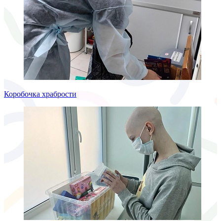
Коробочка храбрости