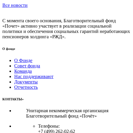
Все новости
С момента своего основания, Благотворительный фонд
«Почет» активно участвует в реализации социальной
политики и обеспечения социальных гарантий неработающих
пенсионеров холдинга «РЖД».
О фонде
О Фонде
Совет фонда
Команда
Нас поддерживают
Документы
Отчетность
КОНТАКТЫ»
Унитарная некоммерческая организация
Благотворительный фонд «Почёт»
Телефоны:
+7 (499) 262-02-62