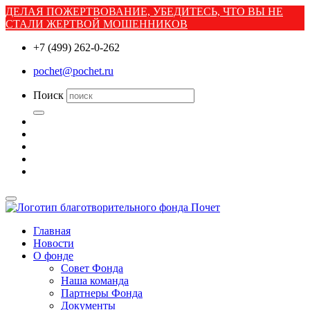
ДЕЛАЯ ПОЖЕРТВОВАНИЕ, УБЕДИТЕСЬ, ЧТО ВЫ НЕ
СТАЛИ ЖЕРТВОЙ МОШЕННИКОВ
+7 (499) 262-0-262
pochet@pochet.ru
Поиск
Главная
Новости
О фонде
Совет Фонда
Наша команда
Партнеры Фонда
Документы