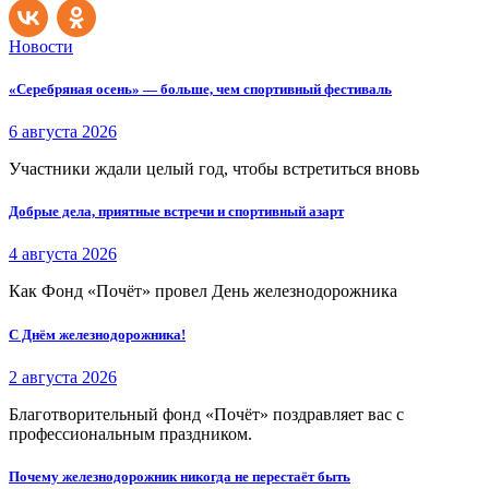
Новости
«Серебряная осень» — больше, чем спортивный фестиваль
6 августа 2026
Участники ждали целый год, чтобы встретиться вновь
Добрые дела, приятные встречи и спортивный азарт
4 августа 2026
Как Фонд «Почёт» провел День железнодорожника
С Днём железнодорожника!
2 августа 2026
Благотворительный фонд «Почёт» поздравляет вас с
профессиональным праздником.
Почему железнодорожник никогда не перестаёт быть