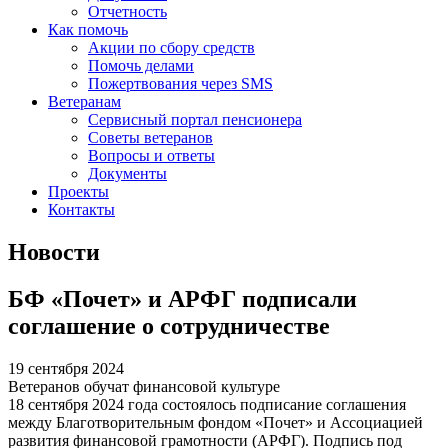
Отчетность
Как помочь
Акции по сбору средств
Помочь делами
Пожертвования через SMS
Ветеранам
Сервисный портал пенсионера
Советы ветеранов
Вопросы и ответы
Документы
Проекты
Контакты
Новости
БФ «Почет» и АРФГ подписали
соглашение о сотрудничестве
19 сентября 2024
Ветеранов обучат финансовой культуре
18 сентября 2024 года состоялось подписание соглашения
между Благотворительным фондом «Почет» и Ассоциацией
развития финансовой грамотности (АРФГ). Подпись под