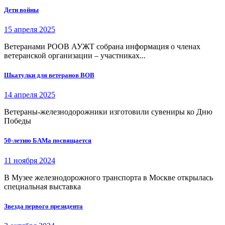
Дети войны
15 апреля 2025
Ветеранами РООВ АУЖТ собрана информация о членах
ветеранской организации – участниках...
Шкатулки для ветеранов ВОВ
14 апреля 2025
Ветераны-железнодорожники изготовили сувениры ко Дню
Победы
50-летию БАМа посвящается
11 ноября 2024
В Музее железнодорожного транспорта в Москве открылась
специальная выставка
Звезда первого президента