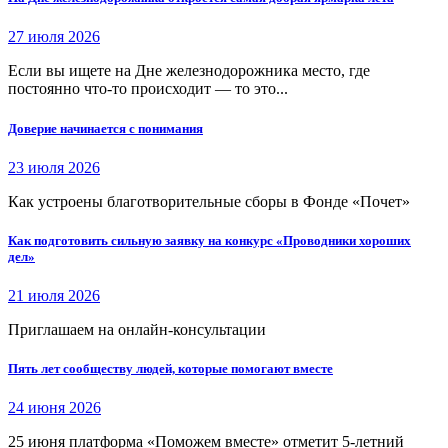
27 июля 2026
Если вы ищете на Дне железнодорожника место, где
постоянно что-то происходит — то это...
Доверие начинается с понимания
23 июля 2026
Как устроены благотворительные сборы в Фонде «Почет»
Как подготовить сильную заявку на конкурс «Проводники хороших
дел»
21 июля 2026
Приглашаем на онлайн-консультации
Пять лет сообществу людей, которые помогают вместе
24 июня 2026
25 июня платформа «Поможем вместе» отметит 5-летний