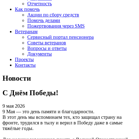
Отчетность
Как помочь
Акции по сбору средств
Помочь делами
Пожертвования через SMS
Ветеранам
Сервисный портал пенсионера
Советы ветеранов
Вопросы и ответы
Документы
Проекты
Контакты
Новости
С Днём Победы!
9 мая 2026
9 Мая — это день памяти и благодарности.
В этот день мы вспоминаем тех, кто защищал страну на
фронте, трудился в тылу и верил в Победу даже в самые
тяжёлые годы.