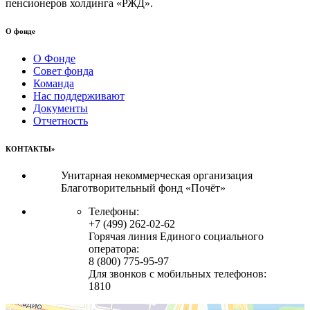
пенсионеров холдинга «РЖД».
О фонде
О Фонде
Совет фонда
Команда
Нас поддерживают
Документы
Отчетность
КОНТАКТЫ»
Унитарная некоммерческая организация
Благотворительный фонд «Почёт»
Телефоны:
+7 (499) 262-02-62
Горячая линия Единого социального
оператора:
8 (800) 775-95-97
Для звонков с мобильных телефонов:
1810