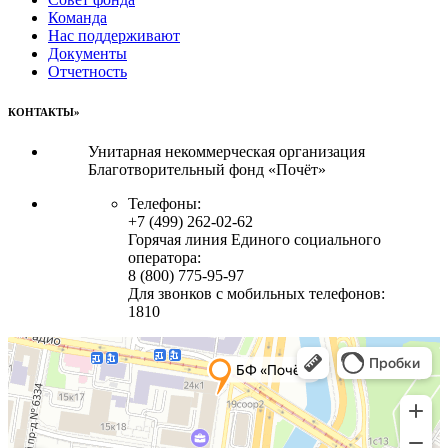
Команда
Нас поддерживают
Документы
Отчетность
КОНТАКТЫ»
Унитарная некоммерческая организация
Благотворительный фонд «Почёт»
Телефоны:
+7 (499) 262-02-62
Горячая линия Единого социального
оператора:
8 (800) 775-95-97
Для звонков с мобильных телефонов:
1810