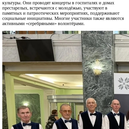
культуры. Они проводят концерты в госпиталях и домах
престарелых, встречаются с молодёжью, участвуют в
памятных и патриотических мероприятиях, поддерживают
социальные инициативы. Многие участники также являются
активными «серебряными» волонтёрами.