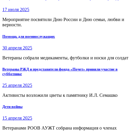
17 июля 2025
Мероприятие посвятили Дню России и Дню семьи, любви и
верности.
Помощь для военнослужащих
30 апреля 2025
Ветераны собрали медикаменты, футболки и носки для солдат
Ветераны РЖД и представители фонда «Почет» приняли участие в
субботнике
25 апреля 2025
Активисты возложили цветы к памятнику И.Л. Семашко
Дети войны
15 апреля 2025
Ветеранами РООВ АУЖТ собрана информация о членах