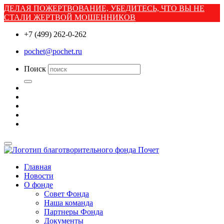
ДЕЛАЯ ПОЖЕРТВОВАНИЕ, УБЕДИТЕСЬ, ЧТО ВЫ НЕ
СТАЛИ ЖЕРТВОЙ МОШЕННИКОВ
+7 (499) 262-0-262
pochet@pochet.ru
Поиск
Главная
Новости
О фонде
Совет Фонда
Наша команда
Партнеры Фонда
Документы