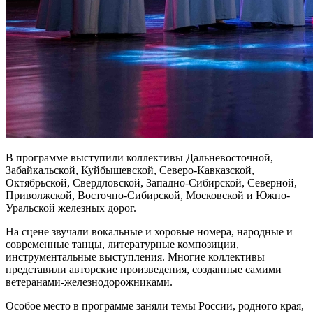
В программе выступили коллективы Дальневосточной,
Забайкальской, Куйбышевской, Северо-Кавказской,
Октябрьской, Свердловской, Западно-Сибирской, Северной,
Приволжской, Восточно-Сибирской, Московской и Южно-
Уральской железных дорог.
На сцене звучали вокальные и хоровые номера, народные и
современные танцы, литературные композиции,
инструментальные выступления. Многие коллективы
представили авторские произведения, созданные самими
ветеранами-железнодорожниками.
Особое место в программе заняли темы России, родного края,