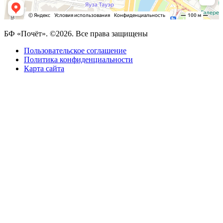
БФ «Почёт». ©2026. Все права защищены
Пользовательское соглашение
Политика конфиденциальности
Карта сайта