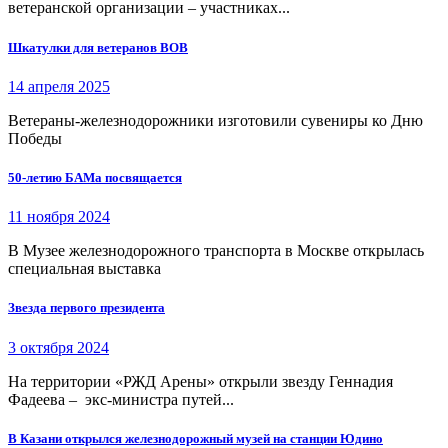
ветеранской организации – участниках...
Шкатулки для ветеранов ВОВ
14 апреля 2025
Ветераны-железнодорожники изготовили сувениры ко Дню
Победы
50-летию БАМа посвящается
11 ноября 2024
В Музее железнодорожного транспорта в Москве открылась
специальная выставка
Звезда первого президента
3 октября 2024
На территории «РЖД Арены» открыли звезду Геннадия
Фадеева – экс-министра путей...
В Казани открылся железнодорожный музей на станции Юдино