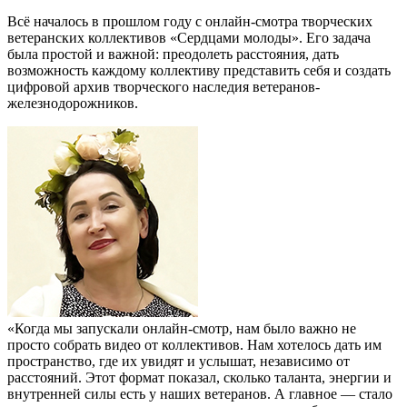
Всё началось в прошлом году с онлайн-смотра творческих
ветеранских коллективов «Сердцами молоды». Его задача
была простой и важной: преодолеть расстояния, дать
возможность каждому коллективу представить себя и создать
цифровой архив творческого наследия ветеранов-
железнодорожников.
«Когда мы запускали онлайн-смотр, нам было важно не
просто собрать видео от коллективов. Нам хотелось дать им
пространство, где их увидят и услышат, независимо от
расстояний. Этот формат показал, сколько таланта, энергии и
внутренней силы есть у наших ветеранов. А главное — стало