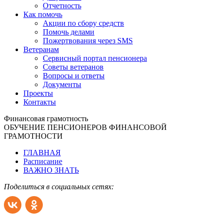
Отчетность
Как помочь
Акции по сбору средств
Помочь делами
Пожертвования через SMS
Ветеранам
Сервисный портал пенсионера
Советы ветеранов
Вопросы и ответы
Документы
Проекты
Контакты
Финансовая грамотность
ОБУЧЕНИЕ ПЕНСИОНЕРОВ ФИНАНСОВОЙ
ГРАМОТНОСТИ
ГЛАВНАЯ
Расписание
ВАЖНО ЗНАТЬ
Поделиться в социальных сетях: