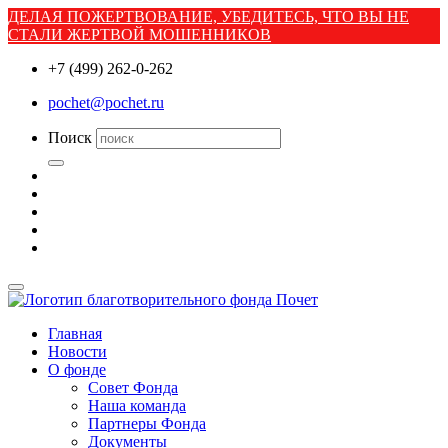
ДЕЛАЯ ПОЖЕРТВОВАНИЕ, УБЕДИТЕСЬ, ЧТО ВЫ НЕ
СТАЛИ ЖЕРТВОЙ МОШЕННИКОВ
+7 (499) 262-0-262
pochet@pochet.ru
Поиск
Главная
Новости
О фонде
Совет Фонда
Наша команда
Партнеры Фонда
Документы