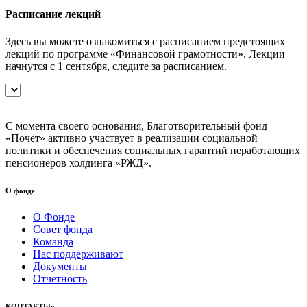
Расписание лекций
Здесь вы можете ознакомиться с расписанием предстоящих
лекций по программе «Финансовой грамотности». Лекции
начнутся с 1 сентября, следите за расписанием.
С момента своего основания, Благотворительный фонд
«Почет» активно участвует в реализации социальной
политики и обеспечения социальных гарантий неработающих
пенсионеров холдинга «РЖД».
О фонде
О Фонде
Совет фонда
Команда
Нас поддерживают
Документы
Отчетность
КОНТАКТЫ»