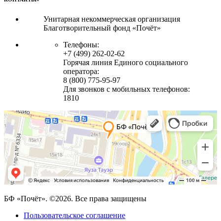
Унитарная некоммерческая организация
Благотворительный фонд «Почёт»
Телефоны:
+7 (499) 262-02-62
Горячая линия Единого социального
оператора:
8 (800) 775-95-97
Для звонков с мобильных телефонов:
1810
БФ «Почёт». ©2026. Все права защищены
Пользовательское соглашение