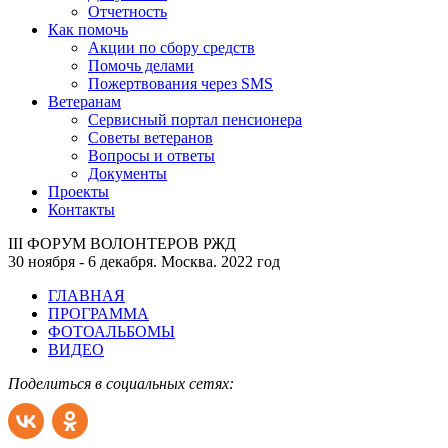
Отчетность
Как помочь
Акции по сбору средств
Помочь делами
Пожертвования через SMS
Ветеранам
Сервисный портал пенсионера
Советы ветеранов
Вопросы и ответы
Документы
Проекты
Контакты
III ФОРУМ ВОЛОНТЕРОВ РЖД
30 ноября - 6 декабря. Москва. 2022 год
ГЛАВНАЯ
ПРОГРАММА
ФОТОАЛЬБОМЫ
ВИДЕО
Поделиться в социальных сетях: