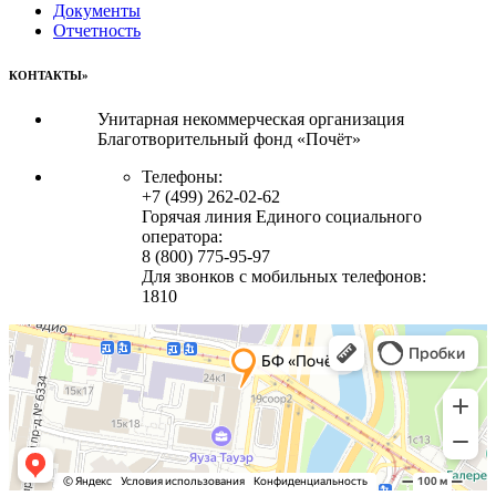
Документы
Отчетность
КОНТАКТЫ»
Унитарная некоммерческая организация
Благотворительный фонд «Почёт»
Телефоны:
+7 (499) 262-02-62
Горячая линия Единого социального
оператора:
8 (800) 775-95-97
Для звонков с мобильных телефонов:
1810