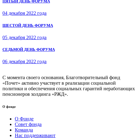
ПЯТЫЙ ДЕНЬ ФОРУМА
04 декабря 2022 года
ШЕСТОЙ ДЕНЬ ФОРУМА
05 декабря 2022 года
СЕДЬМОЙ ДЕНЬ ФОРУМА
06 декабря 2022 года
С момента своего основания, Благотворительный фонд
«Почет» активно участвует в реализации социальной
политики и обеспечения социальных гарантий неработающих
пенсионеров холдинга «РЖД».
О фонде
О Фонде
Совет фонда
Команда
Нас поддерживают