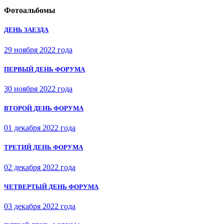
Фотоальбомы
ДЕНЬ ЗАЕЗДА
29 ноября 2022 года
ПЕРВЫЙ ДЕНЬ ФОРУМА
30 ноября 2022 года
ВТОРОЙ ДЕНЬ ФОРУМА
01 декабря 2022 года
ТРЕТИЙ ДЕНЬ ФОРУМА
02 декабря 2022 года
ЧЕТВЕРТЫЙ ДЕНЬ ФОРУМА
03 декабря 2022 года