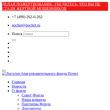
ДЕЛАЯ ПОЖЕРТВОВАНИЕ, УБЕДИТЕСЬ, ЧТО ВЫ НЕ
СТАЛИ ЖЕРТВОЙ МОШЕННИКОВ
+7 (499) 262-0-262
pochet@pochet.ru
Поиск
Главная
Новости
О фонде
Совет Фонда
Наша команда
Партнеры Фонда
Документы