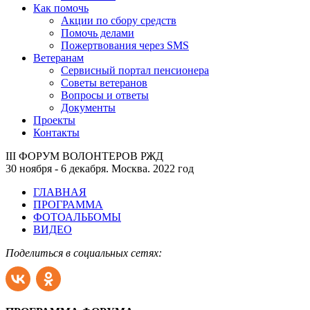
Как помочь
Акции по сбору средств
Помочь делами
Пожертвования через SMS
Ветеранам
Сервисный портал пенсионера
Советы ветеранов
Вопросы и ответы
Документы
Проекты
Контакты
III ФОРУМ ВОЛОНТЕРОВ РЖД
30 ноября - 6 декабря. Москва. 2022 год
ГЛАВНАЯ
ПРОГРАММА
ФОТОАЛЬБОМЫ
ВИДЕО
Поделиться в социальных сетях: