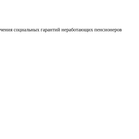
печения социальных гарантий неработающих пенсионеров