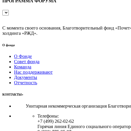
ПРОГРАММА ФОРУМА
С момента своего основания, Благотворительный фонд «Почет
холдинга «РЖД».
О фонде
О Фонде
Совет фонда
Команда
Нас поддерживают
Документы
Отчетность
КОНТАКТЫ»
Унитарная некоммерческая организация Благотвор
Телефоны:
+7 (499) 262-02-62
Горячая линия Единого социального оператор