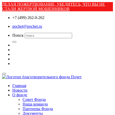
ДЕЛАЯ ПОЖЕРТВОВАНИЕ, УБЕДИТЕСЬ, ЧТО ВЫ НЕ
СТАЛИ ЖЕРТВОЙ МОШЕННИКОВ
+7 (499) 262-0-262
pochet@pochet.ru
Поиск
Главная
Новости
О фонде
Совет Фонда
Наша команда
Партнеры Фонда
Документы