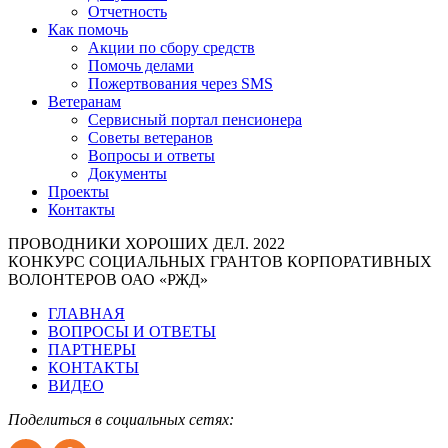
Отчетность
Как помочь
Акции по сбору средств
Помочь делами
Пожертвования через SMS
Ветеранам
Сервисный портал пенсионера
Советы ветеранов
Вопросы и ответы
Документы
Проекты
Контакты
ПРОВОДНИКИ ХОРОШИХ ДЕЛ. 2022
КОНКУРС СОЦИАЛЬНЫХ ГРАНТОВ КОРПОРАТИВНЫХ
ВОЛОНТЕРОВ ОАО «РЖД»
ГЛАВНАЯ
ВОПРОСЫ И ОТВЕТЫ
ПАРТНЕРЫ
КОНТАКТЫ
ВИДЕО
Поделиться в социальных сетях: