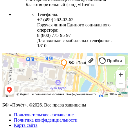
Благотворительный фонд «Почёт»
Телефоны:
+7 (499) 262-02-62
Горячая линия Единого социального
оператора:
8 (800) 775-95-97
Для звонков с мобильных телефонов:
1810
БФ «Почёт». ©2026. Все права защищены
Пользовательское соглашение
Политика конфиденциальности
Карта сайта