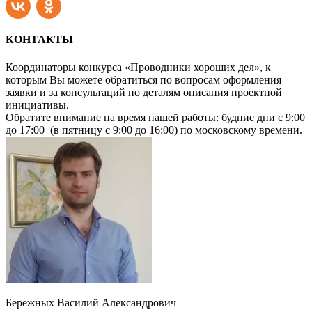
КОНТАКТЫ
Координаторы конкурса «Проводники хороших дел», к
которым Вы можете обратиться по вопросам оформления
заявки и за консультаций по деталям описания проектной
инициативы.
Обратите внимание на время нашей работы: будние дни c 9:00
до 17:00 (в пятницу c 9:00 до 16:00) по московскому времени.
Бережных Василий Александрович