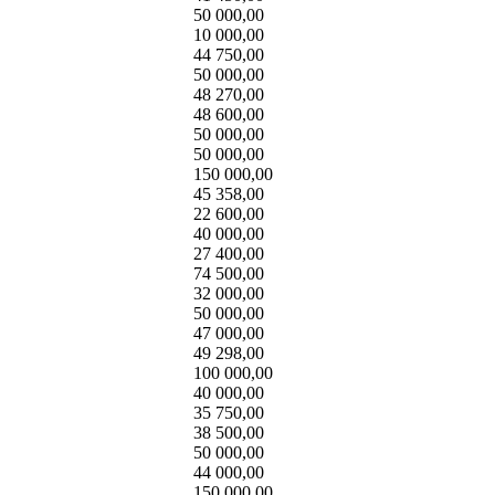
50 000,00
10 000,00
44 750,00
50 000,00
48 270,00
48 600,00
50 000,00
50 000,00
150 000,00
45 358,00
22 600,00
40 000,00
27 400,00
74 500,00
32 000,00
50 000,00
47 000,00
49 298,00
100 000,00
40 000,00
35 750,00
38 500,00
50 000,00
44 000,00
150 000,00