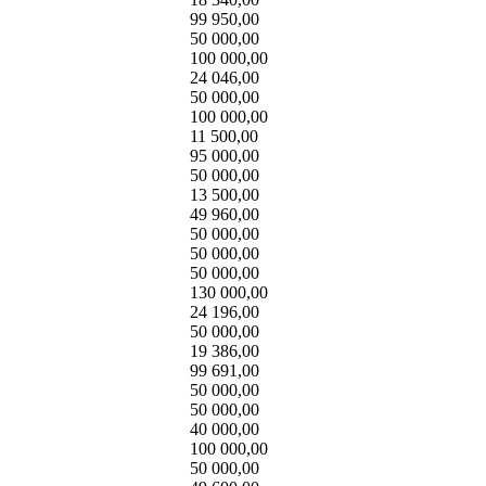
99 950,00
50 000,00
100 000,00
24 046,00
50 000,00
100 000,00
11 500,00
95 000,00
50 000,00
13 500,00
49 960,00
50 000,00
50 000,00
50 000,00
130 000,00
24 196,00
50 000,00
19 386,00
99 691,00
50 000,00
50 000,00
40 000,00
100 000,00
50 000,00