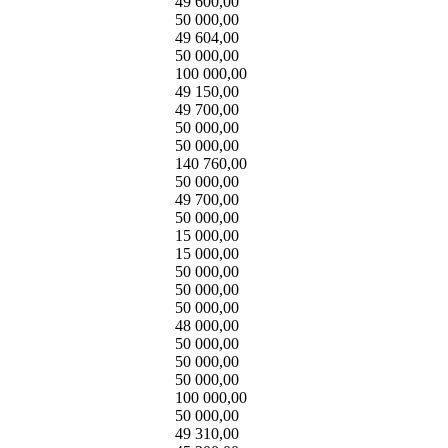
49 600,00
50 000,00
49 604,00
50 000,00
100 000,00
49 150,00
49 700,00
50 000,00
50 000,00
140 760,00
50 000,00
49 700,00
50 000,00
15 000,00
15 000,00
50 000,00
50 000,00
50 000,00
48 000,00
50 000,00
50 000,00
50 000,00
100 000,00
50 000,00
49 310,00