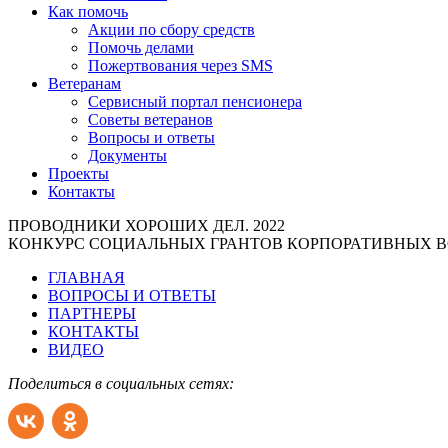
Как помочь
Акции по сбору средств
Помочь делами
Пожертвования через SMS
Ветеранам
Сервисный портал пенсионера
Советы ветеранов
Вопросы и ответы
Документы
Проекты
Контакты
ПРОВОДНИКИ ХОРОШИХ ДЕЛ. 2022
КОНКУРС СОЦИАЛЬНЫХ ГРАНТОВ КОРПОРАТИВНЫХ В
ГЛАВНАЯ
ВОПРОСЫ И ОТВЕТЫ
ПАРТНЕРЫ
КОНТАКТЫ
ВИДЕО
Поделиться в социальных сетях: