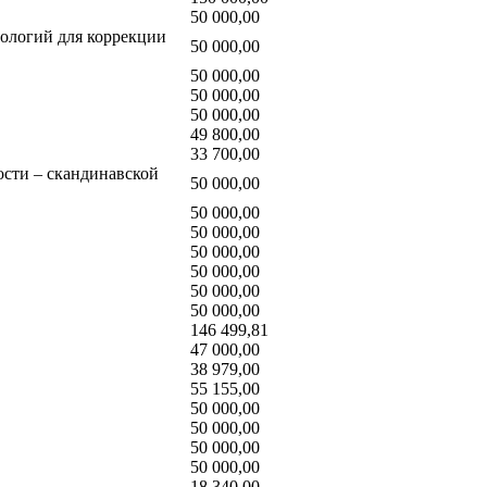
50 000,00
ологий для коррекции
50 000,00
50 000,00
50 000,00
50 000,00
49 800,00
33 700,00
ости – скандинавской
50 000,00
50 000,00
50 000,00
50 000,00
50 000,00
50 000,00
50 000,00
146 499,81
47 000,00
38 979,00
55 155,00
50 000,00
50 000,00
50 000,00
50 000,00
18 340,00