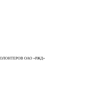
ОЛОНТЕРОВ ОАО «РЖД»