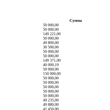
Сумма
50 000,00
50 000,00
149 221,00
50 000,00
49 800,00
30 500,00
50 000,00
50 000,00
149 371,00
40 000,19
50 000,00
150 000,00
50 000,00
50 000,00
50 000,00
50 000,00
50 000,00
49 235,00
49 880,00
41 450,00