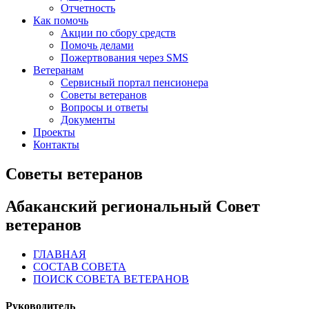
Отчетность
Как помочь
Акции по сбору средств
Помочь делами
Пожертвования через SMS
Ветеранам
Сервисный портал пенсионера
Советы ветеранов
Вопросы и ответы
Документы
Проекты
Контакты
Советы ветеранов
Абаканский региональный Совет
ветеранов
ГЛАВНАЯ
СОСТАВ СОВЕТА
ПОИСК СОВЕТА ВЕТЕРАНОВ
Руководитель