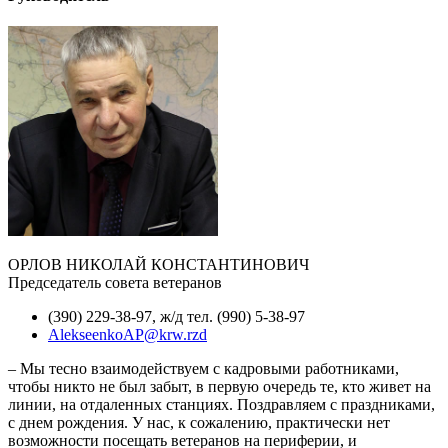
ОРЛОВ НИКОЛАЙ КОНСТАНТИНОВИЧ
Председатель совета ветеранов
(390) 229-38-97, ж/д тел. (990) 5-38-97
AlekseenkoAP@krw.rzd
– Мы тесно взаимодействуем с кадровыми работниками,
чтобы никто не был забыт, в первую очередь те, кто живет на
линии, на отдаленных станциях. Поздравляем с праздниками,
с днем рождения. У нас, к сожалению, практически нет
возможности посещать ветеранов на периферии, и