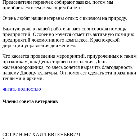
Председатели первичек собирают заявки, потом мы
приобретаем всем желающим билеты.
Очень любят наши ветераны отдых с выездом на природу.
Важную роль в нашей работе играет спонсорская помощь
предприятий. Особенно хочется отметить активную позицию
предприятий локомотивного комплекса, Красноярской
дирекции управления движением.
Что касается проведения мероприятий, приуроченных к таким
праздникам, как День старшего поколения, День
железнодорожника, то здесь хочется выразить благодарность
нашему Дворцу культуры. Он помогает сделать эти праздники
теплыми и яркими.
читать полностью
Члены совета ветеранов
СОГРИН МИХАИЛ ЕВГЕНЬЕВИЧ