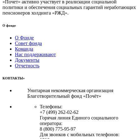
«Почет» активно участвует в реализации социальной
политики и обеспечения социальных гарантий неработающих
пенсионеров холдинга «РЖД».
О фонде
О Фонде
Совет фонда
Команда
Нас поддерживают
Документы
Отчетность
КОНТАКТЫ»
Унитарная некоммерческая организация
Благотворительный фонд «Почёт»
Телефоны:
+7 (499) 262-02-62
Горячая линия Единого социального
оператора:
8 (800) 775-95-97
Для звонков с мобильных телефонов: