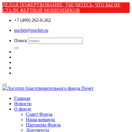
ДЕЛАЯ ПОЖЕРТВОВАНИЕ, УБЕДИТЕСЬ, ЧТО ВЫ НЕ
СТАЛИ ЖЕРТВОЙ МОШЕННИКОВ
+7 (499) 262-0-262
pochet@pochet.ru
Поиск
Главная
Новости
О фонде
Совет Фонда
Наша команда
Партнеры Фонда
Документы