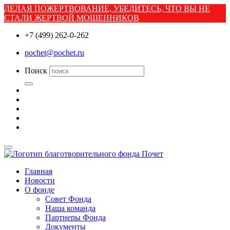
ДЕЛАЯ ПОЖЕРТВОВАНИЕ, УБЕДИТЕСЬ, ЧТО ВЫ НЕ
СТАЛИ ЖЕРТВОЙ МОШЕННИКОВ
+7 (499) 262-0-262
pochet@pochet.ru
Поиск
Главная
Новости
О фонде
Совет Фонда
Наша команда
Партнеры Фонда
Документы