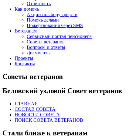
Отчетность
Как помочь
Акции по сбору средств
Помочь делами
Пожертвования через SMS
Ветеранам
Сервисный портал пенсионера
Советы ветеранов
Вопросы и ответы
Документы
Проекты
Контакты
Советы ветеранов
Беловский узловой Совет ветеранов
ГЛАВНАЯ
СОСТАВ СОВЕТА
НОВОСТИ СОВЕТА
ПОИСК СОВЕТА ВЕТЕРАНОВ
Стали ближе к ветеранам