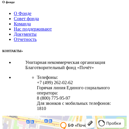
О фонде
О Фонде
Совет фонда
Команда
Нас поддерживают
Документы
Отчетность
КОНТАКТЫ»
Унитарная некоммерческая организация
Благотворительный фонд «Почёт»
Телефоны:
+7 (499) 262-02-62
Горячая линия Единого социального
оператора:
8 (800) 775-95-97
Для звонков с мобильных телефонов:
1810