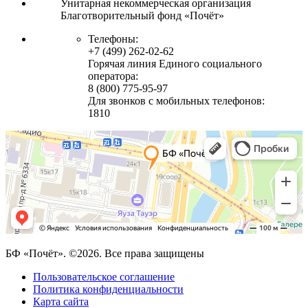
Унитарная некоммерческая организация
Благотворительный фонд «Почёт»
Телефоны:
+7 (499) 262-02-62
Горячая линия Единого социального
оператора:
8 (800) 775-95-97
Для звонков с мобильных телефонов:
1810
БФ «Почёт». ©2026. Все права защищены
Пользовательское соглашение
Политика конфиденциальности
Карта сайта