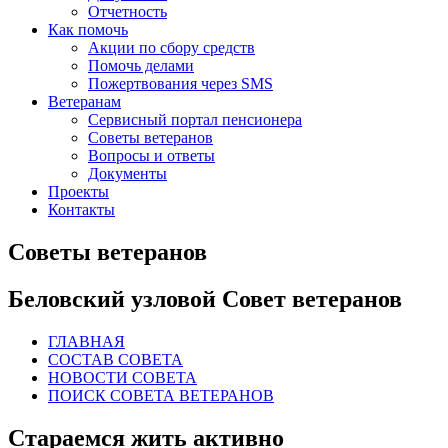
Отчетность
Как помочь
Акции по сбору средств
Помочь делами
Пожертвования через SMS
Ветеранам
Сервисный портал пенсионера
Советы ветеранов
Вопросы и ответы
Документы
Проекты
Контакты
Советы ветеранов
Беловский узловой Совет ветеранов
ГЛАВНАЯ
СОСТАВ СОВЕТА
НОВОСТИ СОВЕТА
ПОИСК СОВЕТА ВЕТЕРАНОВ
Стараемся жить активно