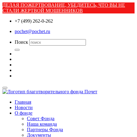
ДЕЛАЯ ПОЖЕРТВОВАНИЕ, УБЕДИТЕСЬ, ЧТО ВЫ НЕ
СТАЛИ ЖЕРТВОЙ МОШЕННИКОВ
+7 (499) 262-0-262
pochet@pochet.ru
Поиск
Главная
Новости
О фонде
Совет Фонда
Наша команда
Партнеры Фонда
Документы