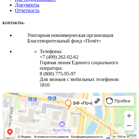
Документы
Отчетность
КОНТАКТЫ»
Унитарная некоммерческая организация
Благотворительный фонд «Почёт»
Телефоны:
+7 (499) 262-02-62
Горячая линия Единого социального
оператора:
8 (800) 775-95-97
Для звонков с мобильных телефонов:
1810