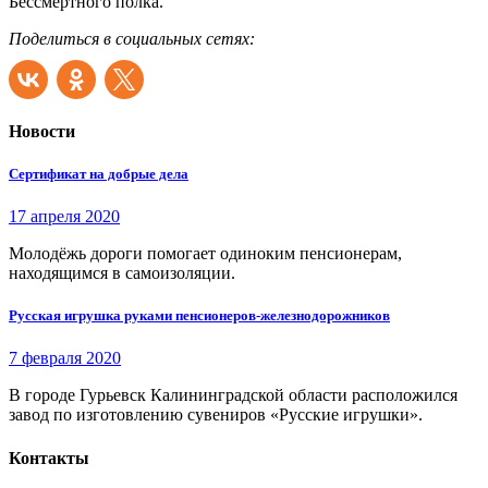
Бессмертного полка.
Поделиться в социальных сетях:
Новости
Сертификат на добрые дела
17 апреля 2020
Молодёжь дороги помогает одиноким пенсионерам,
находящимся в самоизоляции.
Русская игрушка руками пенсионеров-железнодорожников
7 февраля 2020
В городе Гурьевск Калининградской области расположился
завод по изготовлению сувениров «Русские игрушки».
Контакты