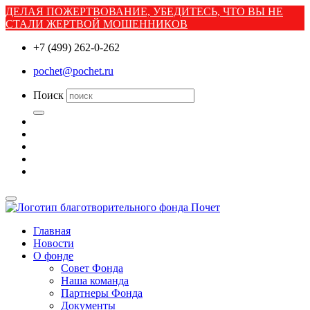
ДЕЛАЯ ПОЖЕРТВОВАНИЕ, УБЕДИТЕСЬ, ЧТО ВЫ НЕ
СТАЛИ ЖЕРТВОЙ МОШЕННИКОВ
+7 (499) 262-0-262
pochet@pochet.ru
Поиск
Главная
Новости
О фонде
Совет Фонда
Наша команда
Партнеры Фонда
Документы