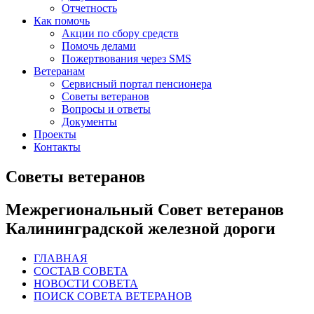
Отчетность
Как помочь
Акции по сбору средств
Помочь делами
Пожертвования через SMS
Ветеранам
Сервисный портал пенсионера
Советы ветеранов
Вопросы и ответы
Документы
Проекты
Контакты
Советы ветеранов
Межрегиональный Совет ветеранов
Калининградской железной дороги
ГЛАВНАЯ
СОСТАВ СОВЕТА
НОВОСТИ СОВЕТА
ПОИСК СОВЕТА ВЕТЕРАНОВ