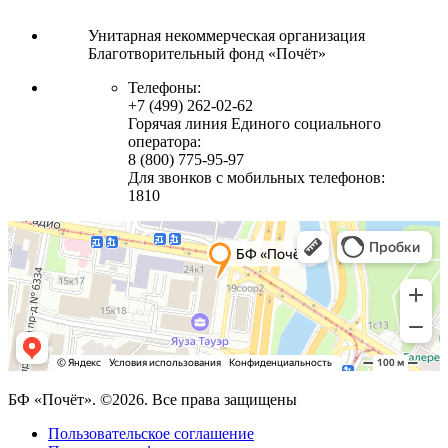
Унитарная некоммерческая организация
Благотворительный фонд «Почёт»
Телефоны:
+7 (499) 262-02-62
Горячая линия Единого социального
оператора:
8 (800) 775-95-97
Для звонков с мобильных телефонов:
1810
БФ «Почёт». ©2026. Все права защищены
Пользовательское соглашение