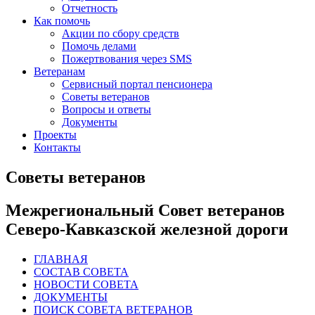
Отчетность
Как помочь
Акции по сбору средств
Помочь делами
Пожертвования через SMS
Ветеранам
Сервисный портал пенсионера
Советы ветеранов
Вопросы и ответы
Документы
Проекты
Контакты
Советы ветеранов
Межрегиональный Совет ветеранов
Северо-Кавказской железной дороги
ГЛАВНАЯ
СОСТАВ СОВЕТА
НОВОСТИ СОВЕТА
ДОКУМЕНТЫ
ПОИСК СОВЕТА ВЕТЕРАНОВ