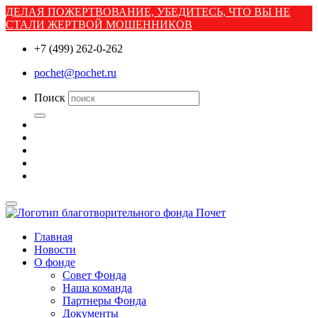
ДЕЛАЯ ПОЖЕРТВОВАНИЕ, УБЕДИТЕСЬ, ЧТО ВЫ НЕ
СТАЛИ ЖЕРТВОЙ МОШЕННИКОВ
+7 (499) 262-0-262
pochet@pochet.ru
Поиск
Главная
Новости
О фонде
Совет Фонда
Наша команда
Партнеры Фонда
Документы