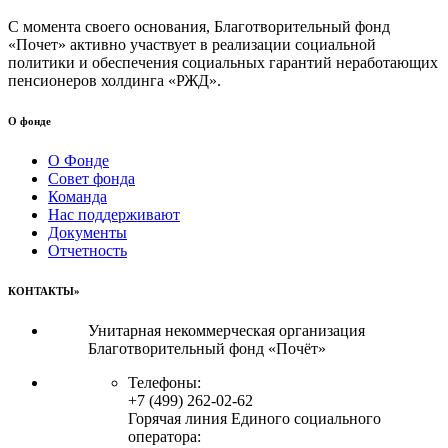
С момента своего основания, Благотворительный фонд
«Почет» активно участвует в реализации социальной
политики и обеспечения социальных гарантий неработающих
пенсионеров холдинга «РЖД».
О фонде
О Фонде
Совет фонда
Команда
Нас поддерживают
Документы
Отчетность
КОНТАКТЫ»
Унитарная некоммерческая организация
Благотворительный фонд «Почёт»
Телефоны:
+7 (499) 262-02-62
Горячая линия Единого социального
оператора: