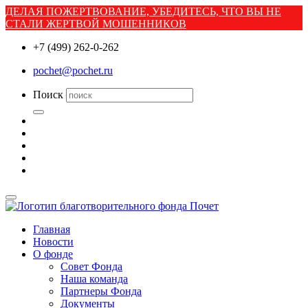
ДЕЛАЯ ПОЖЕРТВОВАНИЕ, УБЕДИТЕСЬ, ЧТО ВЫ НЕ
СТАЛИ ЖЕРТВОЙ МОШЕННИКОВ
+7 (499) 262-0-262
pochet@pochet.ru
Поиск
Главная
Новости
О фонде
Совет Фонда
Наша команда
Партнеры Фонда
Документы