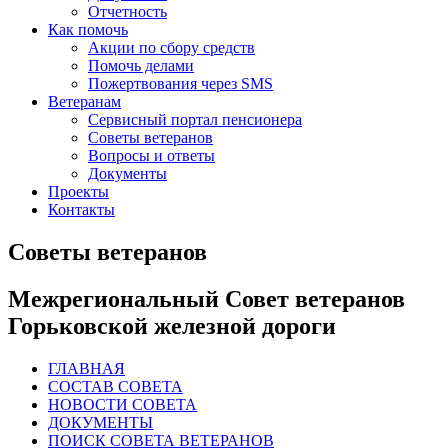
Отчетность
Как помочь
Акции по сбору средств
Помочь делами
Пожертвования через SMS
Ветеранам
Сервисный портал пенсионера
Советы ветеранов
Вопросы и ответы
Документы
Проекты
Контакты
Советы ветеранов
Межрегиональный Совет ветеранов
Горьковской железной дороги
ГЛАВНАЯ
СОСТАВ СОВЕТА
НОВОСТИ СОВЕТА
ДОКУМЕНТЫ
ПОИСК СОВЕТА ВЕТЕРАНОВ