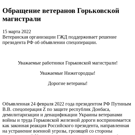
Обращение ветеранов Горьковской
магистрали
15 марта 2022
Ветеранская организации ГЖД поддерживает решение
президента РФ об объявлении спецоперации.
Уважаемые работники Горьковской магистрали!
Уважаемые Нижегородцы!
Дорогие ветераны!
Объявленная 24 февраля 2022 года президентом РФ Путиным
В.В. спецоперация Z по защите республик Донбаса,
демилитаризации и денацификации Украины ветеранами
войны и труда Горьковской железной дороги воспринимается
как законная реакция Российского президента, направленная
на устранение военной угрозы, грозящей со стороны