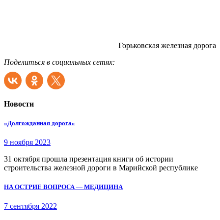
Горьковская железная дорога
Поделиться в социальных сетях:
Новости
«Долгожданная дорога»
9 ноября 2023
31 октября прошла презентация книги об истории
строительства железной дороги в Марийской республике
НА ОСТРИЕ ВОПРОСА — МЕДИЦИНА
7 сентября 2022