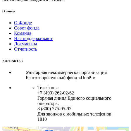
О фонде
О Фонде
Совет фонда
Команда
Нас поддерживают
Документы
Отчетность
КОНТАКТЫ»
Унитарная некоммерческая организация
Благотворительный фонд «Почёт»
Телефоны:
+7 (499) 262-02-62
Горячая линия Единого социального
оператора:
8 (800) 775-95-97
Для звонков с мобильных телефонов:
1810