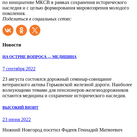
по инициативе МКСВ в рамках сохранения исторического
наследия и с целью формирования мировоззрения молодого
поколения.
Поделиться в социальных сетях:
Новости
НА ОСТРИЕ ВОПРОСА — МЕДИЦИНА
7 сентября 2022
23 августа состоялся дорожный семинар-совещание
ветеранского актива Горьковской железной дороги. Наиболее
волнующими темами для пенсионеров-железнодорожников
остаются медицина и сохранение исторического наследия.
ВЫСОКИЙ ВИЗИТ
23 июня 2022
Нижний Новгород посетил Фадеев Геннадий Матвеевич