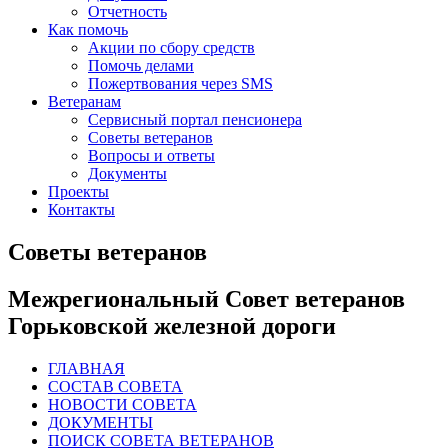
Отчетность
Как помочь
Акции по сбору средств
Помочь делами
Пожертвования через SMS
Ветеранам
Сервисный портал пенсионера
Советы ветеранов
Вопросы и ответы
Документы
Проекты
Контакты
Советы ветеранов
Межрегиональный Совет ветеранов
Горьковской железной дороги
ГЛАВНАЯ
СОСТАВ СОВЕТА
НОВОСТИ СОВЕТА
ДОКУМЕНТЫ
ПОИСК СОВЕТА ВЕТЕРАНОВ