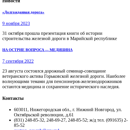
Новости
«Долгожданная дорога»
9 ноября 2023
31 октября прошла презентация книги об истории
строительства железной дороги в Марийской республике
НА ОСТРИЕ ВОПРОСА — МЕДИЦИНА
7 сентября 2022
23 августа состоялся дорожный семинар-совещание
ветеранского актива Горьковской железной дороги. Наиболее
волнующими темами для пенсионеров-железнодорожников
остаются медицина и сохранение исторического наследия.
Контакты
603011, Нижегородская обл., г. Нижний Новгород, ул.
Октябрьской революции, д.61
(831) 248-85-32, 248-69-27, 248-85-52; ж/д тел. (091635) 2-
85-52