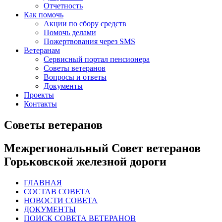
Отчетность
Как помочь
Акции по сбору средств
Помочь делами
Пожертвования через SMS
Ветеранам
Сервисный портал пенсионера
Советы ветеранов
Вопросы и ответы
Документы
Проекты
Контакты
Советы ветеранов
Межрегиональный Совет ветеранов
Горьковской железной дороги
ГЛАВНАЯ
СОСТАВ СОВЕТА
НОВОСТИ СОВЕТА
ДОКУМЕНТЫ
ПОИСК СОВЕТА ВЕТЕРАНОВ