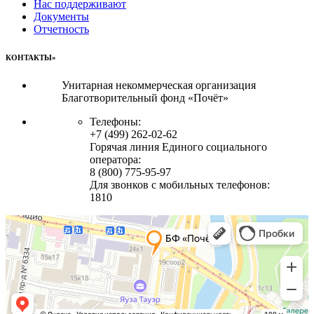
Нас поддерживают
Документы
Отчетность
КОНТАКТЫ»
Унитарная некоммерческая организация
Благотворительный фонд «Почёт»
Телефоны:
+7 (499) 262-02-62
Горячая линия Единого социального
оператора:
8 (800) 775-95-97
Для звонков с мобильных телефонов:
1810