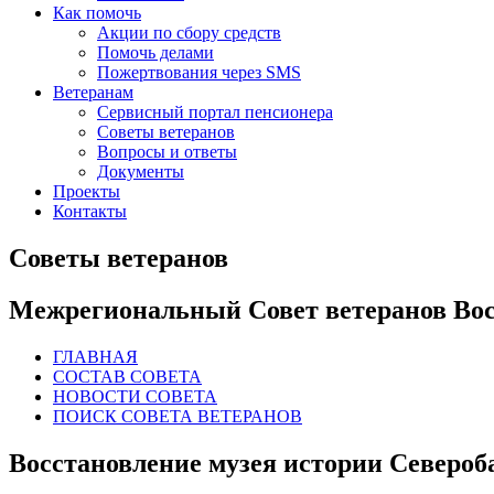
Как помочь
Акции по сбору средств
Помочь делами
Пожертвования через SMS
Ветеранам
Сервисный портал пенсионера
Советы ветеранов
Вопросы и ответы
Документы
Проекты
Контакты
Советы ветеранов
Межрегиональный Совет ветеранов Вос
ГЛАВНАЯ
СОСТАВ СОВЕТА
НОВОСТИ СОВЕТА
ПОИСК СОВЕТА ВЕТЕРАНОВ
Восстановление музея истории Северо