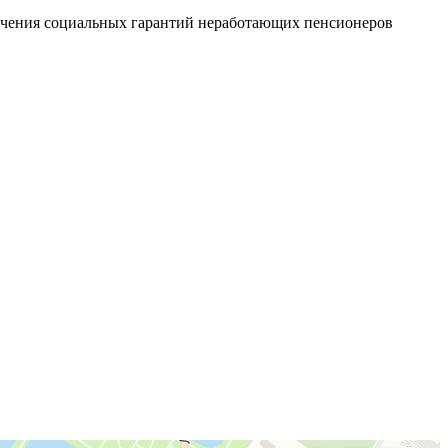
печения социальных гарантий неработающих пенсионеров