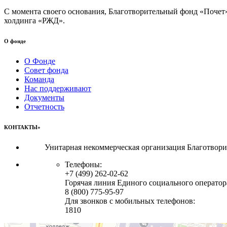
С момента своего основания, Благотворительный фонд «Почет
холдинга «РЖД».
О фонде
О Фонде
Совет фонда
Команда
Нас поддерживают
Документы
Отчетность
КОНТАКТЫ»
Унитарная некоммерческая организация Благотвор
Телефоны:
+7 (499) 262-02-62
Горячая линия Единого социального оператор
8 (800) 775-95-97
Для звонков с мобильных телефонов:
1810