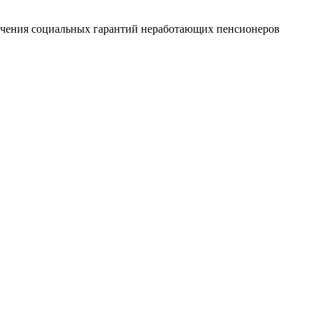
печения социальных гарантий неработающих пенсионеров