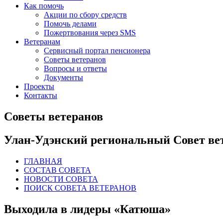
Как помочь
Акции по сбору средств
Помочь делами
Пожертвования через SMS
Ветеранам
Сервисный портал пенсионера
Советы ветеранов
Вопросы и ответы
Документы
Проекты
Контакты
Советы ветеранов
Улан-Удэнский региональный Совет ве
ГЛАВНАЯ
СОСТАВ СОВЕТА
НОВОСТИ СОВЕТА
ПОИСК СОВЕТА ВЕТЕРАНОВ
Выходила в лидеры «Катюша»