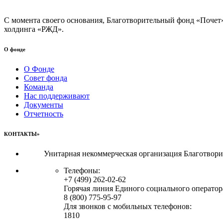
С момента своего основания, Благотворительный фонд «Почет
холдинга «РЖД».
О фонде
О Фонде
Совет фонда
Команда
Нас поддерживают
Документы
Отчетность
КОНТАКТЫ»
Унитарная некоммерческая организация Благотвор
Телефоны:
+7 (499) 262-02-62
Горячая линия Единого социального оператор
8 (800) 775-95-97
Для звонков с мобильных телефонов:
1810