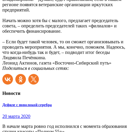
регионе появятся ветеранские организации иркутских
предприятий.
Начать можно хотя бы с малого, предлагает председатель
совета, – определить председателей таких «филиалов» и
обеспечить финансирование.
– Если будет такой человек, то он сможет организовывать и
проводить мероприятия. А мы, конечно, поможем. Надеюсь,
что когда-нибудь так и будет, – подводит итог беседы
Людмила Печёнкина.
Леонид Актинов, газета «Восточно-Сибирский путь»
Поделиться в социальных сетях:
Новости
Дефиле с поволокой серебра
20 марта 2020
В начале марта ровно год исполнился с момента образования
студии красоты «Подиум 55+».