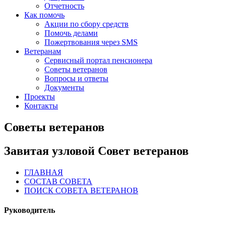
Отчетность
Как помочь
Акции по сбору средств
Помочь делами
Пожертвования через SMS
Ветеранам
Сервисный портал пенсионера
Советы ветеранов
Вопросы и ответы
Документы
Проекты
Контакты
Советы ветеранов
Завитая узловой Совет ветеранов
ГЛАВНАЯ
СОСТАВ СОВЕТА
ПОИСК СОВЕТА ВЕТЕРАНОВ
Руководитель