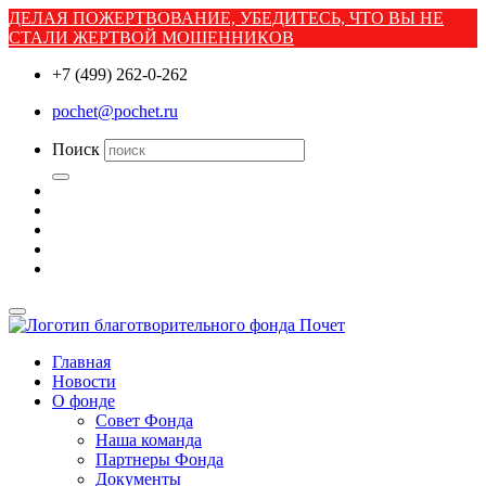
ДЕЛАЯ ПОЖЕРТВОВАНИЕ, УБЕДИТЕСЬ, ЧТО ВЫ НЕ
СТАЛИ ЖЕРТВОЙ МОШЕННИКОВ
+7 (499) 262-0-262
pochet@pochet.ru
Поиск
Главная
Новости
О фонде
Совет Фонда
Наша команда
Партнеры Фонда
Документы