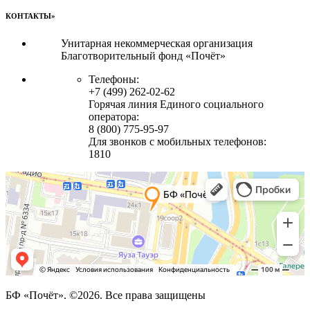
КОНТАКТЫ»
Унитарная некоммерческая организация
Благотворительный фонд «Почёт»
Телефоны:
+7 (499) 262-02-62
Горячая линия Единого социального
оператора:
8 (800) 775-95-97
Для звонков с мобильных телефонов:
1810
БФ «Почёт». ©2026. Все права защищены