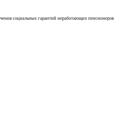
печения социальных гарантий неработающих пенсионеров