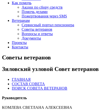
Как помочь
Акции по сбору средств
Помочь делами
Пожертвования через SMS
Ветеранам
Сервисный портал пенсионера
Советы ветеранов
Вопросы и ответы
Документы
Проекты
Контакты
Советы ветеранов
Зиловский узловой Совет ветеранов
ГЛАВНАЯ
СОСТАВ СОВЕТА
ПОИСК СОВЕТА ВЕТЕРАНОВ
Руководитель
КОМЛЕВА СВЕТЛАНА АЛЕКСЕЕВНА