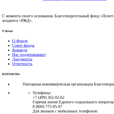
С момента своего основания, Благотворительный фонд «Почет
холдинга «РЖД».
О фонде
О Фонде
Совет фонда
Команда
Нас поддерживают
Документы
Отчетность
КОНТАКТЫ»
Унитарная некоммерческая организация Благотвор
Телефоны:
+7 (499) 262-02-62
Горячая линия Единого социального оператор
8 (800) 775-95-97
Для звонков с мобильных телефонов: