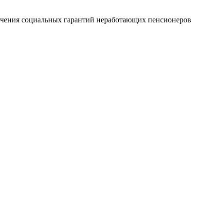
печения социальных гарантий неработающих пенсионеров