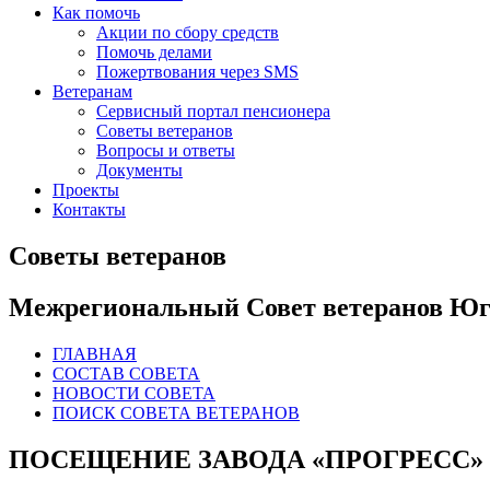
Как помочь
Акции по сбору средств
Помочь делами
Пожертвования через SMS
Ветеранам
Сервисный портал пенсионера
Советы ветеранов
Вопросы и ответы
Документы
Проекты
Контакты
Советы ветеранов
Межрегиональный Совет ветеранов Юго
ГЛАВНАЯ
СОСТАВ СОВЕТА
НОВОСТИ СОВЕТА
ПОИСК СОВЕТА ВЕТЕРАНОВ
ПОСЕЩЕНИЕ ЗАВОДА «ПРОГРЕСС»