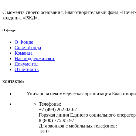
С момента своего основания, Благотворительный фонд «Почет
холдинга «РЖД».
О фонде
О Фонде
Совет фонда
Команда
Нас поддерживают
Документы
Отчетность
КОНТАКТЫ»
Унитарная некоммерческая организация Благотвор
Телефоны:
+7 (499) 262-02-62
Горячая линия Единого социального оператор
8 (800) 775-95-97
Для звонков с мобильных телефонов:
1810