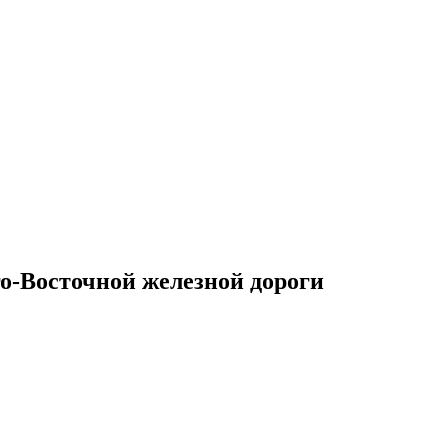
-Восточной железной дороги