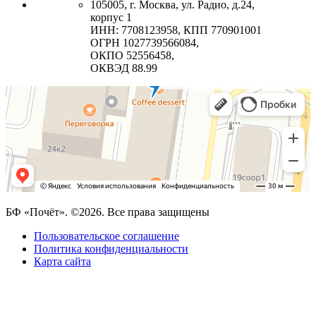
105005, г. Москва, ул. Радио, д.24,
корпус 1
ИНН: 7708123958, КПП 770901001
ОГРН 1027739566084,
ОКПО 52556458,
ОКВЭД 88.99
БФ «Почёт». ©2026. Все права защищены
Пользовательское соглашение
Политика конфиденциальности
Карта сайта