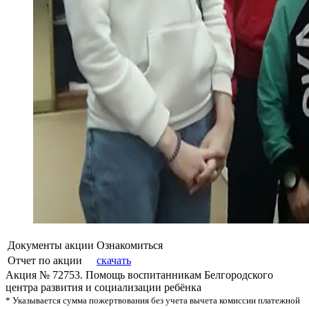
Документы акции
Ознакомиться
Отчет по акции
скачать
Акция № 72753. Помощь воспитанникам Белгородского
центра развития и социализации ребёнка
* Указывается сумма пожертвования без учета вычета комиссии платежной