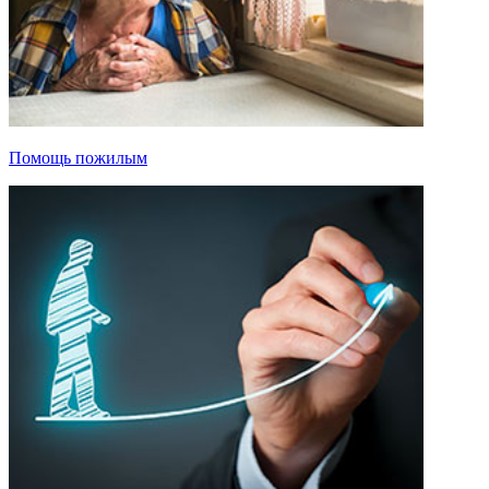
Помощь пожилым