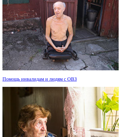
Помощь инвалидам и людям с ОВЗ