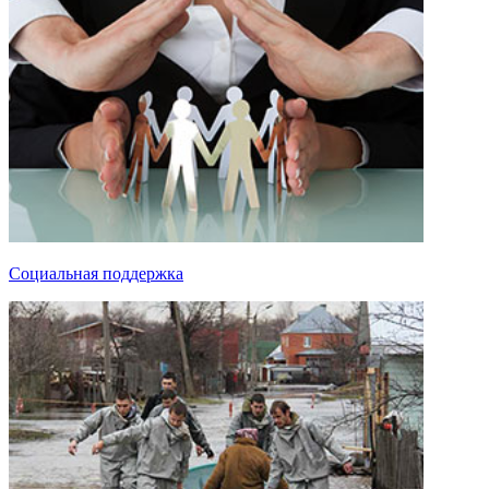
Социальная поддержка