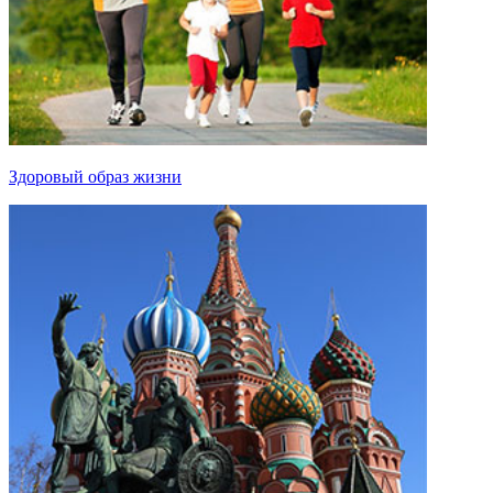
Здоровый образ жизни