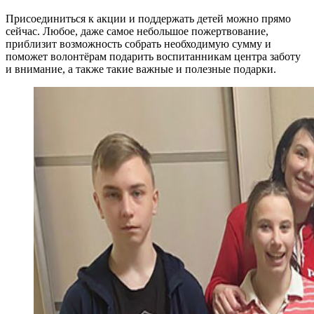
Присоединиться к акции и поддержать детей можно прямо
сейчас. Любое, даже самое небольшое пожертвование,
приблизит возможность собрать необходимую сумму и
поможет волонтёрам подарить воспитанникам центра заботу
и внимание, а также такие важные и полезные подарки.