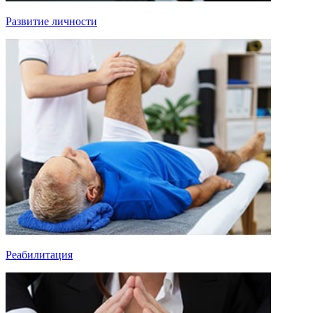
Развитие личности
Реабилитация