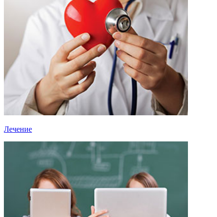
Лечение