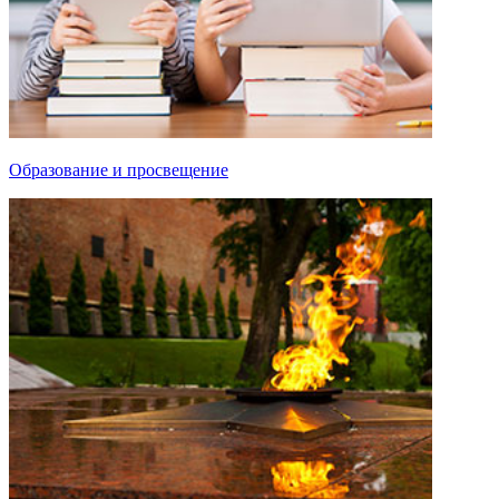
Образование и просвещение