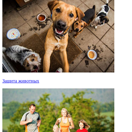
Защита животных