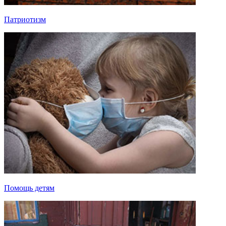
Патриотизм
Помощь детям