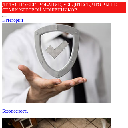
ДЕЛАЯ ПОЖЕРТВОВАНИЕ, УБЕДИТЕСЬ, ЧТО ВЫ НЕ
СТАЛИ ЖЕРТВОЙ МОШЕННИКОВ
Категории
Безопасность