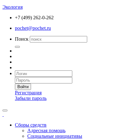
Экология
+7 (499) 262-0-262
pochet@pochet.ru
Поиск
Войти
Регистрация
Забыли пароль
Сборы средств
Адресная помощь
Социальные инициативы