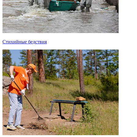
Стихийные бедствия