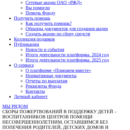
Сетевые акции ОАО «РЖД»
Вы помогли
Помочь Фонду
Получить помощь
Как получить помощь?
Образцы документов для создания акции
Создать акцию по сбору средств
Коллекция подарков
Публикации
Новости и события
Итоги деятельности платформы. 2024 год
Итоги деятельности платформы. 2025 год
О сервисе
О платформе «Поможем вместе»
Нормативные документы
Отчеты по выплатам
Реквизиты Фонда
Контакты
Личный кабинет
МЫ РЯДОМ
СБОРЫ ПОЖЕРТВОВАНИЙ В ПОДДЕРЖКУ ДЕТЕЙ –
ВОСПИТАННИКОВ ЦЕНТРОВ ПОМОЩИ
НЕСОВЕРШЕННОЛЕТНИМ, ОСТАВШИМСЯ БЕЗ
ПОПЕЧЕНИЯ РОДИТЕЛЕЙ, ДЕТСКИХ ДОМОВ И