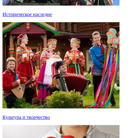
Историческое наследие
Культура и творчество