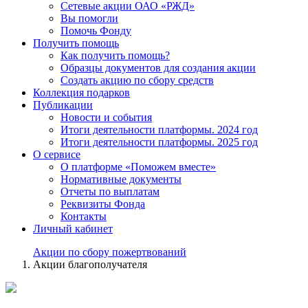
Сетевые акции ОАО «РЖД»
Вы помогли
Помочь Фонду
Получить помощь
Как получить помощь?
Образцы документов для создания акции
Создать акцию по сбору средств
Коллекция подарков
Публикации
Новости и события
Итоги деятельности платформы. 2024 год
Итоги деятельности платформы. 2025 год
О сервисе
О платформе «Поможем вместе»
Нормативные документы
Отчеты по выплатам
Реквизиты Фонда
Контакты
Личный кабинет
Акции по сбору пожертвований
Акции благополучателя