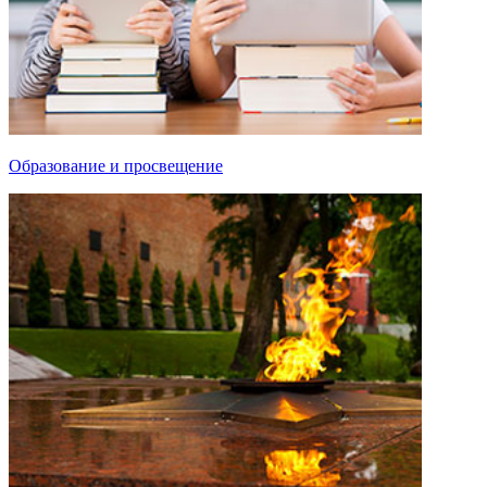
Образование и просвещение