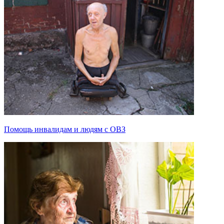
Помощь инвалидам и людям с ОВЗ