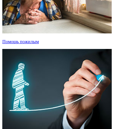
Помощь пожилым