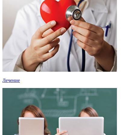
Лечение