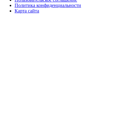
Политика конфиденциальности
Карта сайта