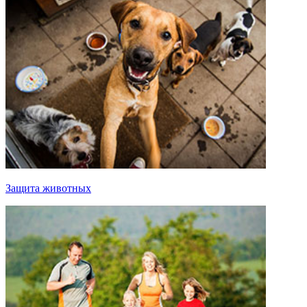
Защита животных