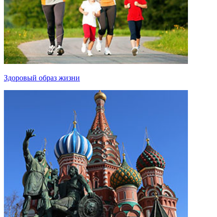
Здоровый образ жизни