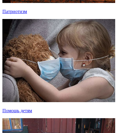
Патриотизм
Помощь детям