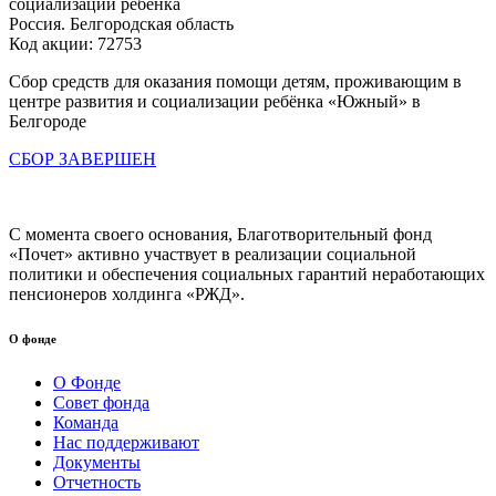
социализации ребёнка
Россия. Белгородская область
Код акции: 72753
Сбор средств для оказания помощи детям, проживающим в
центре развития и социализации ребёнка «Южный» в
Белгороде
СБОР ЗАВЕРШЕН
С момента своего основания, Благотворительный фонд
«Почет» активно участвует в реализации социальной
политики и обеспечения социальных гарантий неработающих
пенсионеров холдинга «РЖД».
О фонде
О Фонде
Совет фонда
Команда
Нас поддерживают
Документы
Отчетность