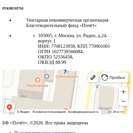
РЕКВИЗИТЫ
Унитарная некоммерческая организация
Благотворительный фонд «Почёт»
105005, г. Москва, ул. Радио, д.24,
корпус 1
ИНН: 7708123958, КПП 770901001
ОГРН 1027739566084,
ОКПО 52556458,
ОКВЭД 88.99
БФ «Почёт». ©2026. Все права защищены
Пользовательское соглашение