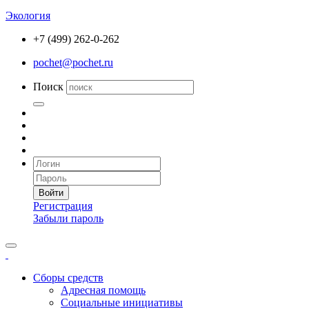
Экология
+7 (499) 262-0-262
pochet@pochet.ru
Поиск
Войти
Регистрация
Забыли пароль
Сборы средств
Адресная помощь
Социальные инициативы