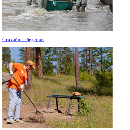
Стихийные бедствия