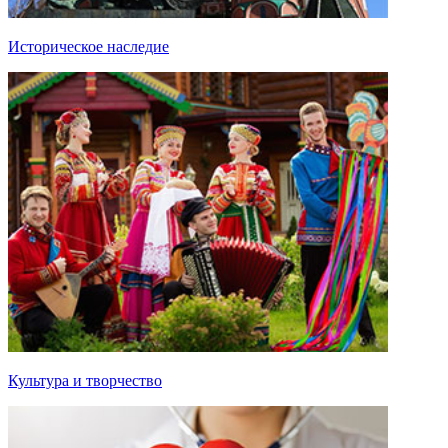
Историческое наследие
Культура и творчество