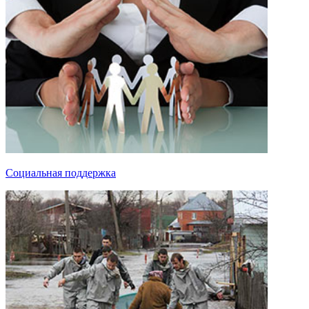
Социальная поддержка