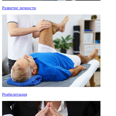
Развитие личности
Реабилитация