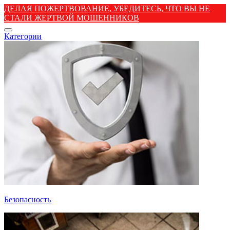
ДЕЛАЯ ПОЖЕРТВОВАНИЕ, УБЕДИТЕСЬ, ЧТО ВЫ НЕ
СТАЛИ ЖЕРТВОЙ МОШЕННИКОВ
Категории
Безопасность