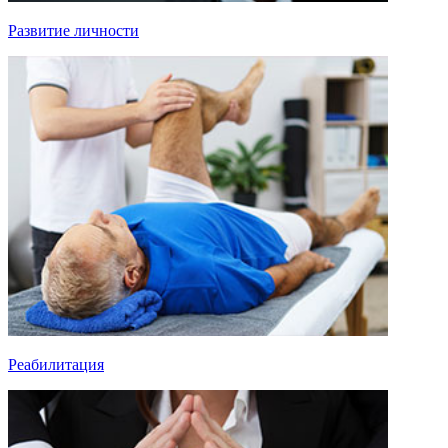
Развитие личности
Реабилитация