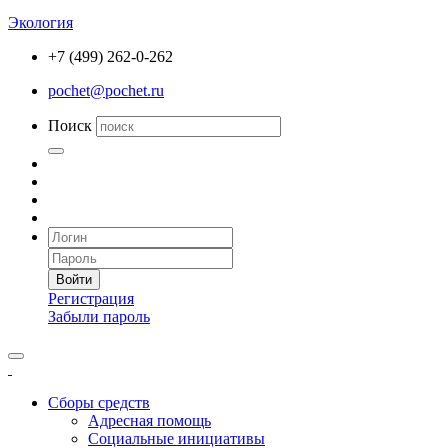
Экология
+7 (499) 262-0-262
pochet@pochet.ru
Поиск
Войти
Регистрация
Забыли пароль
Сборы средств
Адресная помощь
Социальные инициативы