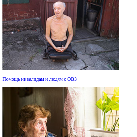
Помощь инвалидам и людям с ОВЗ