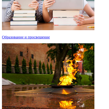
Образование и просвещение