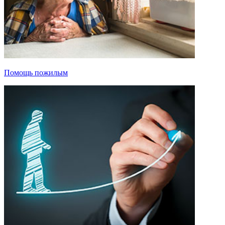
Помощь пожилым