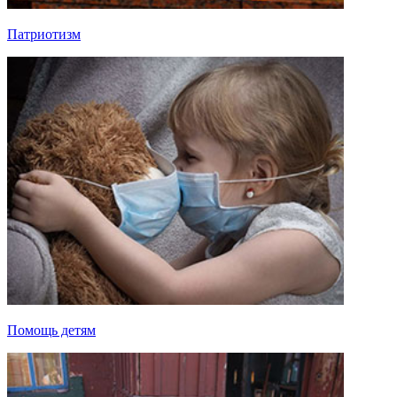
Патриотизм
Помощь детям