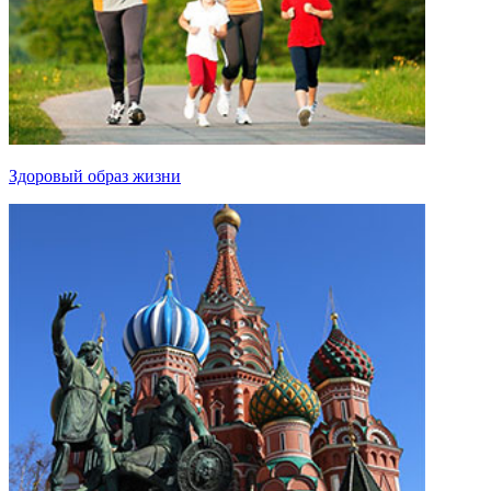
Здоровый образ жизни