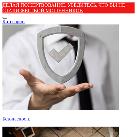
ДЕЛАЯ ПОЖЕРТВОВАНИЕ, УБЕДИТЕСЬ, ЧТО ВЫ НЕ
СТАЛИ ЖЕРТВОЙ МОШЕННИКОВ
Категории
Безопасность