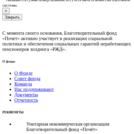
системы.
×
Закрыть
С момента своего основания, Благотворительный фонд
«Почет» активно участвует в реализации социальной
политики и обеспечения социальных гарантий неработающих
пенсионеров холдинга «РЖД».
О фонде
О Фонде
Совет фонда
Команда
Нас поддерживают
Документы
Отчетность
РЕКВИЗИТЫ
Унитарная некоммерческая организация
Благотворительный фонд «Почёт»