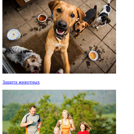
Защита животных