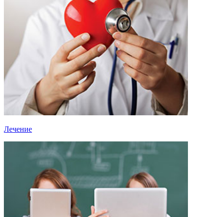
Лечение