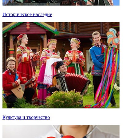
Историческое наследие
Культура и творчество