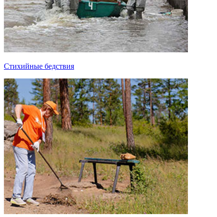
Стихийные бедствия