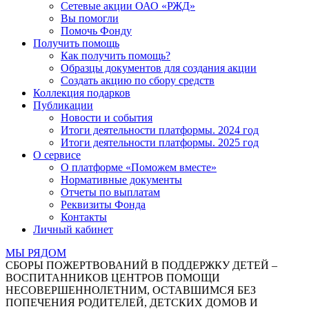
Сетевые акции ОАО «РЖД»
Вы помогли
Помочь Фонду
Получить помощь
Как получить помощь?
Образцы документов для создания акции
Создать акцию по сбору средств
Коллекция подарков
Публикации
Новости и события
Итоги деятельности платформы. 2024 год
Итоги деятельности платформы. 2025 год
О сервисе
О платформе «Поможем вместе»
Нормативные документы
Отчеты по выплатам
Реквизиты Фонда
Контакты
Личный кабинет
МЫ РЯДОМ
СБОРЫ ПОЖЕРТВОВАНИЙ В ПОДДЕРЖКУ ДЕТЕЙ –
ВОСПИТАННИКОВ ЦЕНТРОВ ПОМОЩИ
НЕСОВЕРШЕННОЛЕТНИМ, ОСТАВШИМСЯ БЕЗ
ПОПЕЧЕНИЯ РОДИТЕЛЕЙ, ДЕТСКИХ ДОМОВ И