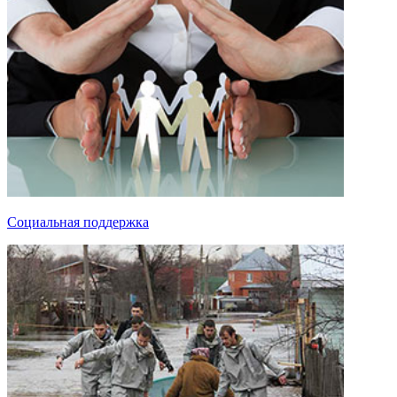
Социальная поддержка