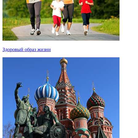
Здоровый образ жизни