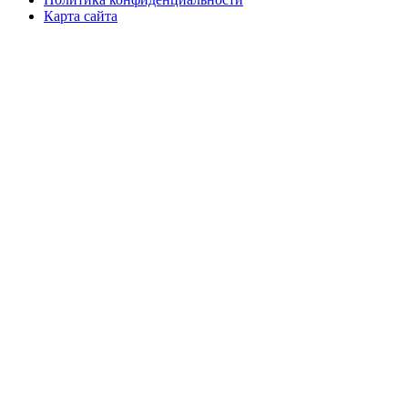
Карта сайта