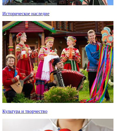
Историческое наследие
Культура и творчество