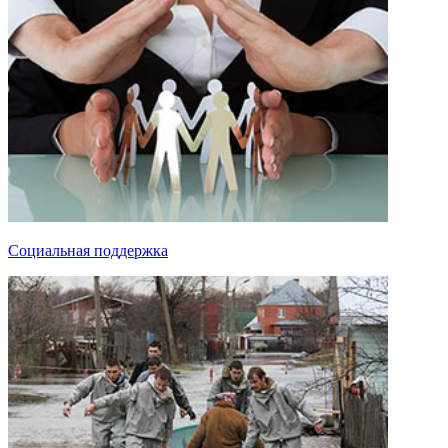
Социальная поддержка