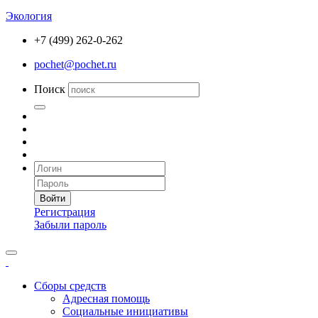
Экология
+7 (499) 262-0-262
pochet@pochet.ru
Поиск
Войти
Регистрация
Забыли пароль
Сборы средств
Адресная помощь
Социальные инициативы