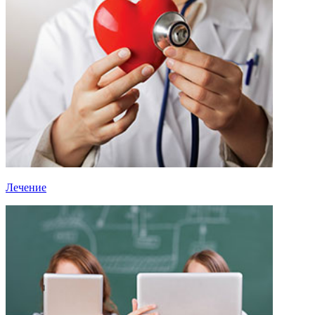
Лечение