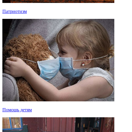
Патриотизм
Помощь детям