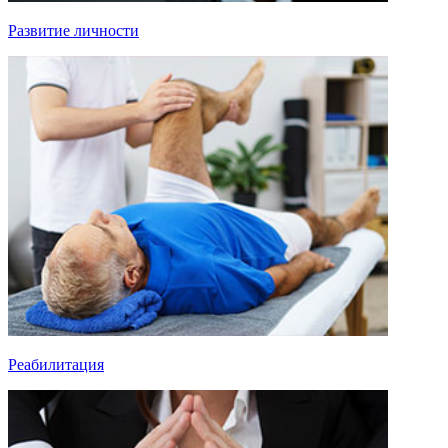
Развитие личности
Реабилитация