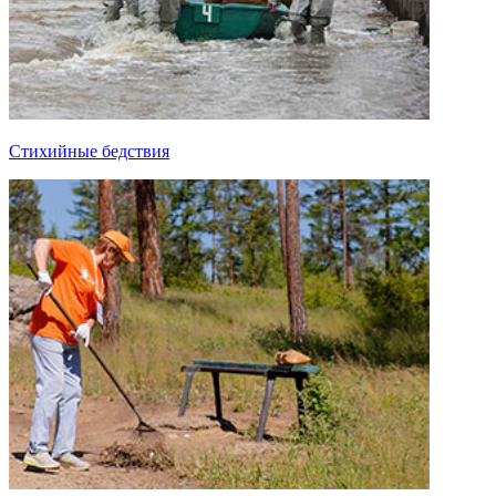
Стихийные бедствия