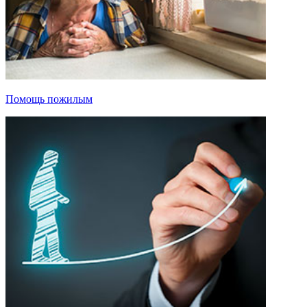
Помощь пожилым