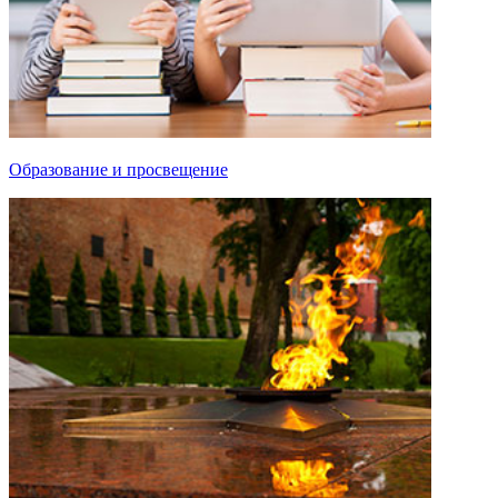
Образование и просвещение