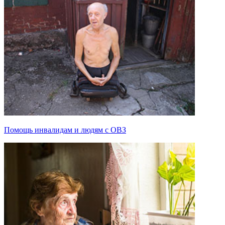
Помощь инвалидам и людям с ОВЗ