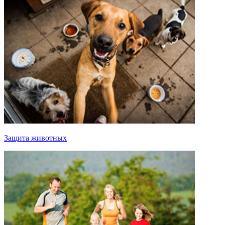
Защита животных