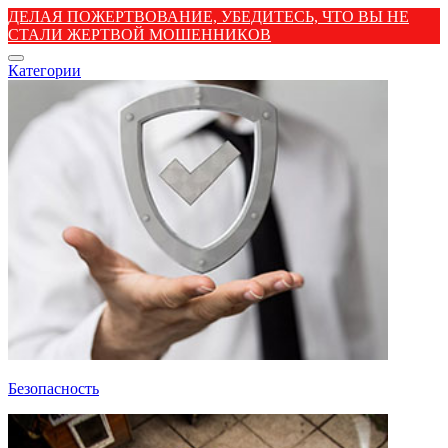
ДЕЛАЯ ПОЖЕРТВОВАНИЕ, УБЕДИТЕСЬ, ЧТО ВЫ НЕ
СТАЛИ ЖЕРТВОЙ МОШЕННИКОВ
Категории
Безопасность