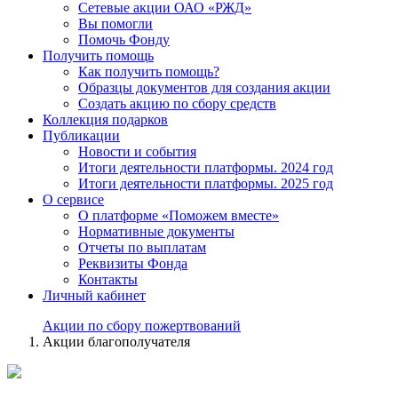
Сетевые акции ОАО «РЖД»
Вы помогли
Помочь Фонду
Получить помощь
Как получить помощь?
Образцы документов для создания акции
Создать акцию по сбору средств
Коллекция подарков
Публикации
Новости и события
Итоги деятельности платформы. 2024 год
Итоги деятельности платформы. 2025 год
О сервисе
О платформе «Поможем вместе»
Нормативные документы
Отчеты по выплатам
Реквизиты Фонда
Контакты
Личный кабинет
Акции по сбору пожертвований
Акции благополучателя