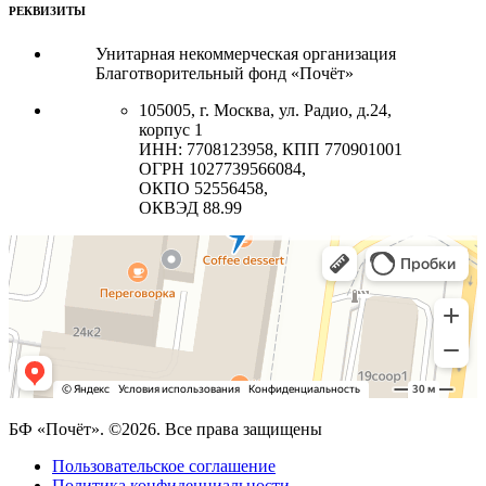
РЕКВИЗИТЫ
Унитарная некоммерческая организация
Благотворительный фонд «Почёт»
105005, г. Москва, ул. Радио, д.24,
корпус 1
ИНН: 7708123958, КПП 770901001
ОГРН 1027739566084,
ОКПО 52556458,
ОКВЭД 88.99
БФ «Почёт». ©2026. Все права защищены
Пользовательское соглашение
Политика конфиденциальности