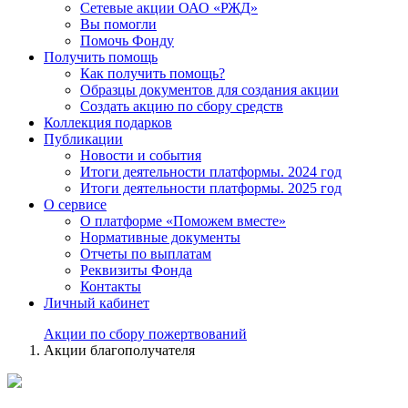
Сетевые акции ОАО «РЖД»
Вы помогли
Помочь Фонду
Получить помощь
Как получить помощь?
Образцы документов для создания акции
Создать акцию по сбору средств
Коллекция подарков
Публикации
Новости и события
Итоги деятельности платформы. 2024 год
Итоги деятельности платформы. 2025 год
О сервисе
О платформе «Поможем вместе»
Нормативные документы
Отчеты по выплатам
Реквизиты Фонда
Контакты
Личный кабинет
Акции по сбору пожертвований
Акции благополучателя