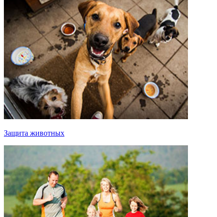
Защита животных