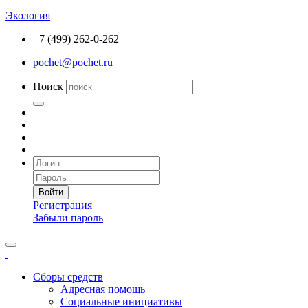
Экология
+7 (499) 262-0-262
pochet@pochet.ru
Поиск
Войти
Регистрация
Забыли пароль
Сборы средств
Адресная помощь
Социальные инициативы