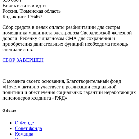
Вновь встать и идти
Россия. Тюменская область
Код акции: 176467
Сбор средств в целях оплаты реабилитации для сестры
помощника машиниста электровоза Свердловской железной
дороги. Ребенку с диагнозом СМА для сохранения и
приобретения двигательных функций необходима помощь
специалистов.
СБОР ЗАВЕРШЕН
С момента своего основания, Благотворительный фонд
«Почет» активно участвует в реализации социальной
политики и обеспечения социальных гарантий неработающих
пенсионеров холдинга «РЖД».
О фонде
О Фонде
Совет фонда
Команда