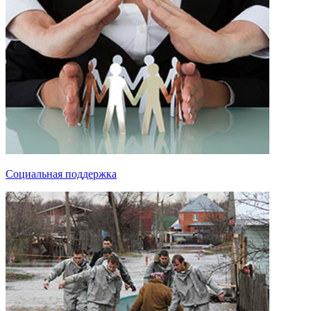
Социальная поддержка