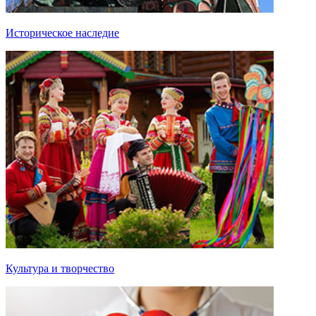
Историческое наследие
Культура и творчество