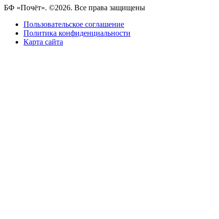
БФ «Почёт». ©2026. Все права защищены
Пользовательское соглашение
Политика конфиденциальности
Карта сайта