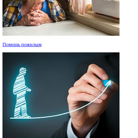
Помощь пожилым