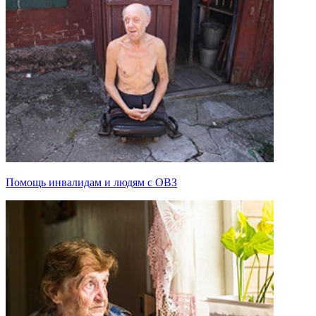
Помощь инвалидам и людям с ОВЗ