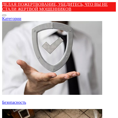
ДЕЛАЯ ПОЖЕРТВОВАНИЕ, УБЕДИТЕСЬ, ЧТО ВЫ НЕ
СТАЛИ ЖЕРТВОЙ МОШЕННИКОВ
Категории
Безопасность