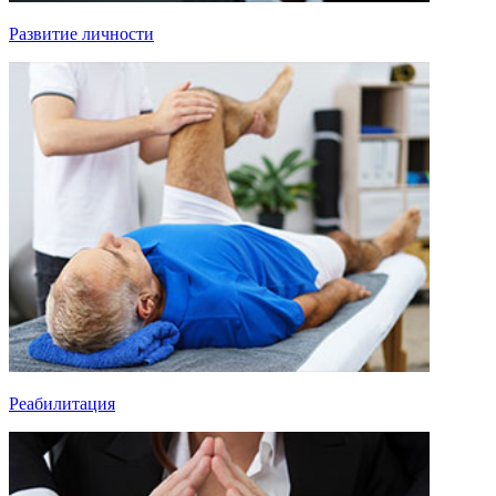
Развитие личности
Реабилитация