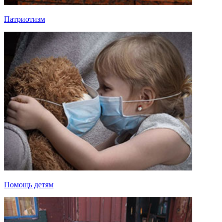
Патриотизм
Помощь детям