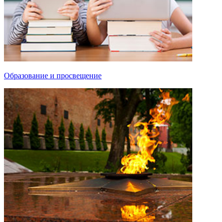
Образование и просвещение