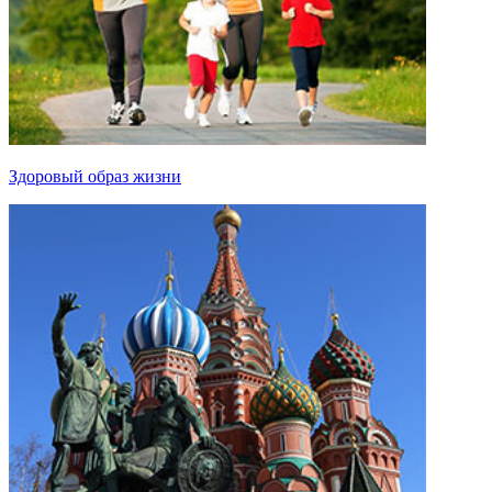
Здоровый образ жизни