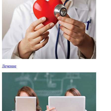
Лечение