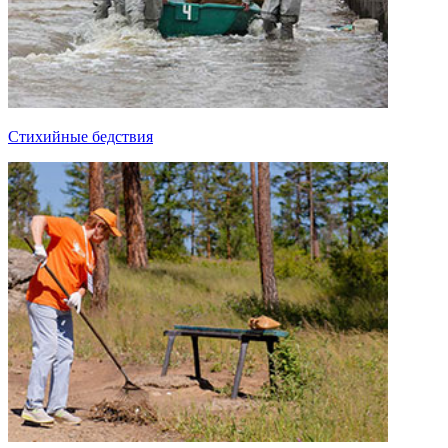
Стихийные бедствия