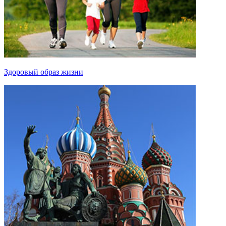
Здоровый образ жизни