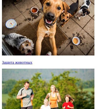
Защита животных