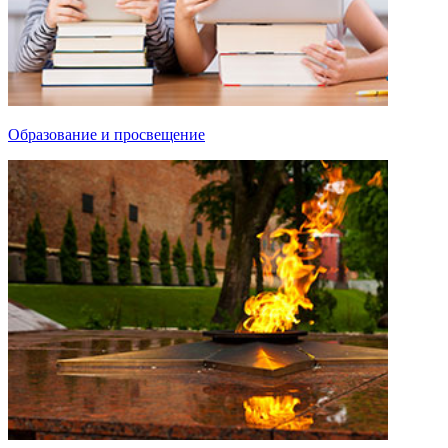
Образование и просвещение