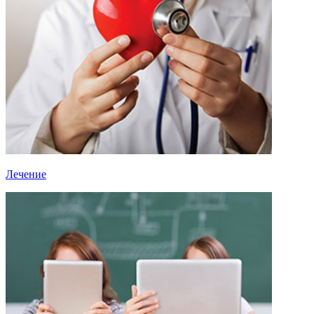
Лечение