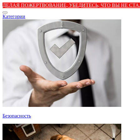
ДЕЛАЯ ПОЖЕРТВОВАНИЕ, УБЕДИТЕСЬ, ЧТО ВЫ НЕ С
Категории
Безопасность