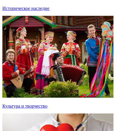
Историческое наследие
Культура и творчество