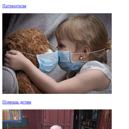
Патриотизм
Помощь детям