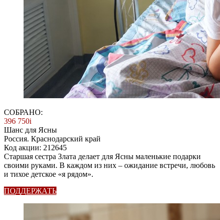
СОБРАНО:
396 750
i
Шанс для Ясны
Россия. Краснодарский край
Код акции: 212645
Старшая сестра Злата делает для Ясны маленькие подарки
своими руками. В каждом из них – ожидание встречи, любовь
и тихое детское «я рядом».
ПОДДЕРЖАТЬ