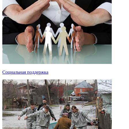
Социальная поддержка