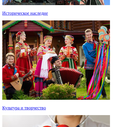
Историческое наследие
Культура и творчество