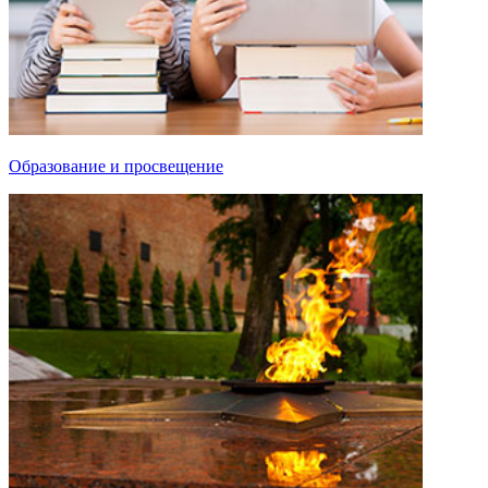
Образование и просвещение