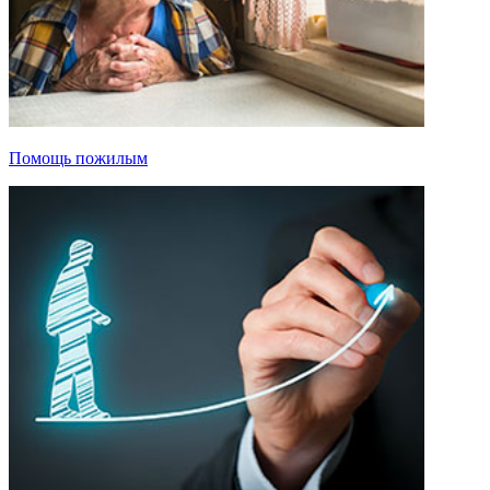
Помощь пожилым