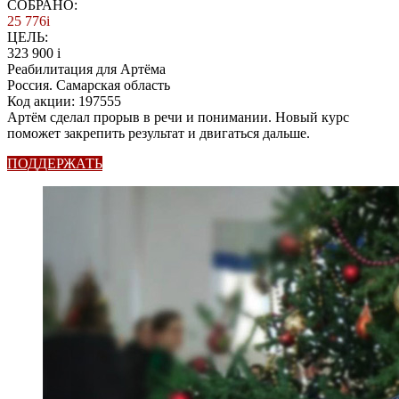
СОБРАНО:
25 776
i
ЦЕЛЬ:
323 900
i
Реабилитация для Артёма
Россия. Самарская область
Код акции: 197555
Артём сделал прорыв в речи и понимании. Новый курс
поможет закрепить результат и двигаться дальше.
ПОДДЕРЖАТЬ