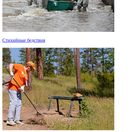
Стихийные бедствия