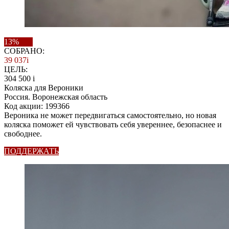
13%
СОБРАНО:
39 037
i
ЦЕЛЬ:
304 500
i
Коляска для Вероники
Россия. Воронежская область
Код акции: 199366
Вероника не может передвигаться самостоятельно, но новая
коляска поможет ей чувствовать себя увереннее, безопаснее и
свободнее.
ПОДДЕРЖАТЬ