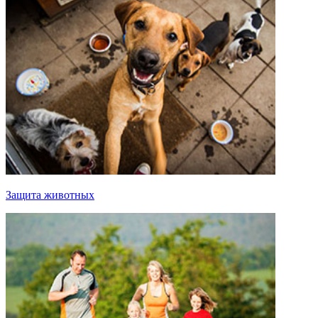
Защита животных