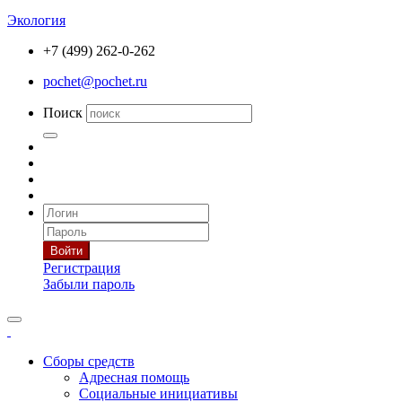
Экология
+7 (499) 262-0-262
pochet@pochet.ru
Поиск
Войти
Регистрация
Забыли пароль
Сборы средств
Адресная помощь
Социальные инициативы