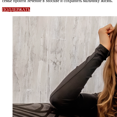
семье пройти лечение в Москве и сохранить мальчику жизнь.
ПОДДЕРЖАТЬ