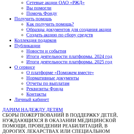
Сетевые акции ОАО «РЖД»
Вы помогли
Помочь Фонду
Получить помощь
Как получить помощь?
Образцы документов для создания акции
Создать акцию по сбору средств
Коллекция подарков
Публикации
Новости и события
Итоги деятельности платформы. 2024 год
Итоги деятельности платформы. 2025 год
О сервисе
О платформе «Поможем вместе»
Нормативные документы
Отчеты по выплатам
Реквизиты Фонда
Контакты
Личный кабинет
ДАРИМ НАДЕЖДУ ДЕТЯМ
СБОРЫ ПОЖЕРТВОВАНИЙ В ПОДДЕРЖКУ ДЕТЕЙ,
НУЖДАЮЩИХСЯ В ОКАЗАНИИ МЕДИЦИНСКОЙ
ПОМОЩИ, ПРОВЕДЕНИИ РЕАБИЛИТАЦИЙ, В
ДОРОГИХ ЛЕКАРСТВАХ ИЛИ СПЕЦИАЛЬНОМ