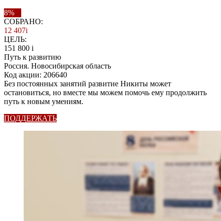
8%
СОБРАНО:
12 407
i
ЦЕЛЬ:
151 800
i
Путь к развитию
Россия. Новосибирская область
Код акции: 206640
Без постоянных занятий развитие Никиты может
остановиться, но вместе мы можем помочь ему продолжить
путь к новым умениям.
ПОДДЕРЖАТЬ