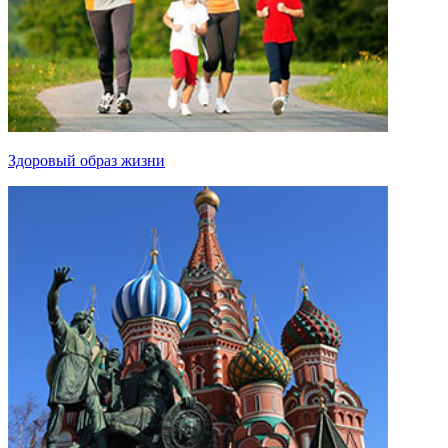
Здоровый образ жизни