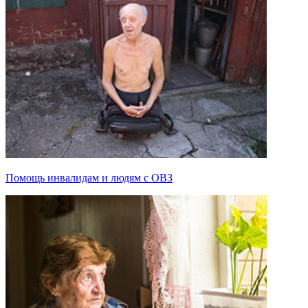
Помощь инвалидам и людям с ОВЗ