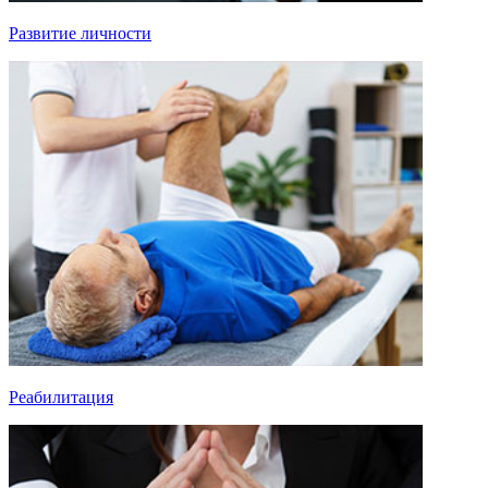
Развитие личности
Реабилитация