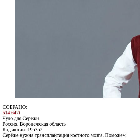
СОБРАНО:
514 647
i
Чудо для Сережи
Россия. Воронежская область
Код акции: 195352
Серёже нужна трансплантация костного мозга. Поможем