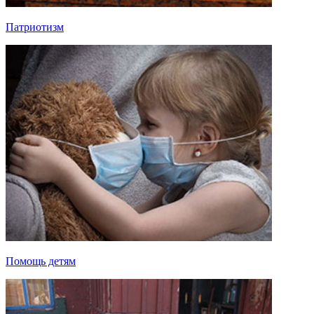
Патриотизм
Помощь детям