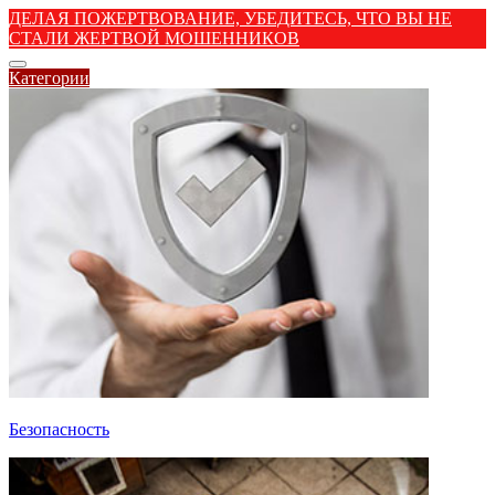
ДЕЛАЯ ПОЖЕРТВОВАНИЕ, УБЕДИТЕСЬ, ЧТО ВЫ НЕ
СТАЛИ ЖЕРТВОЙ МОШЕННИКОВ
Категории
Безопасность