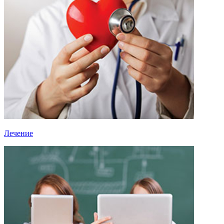
Лечение