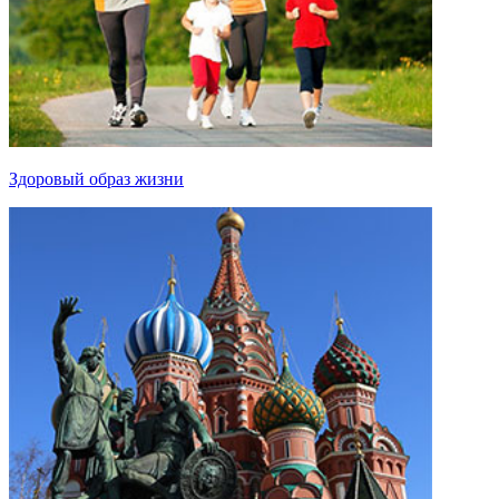
Здоровый образ жизни