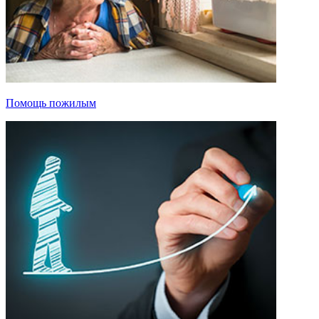
Помощь пожилым