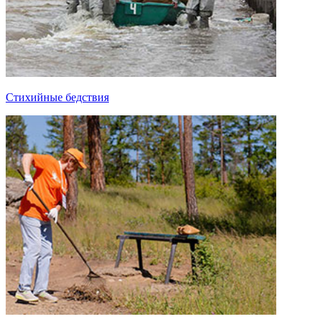
Стихийные бедствия