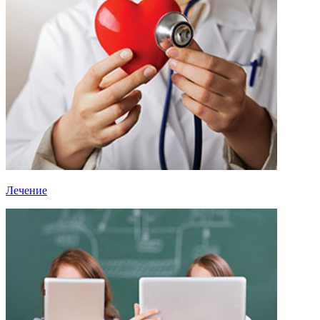
Лечение