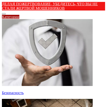
ДЕЛАЯ ПОЖЕРТВОВАНИЕ, УБЕДИТЕСЬ, ЧТО ВЫ НЕ
СТАЛИ ЖЕРТВОЙ МОШЕННИКОВ
Категории
Безопасность