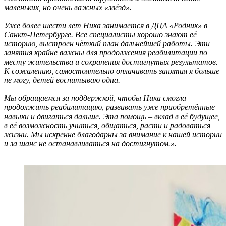
маленьких, но очень важных «звёзд».
Уже более шести лет Ника занимается в ДЦА «Родник» в
Санкт-Петербурге. Все специалисты хорошо знают её
историю, выстроен чёткий план дальнейшей работы. Эти
занятия крайне важны для продолжения реабилитации по
месту жительства и сохранения достигнутых результатов.
К сожалению, самостоятельно оплачивать занятия я больше
не могу, детей воспитываю одна.
Мы обращаемся за поддержкой, чтобы Ника смогла
продолжить реабилитацию, развивать уже приобретённые
навыки и двигаться дальше. Эта помощь – вклад в её будущее,
в её возможность учиться, общаться, расти и радоваться
жизни. Мы искренне благодарны за внимание к нашей истории
и за шанс не останавливаться на достигнутом.».