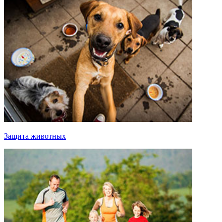
Защита животных