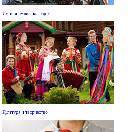
Историческое наследие
Культура и творчество