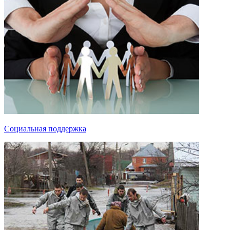
Социальная поддержка