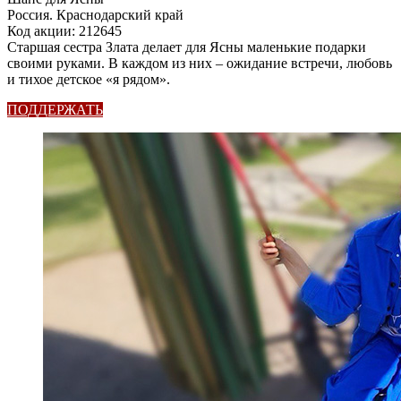
Россия. Краснодарский край
Код акции: 212645
Старшая сестра Злата делает для Ясны маленькие подарки
своими руками. В каждом из них – ожидание встречи, любовь
и тихое детское «я рядом».
ПОДДЕРЖАТЬ