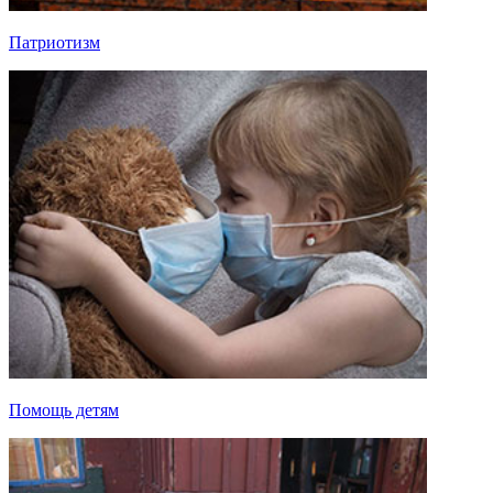
Патриотизм
Помощь детям