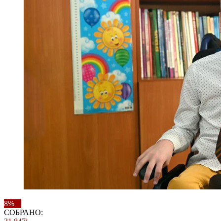
8%
СОБРАНО: