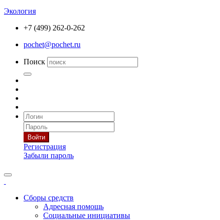
Экология
+7 (499) 262-0-262
pochet@pochet.ru
Поиск
Войти
Регистрация
Забыли пароль
Сборы средств
Адресная помощь
Социальные инициативы