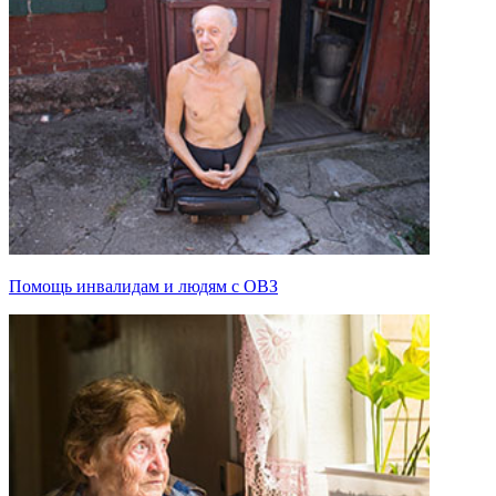
Помощь инвалидам и людям с ОВЗ