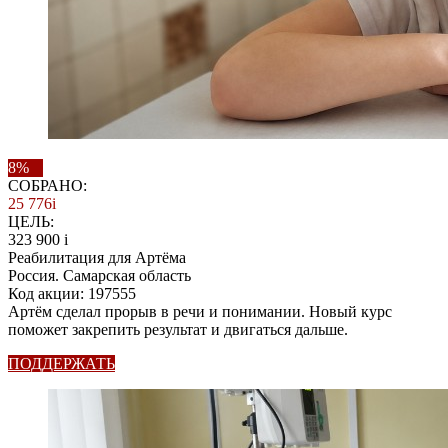
8%
СОБРАНО:
25 776
i
ЦЕЛЬ:
323 900
i
Реабилитация для Артёма
Россия. Самарская область
Код акции: 197555
Артём сделал прорыв в речи и понимании. Новый курс
поможет закрепить результат и двигаться дальше.
ПОДДЕРЖАТЬ