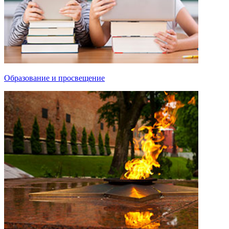
Образование и просвещение