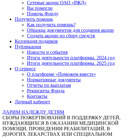
Сетевые акции ОАО «РЖД»
Вы помогли
Помочь Фонду
Получить помощь
Как получить помощь?
Образцы документов для создания акции
Создать акцию по сбору средств
Коллекция подарков
Публикации
Новости и события
Итоги деятельности платформы. 2024 год
Итоги деятельности платформы. 2025 год
О сервисе
О платформе «Поможем вместе»
Нормативные документы
Отчеты по выплатам
Реквизиты Фонда
Контакты
Личный кабинет
ДАРИМ НАДЕЖДУ ДЕТЯМ
СБОРЫ ПОЖЕРТВОВАНИЙ В ПОДДЕРЖКУ ДЕТЕЙ,
НУЖДАЮЩИХСЯ В ОКАЗАНИИ МЕДИЦИНСКОЙ
ПОМОЩИ, ПРОВЕДЕНИИ РЕАБИЛИТАЦИЙ, В
ДОРОГИХ ЛЕКАРСТВАХ ИЛИ СПЕЦИАЛЬНОМ