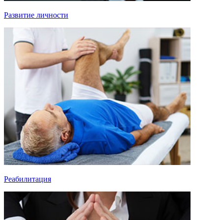
Развитие личности
Реабилитация