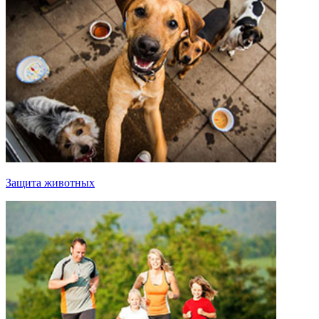
Защита животных