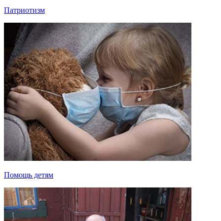
Патриотизм
Помощь детям