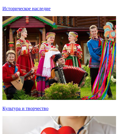
Историческое наследие
Культура и творчество