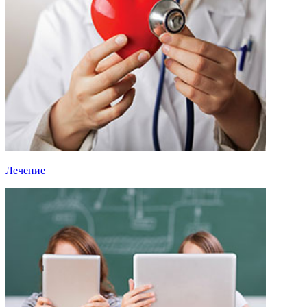
Лечение