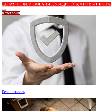
ДЕЛАЯ ПОЖЕРТВОВАНИЕ, УБЕДИТЕСЬ, ЧТО ВЫ НЕ С
Категории
Безопасность