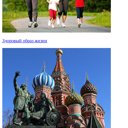
Здоровый образ жизни