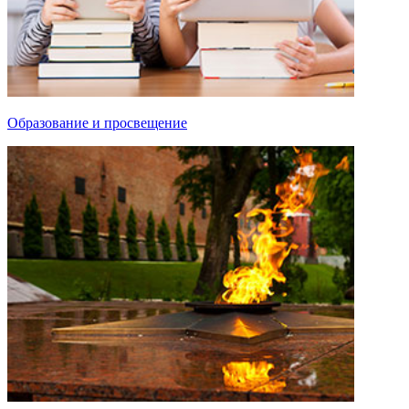
Образование и просвещение