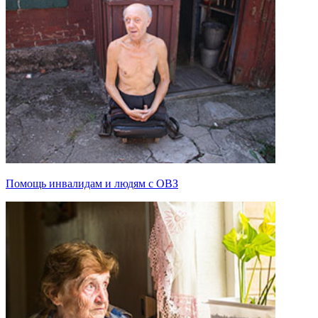
Помощь инвалидам и людям с ОВЗ