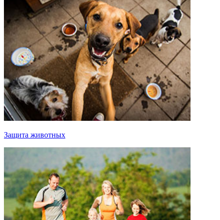
Защита животных