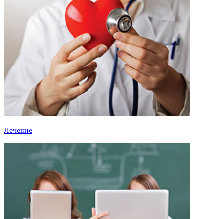
Лечение