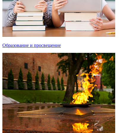
Образование и просвещение