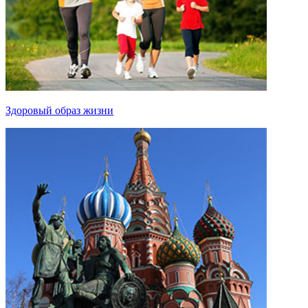
Здоровый образ жизни