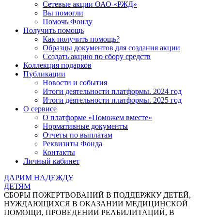
Сетевые акции ОАО «РЖД»
Вы помогли
Помочь Фонду
Получить помощь
Как получить помощь?
Образцы документов для создания акции
Создать акцию по сбору средств
Коллекция подарков
Публикации
Новости и события
Итоги деятельности платформы. 2024 год
Итоги деятельности платформы. 2025 год
О сервисе
О платформе «Поможем вместе»
Нормативные документы
Отчеты по выплатам
Реквизиты Фонда
Контакты
Личный кабинет
ДАРИМ НАДЕЖДУ
ДЕТЯМ
СБОРЫ ПОЖЕРТВОВАНИЙ В ПОДДЕРЖКУ ДЕТЕЙ,
НУЖДАЮЩИХСЯ В ОКАЗАНИИ МЕДИЦИНСКОЙ
ПОМОЩИ, ПРОВЕДЕНИИ РЕАБИЛИТАЦИЙ, В