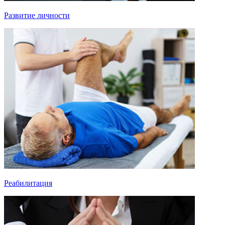
Развитие личности
Реабилитация