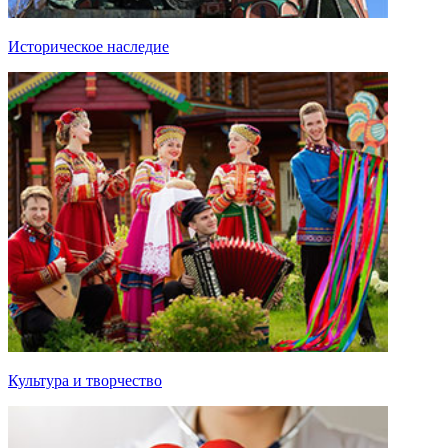
Историческое наследие
Культура и творчество