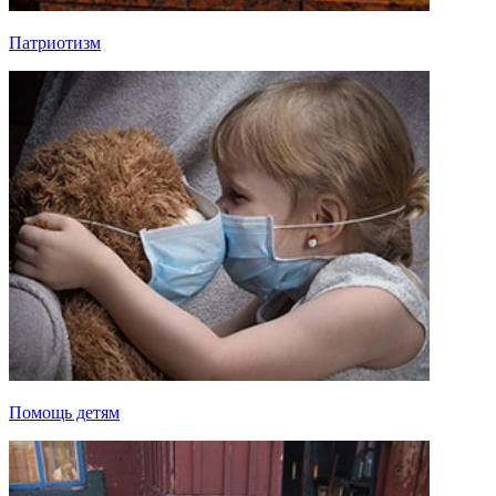
Патриотизм
Помощь детям