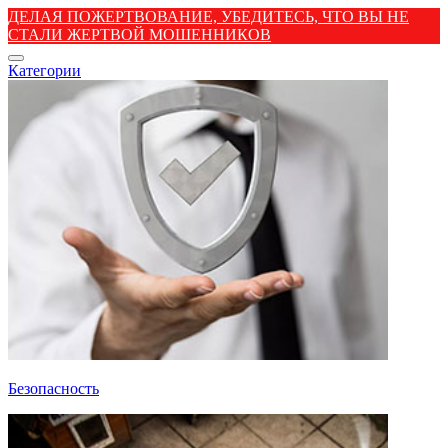
ДЕЛАЯ ПОЖЕРТВОВАНИЕ, УБЕДИТЕСЬ, ЧТО ВЫ НЕ
СТАЛИ ЖЕРТВОЙ МОШЕННИКОВ
Категории
Безопасность