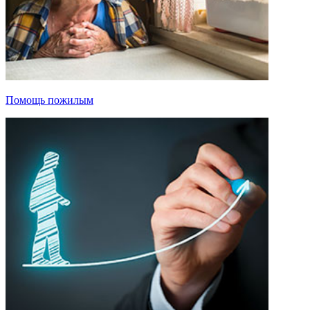
Помощь пожилым