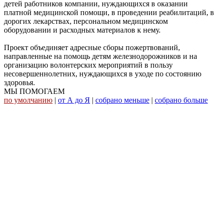
детей работников компании, нуждающихся в оказании
платной медицинской помощи, в проведении реабилитаций, в
дорогих лекарствах, персональном медицинском
оборудовании и расходных материалов к нему.
Проект объединяет адресные сборы пожертвований,
направленные на помощь детям железнодорожников и на
организацию волонтерских мероприятий в пользу
несовершеннолетних, нуждающихся в уходе по состоянию
здоровья.
МЫ ПОМОГАЕМ
по умолчанию
|
от А до Я
|
собрано меньше
|
собрано больше