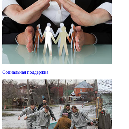
Социальная поддержка