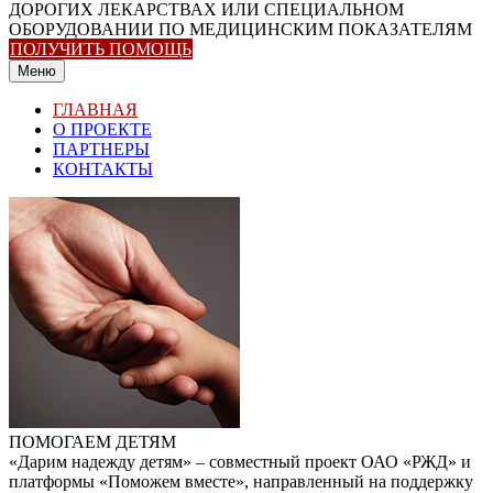
ДОРОГИХ ЛЕКАРСТВАХ ИЛИ СПЕЦИАЛЬНОМ
ОБОРУДОВАНИИ ПО МЕДИЦИНСКИМ ПОКАЗАТЕЛЯМ
ПОЛУЧИТЬ ПОМОЩЬ
Меню
ГЛАВНАЯ
О ПРОЕКТЕ
ПАРТНЕРЫ
КОНТАКТЫ
ПОМОГАЕМ ДЕТЯМ
«Дарим надежду детям» – совместный проект ОАО «РЖД» и
платформы «Поможем вместе», направленный на поддержку