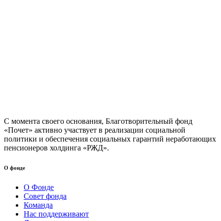
С момента своего основания, Благотворительный фонд
«Почет» активно участвует в реализации социальной
политики и обеспечения социальных гарантий неработающих
пенсионеров холдинга «РЖД».
О фонде
О Фонде
Совет фонда
Команда
Нас поддерживают