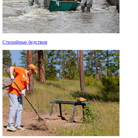
Стихийные бедствия