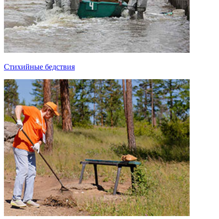
Стихийные бедствия