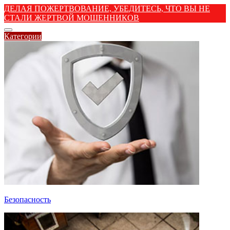
ДЕЛАЯ ПОЖЕРТВОВАНИЕ, УБЕДИТЕСЬ, ЧТО ВЫ НЕ
СТАЛИ ЖЕРТВОЙ МОШЕННИКОВ
Категории
Безопасность