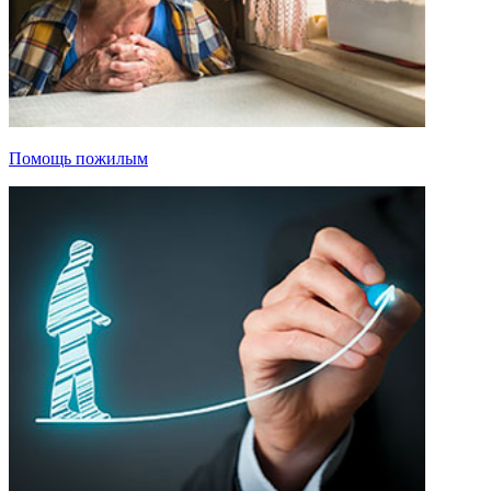
Помощь пожилым