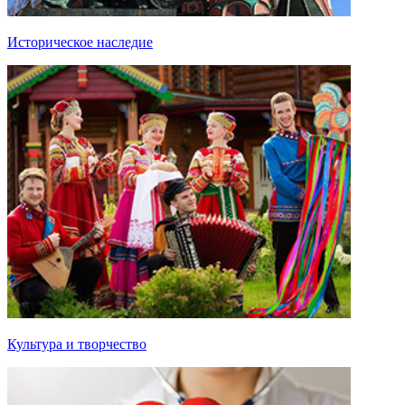
Историческое наследие
Культура и творчество