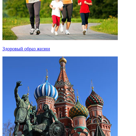
Здоровый образ жизни