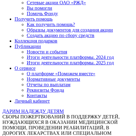
Сетевые акции ОАО «РЖД»
Вы помогли
Помочь Фонду
Получить помощь
Как получить помощь?
Образцы документов для создания акции
Создать акцию по сбору средств
Коллекция подарков
Публикации
Новости и события
Итоги деятельности платформы. 2024 год
Итоги деятельности платформы. 2025 год
О сервисе
О платформе «Поможем вместе»
Нормативные документы
Отчеты по выплатам
Реквизиты Фонда
Контакты
Личный кабинет
ДАРИМ НАДЕЖДУ ДЕТЯМ
СБОРЫ ПОЖЕРТВОВАНИЙ В ПОДДЕРЖКУ ДЕТЕЙ,
НУЖДАЮЩИХСЯ В ОКАЗАНИИ МЕДИЦИНСКОЙ
ПОМОЩИ, ПРОВЕДЕНИИ РЕАБИЛИТАЦИЙ, В
ДОРОГИХ ЛЕКАРСТВАХ ИЛИ СПЕЦИАЛЬНОМ