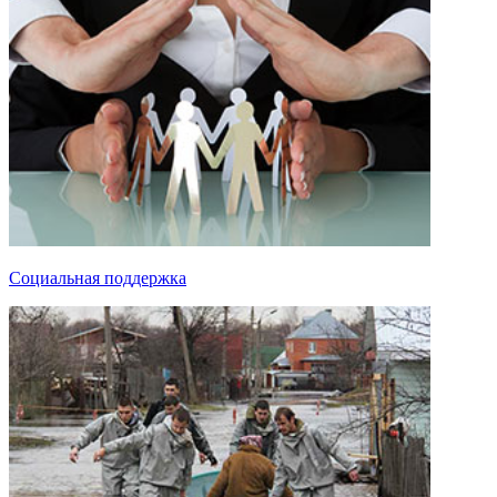
Социальная поддержка