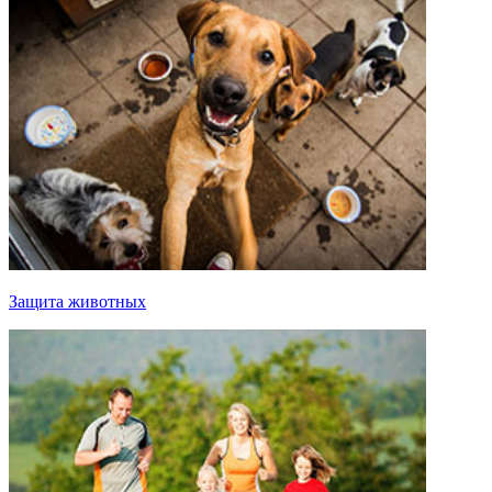
Защита животных