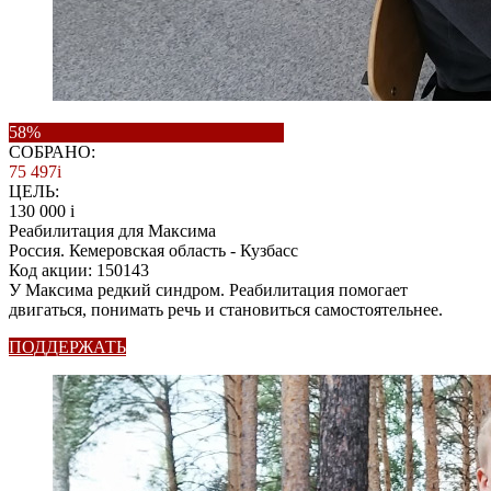
58%
СОБРАНО:
75 497
i
ЦЕЛЬ:
130 000
i
Реабилитация для Максима
Россия. Кемеровская область - Кузбасс
Код акции: 150143
У Максима редкий синдром. Реабилитация помогает
двигаться, понимать речь и становиться самостоятельнее.
ПОДДЕРЖАТЬ