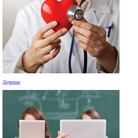
Лечение