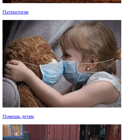
Патриотизм
Помощь детям