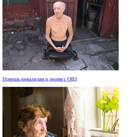
Помощь инвалидам и людям с ОВЗ