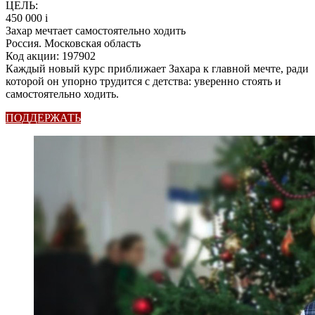
ЦЕЛЬ:
450 000
i
Захар мечтает самостоятельно ходить
Россия. Московская область
Код акции: 197902
Каждый новый курс приближает Захара к главной мечте, ради
которой он упорно трудится с детства: уверенно стоять и
самостоятельно ходить.
ПОДДЕРЖАТЬ