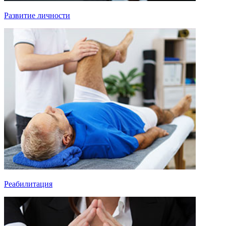
Развитие личности
Реабилитация