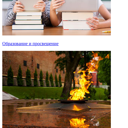
Образование и просвещение