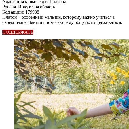
Адаптация к школе для Платона
Россия. Иркутская область
Код акции: 179938
Платон – особенный мальчик, которому важно учиться в
своём темпе. Занятия помогают ему общаться и развиваться.
ПОДДЕРЖАТЬ