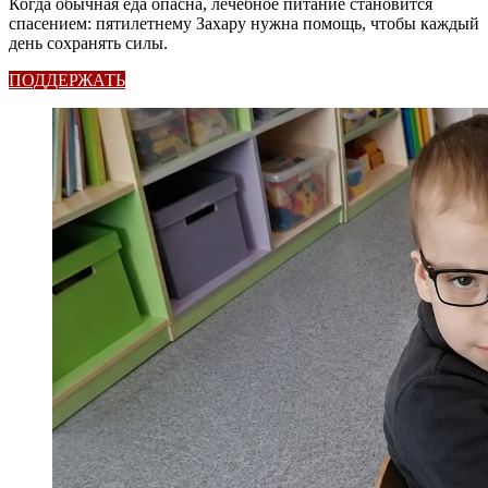
Когда обычная еда опасна, лечебное питание становится
спасением: пятилетнему Захару нужна помощь, чтобы каждый
день сохранять силы.
ПОДДЕРЖАТЬ