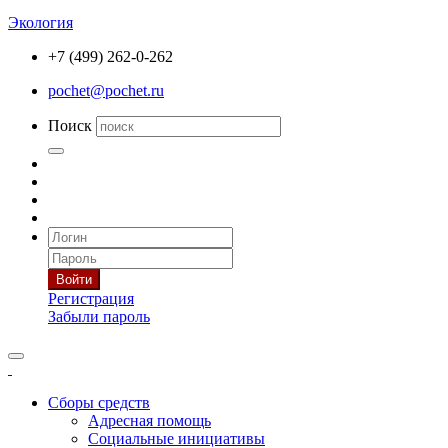
Экология
+7 (499) 262-0-262
pochet@pochet.ru
Поиск
Войти
Регистрация
Забыли пароль
Сборы средств
Адресная помощь
Социальные инициативы