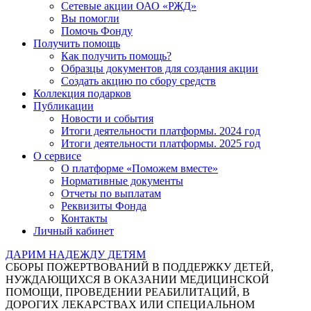
Сетевые акции ОАО «РЖД»
Вы помогли
Помочь Фонду
Получить помощь
Как получить помощь?
Образцы документов для создания акции
Создать акцию по сбору средств
Коллекция подарков
Публикации
Новости и события
Итоги деятельности платформы. 2024 год
Итоги деятельности платформы. 2025 год
О сервисе
О платформе «Поможем вместе»
Нормативные документы
Отчеты по выплатам
Реквизиты Фонда
Контакты
Личный кабинет
ДАРИМ НАДЕЖДУ ДЕТЯМ
СБОРЫ ПОЖЕРТВОВАНИЙ В ПОДДЕРЖКУ ДЕТЕЙ,
НУЖДАЮЩИХСЯ В ОКАЗАНИИ МЕДИЦИНСКОЙ
ПОМОЩИ, ПРОВЕДЕНИИ РЕАБИЛИТАЦИЙ, В
ДОРОГИХ ЛЕКАРСТВАХ ИЛИ СПЕЦИАЛЬНОМ