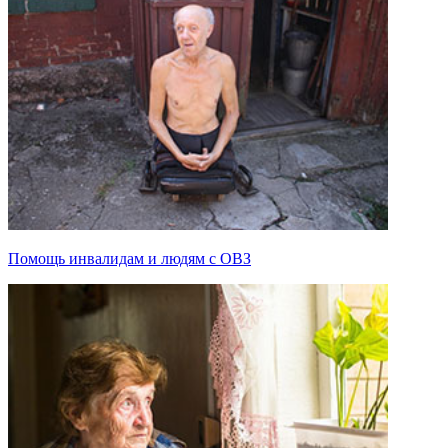
Помощь инвалидам и людям с ОВЗ