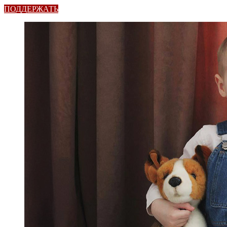
ПОДДЕРЖАТЬ