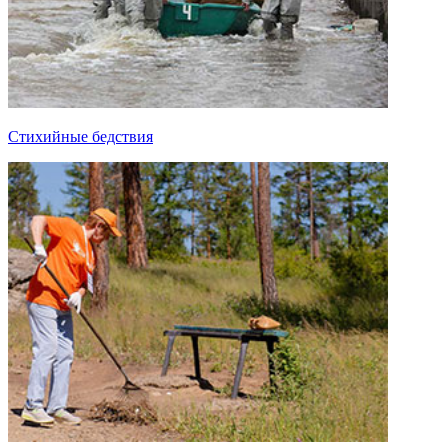
Стихийные бедствия