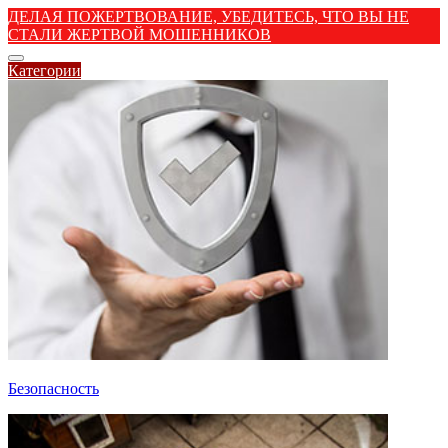
ДЕЛАЯ ПОЖЕРТВОВАНИЕ, УБЕДИТЕСЬ, ЧТО ВЫ НЕ
СТАЛИ ЖЕРТВОЙ МОШЕННИКОВ
Категории
Безопасность