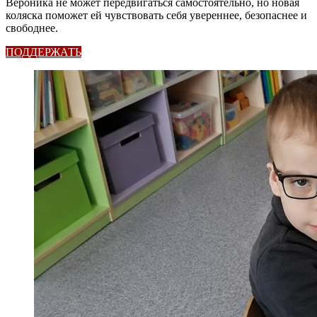
Вероника не может передвигаться самостоятельно, но новая
коляска поможет ей чувствовать себя увереннее, безопаснее и
свободнее.
ПОДДЕРЖАТЬ