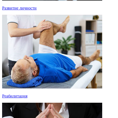
Развитие личности
Реабилитация