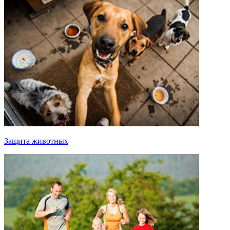
Защита животных