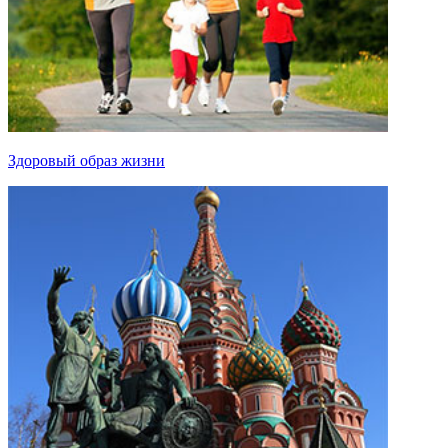
Здоровый образ жизни