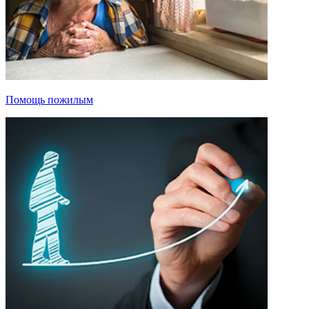
Помощь пожилым