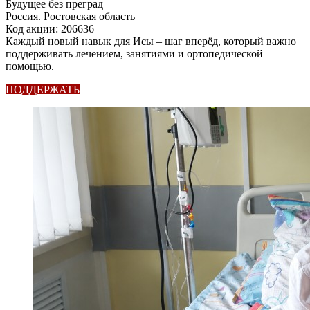
Будущее без преград
Россия. Ростовская область
Код акции: 206636
Каждый новый навык для Исы – шаг вперёд, который важно
поддерживать лечением, занятиями и ортопедической
помощью.
ПОДДЕРЖАТЬ