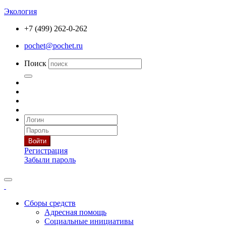
Экология
+7 (499) 262-0-262
pochet@pochet.ru
Поиск
Войти
Регистрация
Забыли пароль
Сборы средств
Адресная помощь
Социальные инициативы