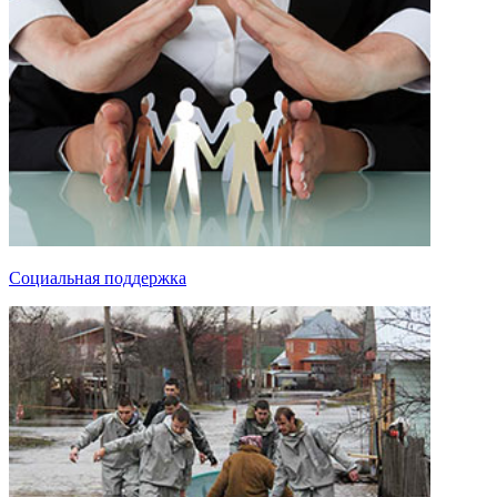
Социальная поддержка