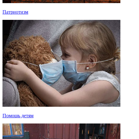
Патриотизм
Помощь детям