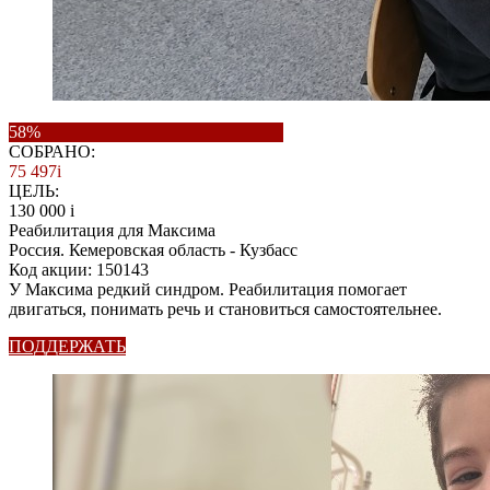
58%
СОБРАНО:
75 497
i
ЦЕЛЬ:
130 000
i
Реабилитация для Максима
Россия. Кемеровская область - Кузбасс
Код акции: 150143
У Максима редкий синдром. Реабилитация помогает
двигаться, понимать речь и становиться самостоятельнее.
ПОДДЕРЖАТЬ