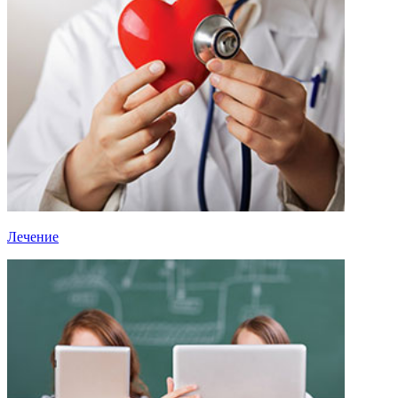
Лечение