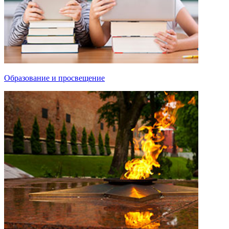
Образование и просвещение