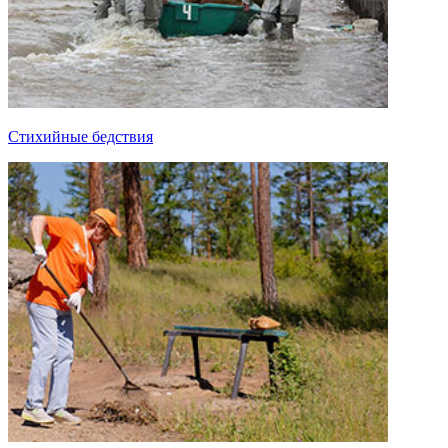
Стихийные бедствия