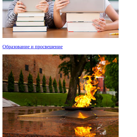
Образование и просвещение