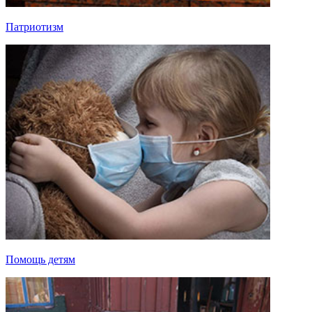
Патриотизм
Помощь детям