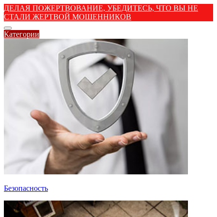
ДЕЛАЯ ПОЖЕРТВОВАНИЕ, УБЕДИТЕСЬ, ЧТО ВЫ НЕ
СТАЛИ ЖЕРТВОЙ МОШЕННИКОВ
Категории
Безопасность