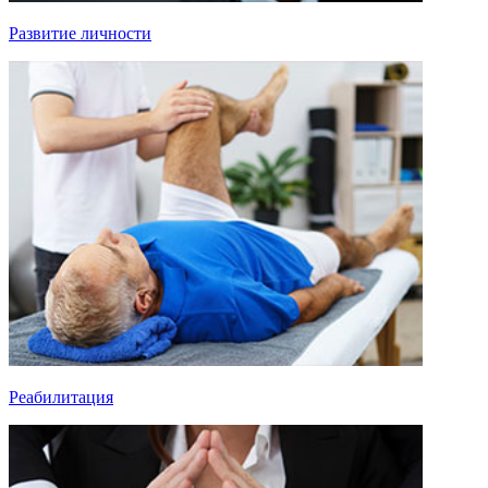
Развитие личности
Реабилитация