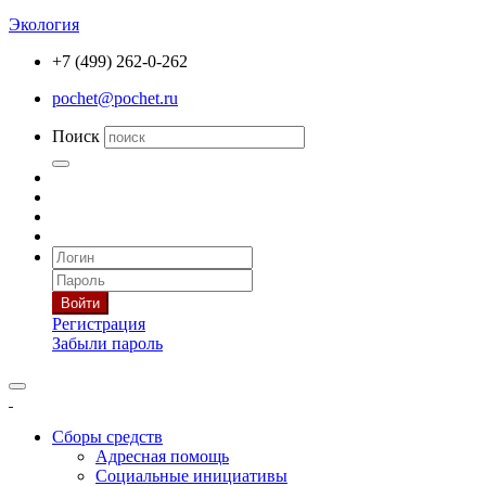
Экология
+7 (499) 262-0-262
pochet@pochet.ru
Поиск
Войти
Регистрация
Забыли пароль
Сборы средств
Адресная помощь
Социальные инициативы