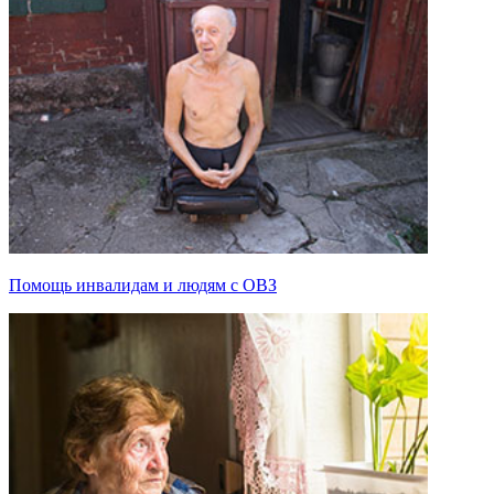
Помощь инвалидам и людям с ОВЗ