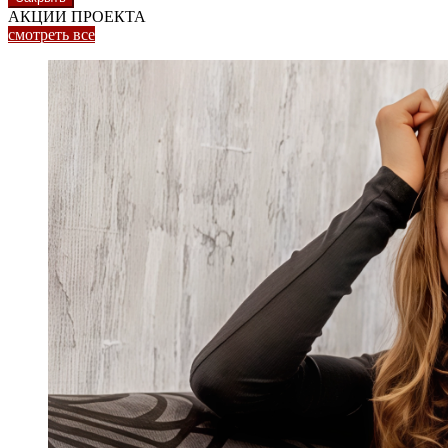
АКЦИИ ПРОЕКТА
смотреть
все