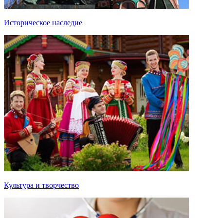
Историческое наследие
Культура и творчество