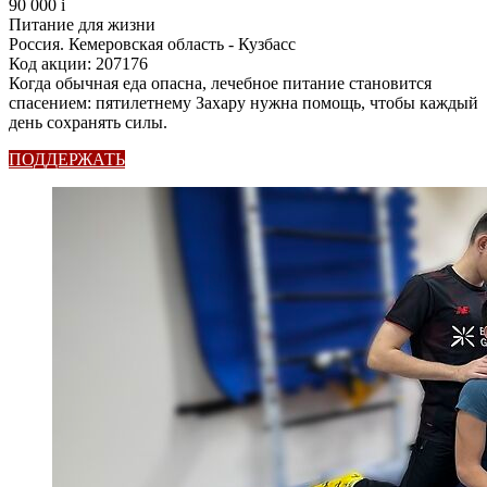
90 000
i
Питание для жизни
Россия. Кемеровская область - Кузбасс
Код акции: 207176
Когда обычная еда опасна, лечебное питание становится
спасением: пятилетнему Захару нужна помощь, чтобы каждый
день сохранять силы.
ПОДДЕРЖАТЬ