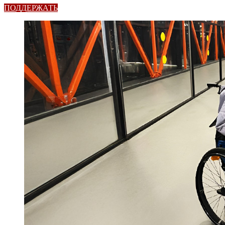
ПОДДЕРЖАТЬ