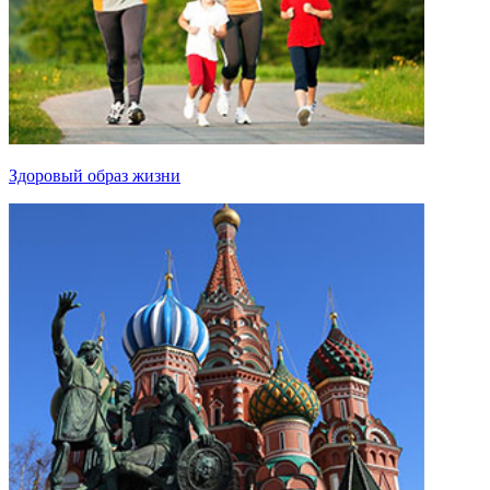
Здоровый образ жизни