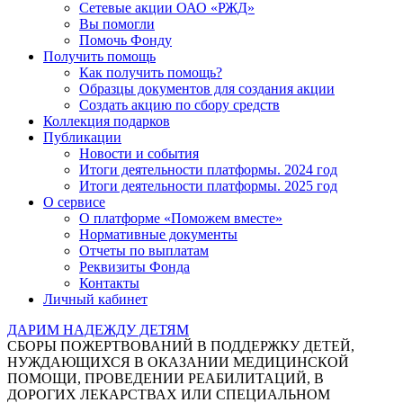
Сетевые акции ОАО «РЖД»
Вы помогли
Помочь Фонду
Получить помощь
Как получить помощь?
Образцы документов для создания акции
Создать акцию по сбору средств
Коллекция подарков
Публикации
Новости и события
Итоги деятельности платформы. 2024 год
Итоги деятельности платформы. 2025 год
О сервисе
О платформе «Поможем вместе»
Нормативные документы
Отчеты по выплатам
Реквизиты Фонда
Контакты
Личный кабинет
ДАРИМ НАДЕЖДУ ДЕТЯМ
СБОРЫ ПОЖЕРТВОВАНИЙ В ПОДДЕРЖКУ ДЕТЕЙ,
НУЖДАЮЩИХСЯ В ОКАЗАНИИ МЕДИЦИНСКОЙ
ПОМОЩИ, ПРОВЕДЕНИИ РЕАБИЛИТАЦИЙ, В
ДОРОГИХ ЛЕКАРСТВАХ ИЛИ СПЕЦИАЛЬНОМ