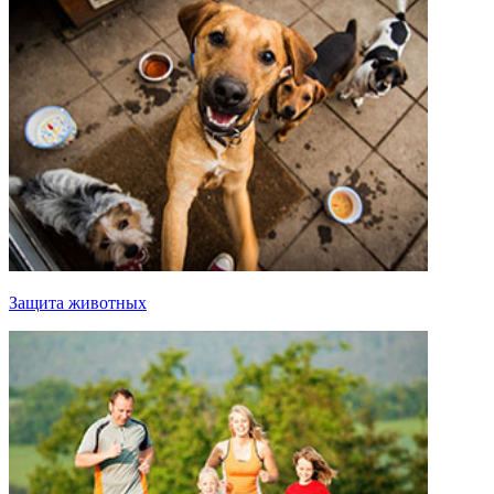
Защита животных