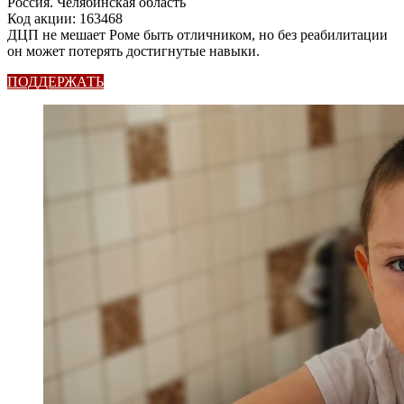
Россия. Челябинская область
Код акции: 163468
ДЦП не мешает Роме быть отличником, но без реабилитации
он может потерять достигнутые навыки.
ПОДДЕРЖАТЬ