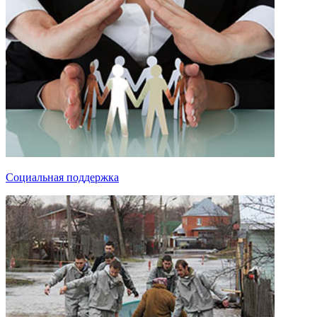
Социальная поддержка