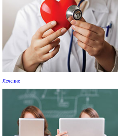
Лечение