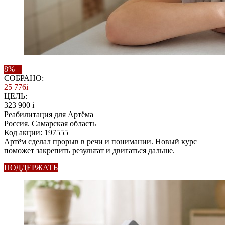
8%
СОБРАНО:
25 776
i
ЦЕЛЬ:
323 900
i
Реабилитация для Артёма
Россия. Самарская область
Код акции: 197555
Артём сделал прорыв в речи и понимании. Новый курс
поможет закрепить результат и двигаться дальше.
ПОДДЕРЖАТЬ