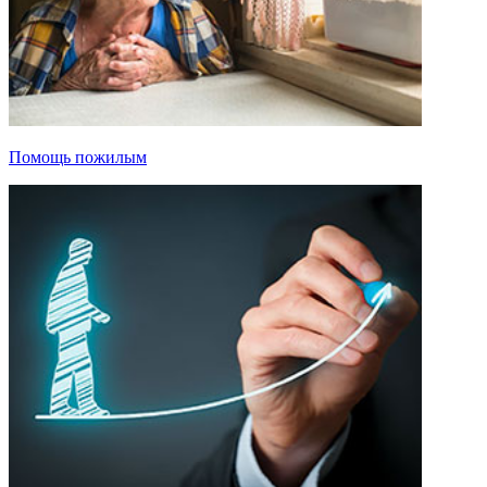
Помощь пожилым